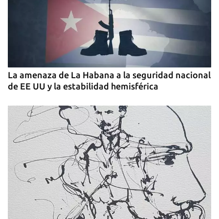
INICIAR SESIÓN
CANCELAR
La amenaza de La Habana a la seguridad nacional
de EE UU y la estabilidad hemisférica