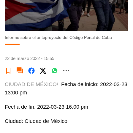
Informe sobre el anteproyecto del Código Penal de Cuba
22 de marzo 2022 - 15:59
CIUDAD DE MÉXICO/
Fecha de inicio: 2022-03-23
13:00 pm
Fecha de fin: 2022-03-23 16:00 pm
Ciudad: Ciudad de México