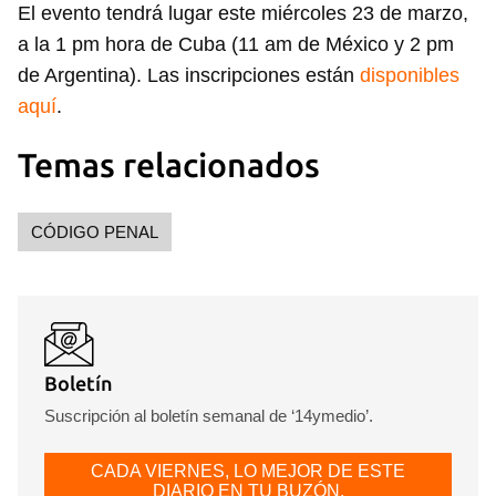
El evento tendrá lugar este miércoles 23 de marzo,
a la 1 pm hora de Cuba (11 am de México y 2 pm
de Argentina). Las inscripciones están
disponibles
aquí
.
Temas relacionados
CÓDIGO PENAL
Boletín
Suscripción al boletín semanal de ‘14ymedio’.
CADA VIERNES, LO MEJOR DE ESTE
DIARIO EN TU BUZÓN.