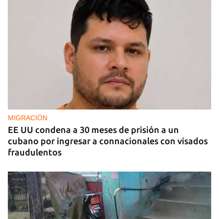
Invitan al primer Encuentros Insularis
MIGRACIÓN
EE UU condena a 30 meses de prisión a un
cubano por ingresar a connacionales con visados
fraudulentos