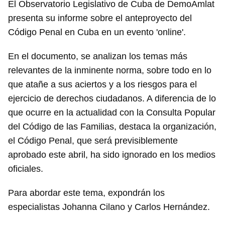
El Observatorio Legislativo de Cuba de DemoAmlat
presenta su informe sobre el anteproyecto del
Código Penal en Cuba en un evento 'online'.
En el documento, se analizan los temas más
relevantes de la inminente norma, sobre todo en lo
que atañe a sus aciertos y a los riesgos para el
ejercicio de derechos ciudadanos. A diferencia de lo
que ocurre en la actualidad con la Consulta Popular
del Código de las Familias, destaca la organización,
el Código Penal, que será previsiblemente
aprobado este abril, ha sido ignorado en los medios
oficiales.
Para abordar este tema, expondrán los
especialistas Johanna Cilano y Carlos Hernández.