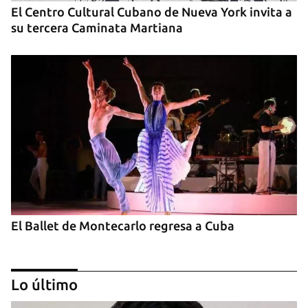
El Centro Cultural Cubano de Nueva York invita a
su tercera Caminata Martiana
El Ballet de Montecarlo regresa a Cuba
Lo último