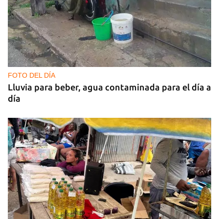
FOTO DEL DÍA
Lluvia para beber, agua contaminada para el día a
día