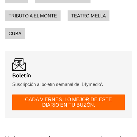
TRIBUTO A EL MONTE
TEATRO MELLA
CUBA
Boletín
Suscripción al boletín semanal de ‘14ymedio’.
CADA VIERNES, LO MEJOR DE ESTE
DIARIO EN TU BUZÓN.