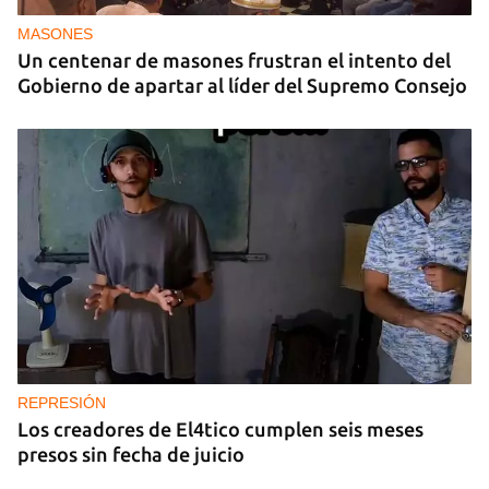
MASONES
Un centenar de masones frustran el intento del
Gobierno de apartar al líder del Supremo Consejo
REPRESIÓN
Los creadores de El4tico cumplen seis meses
presos sin fecha de juicio