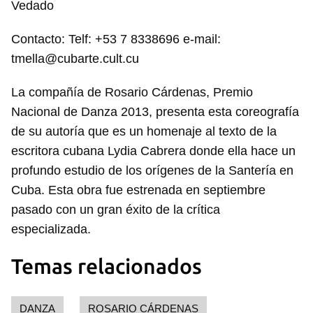
Vedado
Contacto: Telf: +53 7 8338696 e-mail:
tmella@cubarte.cult.cu
La compañía de Rosario Cárdenas, Premio
Nacional de Danza 2013, presenta esta coreografía
de su autoría que es un homenaje al texto de la
escritora cubana Lydia Cabrera donde ella hace un
profundo estudio de los orígenes de la Santería en
Cuba. Esta obra fue estrenada en septiembre
pasado con un gran éxito de la crítica
especializada.
Temas relacionados
DANZA
ROSARIO CÁRDENAS