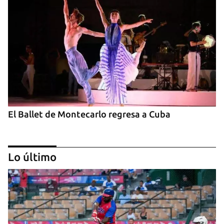
El Ballet de Montecarlo regresa a Cuba
Lo último