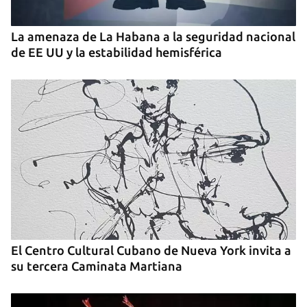
La amenaza de La Habana a la seguridad nacional
de EE UU y la estabilidad hemisférica
El Centro Cultural Cubano de Nueva York invita a
su tercera Caminata Martiana