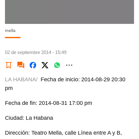
mella
02 de septiembre 2014 - 15:49
LA HABANA/
Fecha de inicio: 2014-08-29 20:30
pm
Fecha de fin: 2014-08-31 17:00 pm
Ciudad: La Habana
Dirección: Teatro Mella, calle Línea entre A y B,