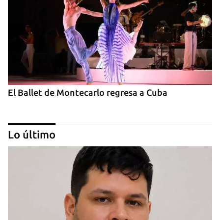
El Ballet de Montecarlo regresa a Cuba
Lo último