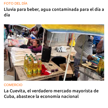
FOTO DEL DÍA
Lluvia para beber, agua contaminada para el día a
día
COMERCIO
La Cuevita, el verdadero mercado mayorista de
Cuba, abastece la economía nacional