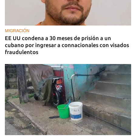
Invitan al primer Encuentros Insularis
MIGRACIÓN
EE UU condena a 30 meses de prisión a un
cubano por ingresar a connacionales con visados
fraudulentos