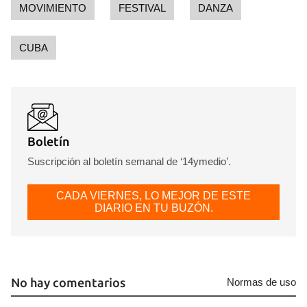
MOVIMIENTO
FESTIVAL
DANZA
CUBA
Boletín
Suscripción al boletín semanal de ‘14ymedio’.
CADA VIERNES, LO MEJOR DE ESTE
DIARIO EN TU BUZÓN.
No hay comentarios
Normas de uso