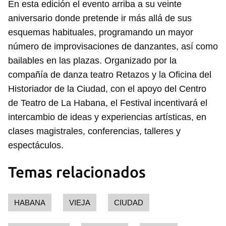
En esta edición el evento arriba a su veinte
aniversario donde pretende ir más allá de sus
esquemas habituales, programando un mayor
número de improvisaciones de danzantes, así como
bailables en las plazas. Organizado por la
compañía de danza teatro Retazos y la Oficina del
Historiador de la Ciudad, con el apoyo del Centro
de Teatro de La Habana, el Festival incentivará el
intercambio de ideas y experiencias artísticas, en
clases magistrales, conferencias, talleres y
espectáculos.
Temas relacionados
HABANA
VIEJA
CIUDAD