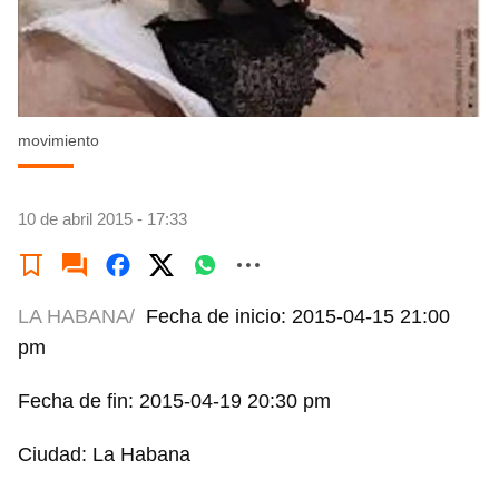
movimiento
10 de abril 2015 - 17:33
LA HABANA/
Fecha de inicio: 2015-04-15 21:00
pm
Fecha de fin: 2015-04-19 20:30 pm
Ciudad: La Habana