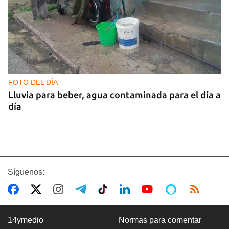
FOTO DEL DÍA
Lluvia para beber, agua contaminada para el día a
día
Síguenos:
14ymedio
Normas para comentar