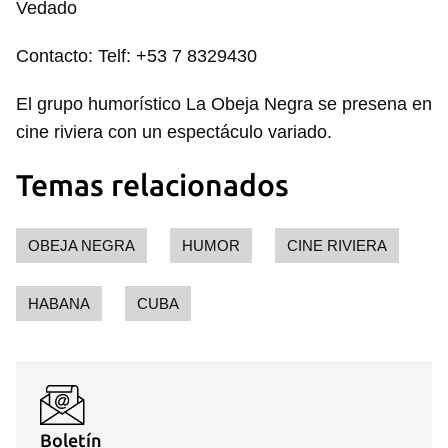
Vedado
Contacto: Telf: +53 7 8329430
El grupo humorístico La Obeja Negra se presena en
cine riviera con un espectáculo variado.
Temas relacionados
OBEJA NEGRA
HUMOR
CINE RIVIERA
HABANA
CUBA
Boletín