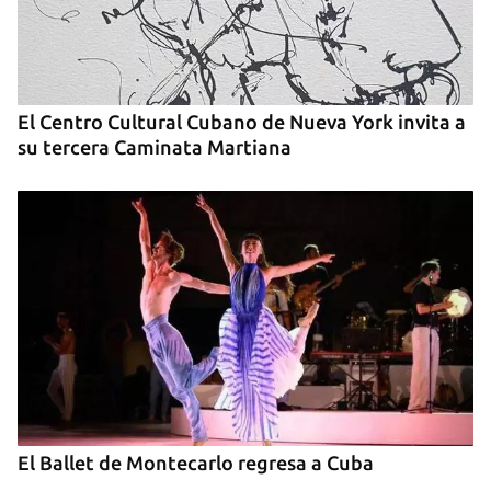
El Centro Cultural Cubano de Nueva York invita a
su tercera Caminata Martiana
El Ballet de Montecarlo regresa a Cuba