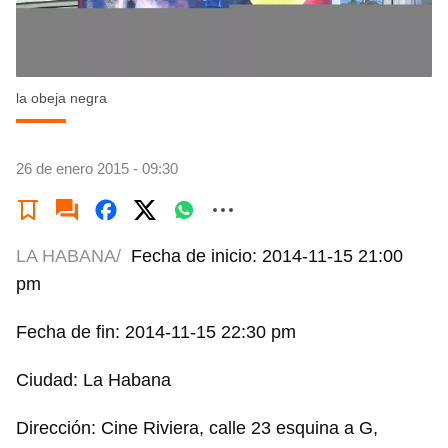
la obeja negra
26 de enero 2015 - 09:30
LA HABANA/
Fecha de inicio: 2014-11-15 21:00
pm
Fecha de fin: 2014-11-15 22:30 pm
Ciudad: La Habana
Dirección: Cine Riviera, calle 23 esquina a G,