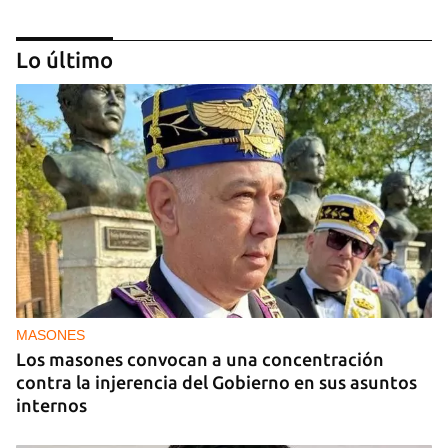
Lo último
Invitan al primer Encuentros Insularis
MASONES
Los masones convocan a una concentración
contra la injerencia del Gobierno en sus asuntos
internos