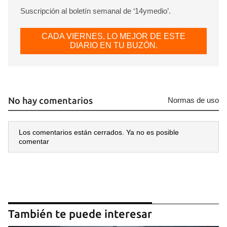
Suscripción al boletín semanal de ‘14ymedio’.
CADA VIERNES, LO MEJOR DE ESTE
DIARIO EN TU BUZÓN.
No hay comentarios
Normas de uso
Los comentarios están cerrados. Ya no es posible
comentar
También te puede interesar