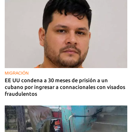
MIGRACIÓN
EE UU condena a 30 meses de prisión a un
cubano por ingresar a connacionales con visados
fraudulentos