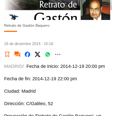
Retrato de Gastón Baquero.
16 de diciembre 2014 - 15:18
MADRID/
Fecha de inicio: 2014-12-19 20:00 pm
Fecha de fin: 2014-12-19 22:00 pm
Ciudad: Madrid
Dirección: C/Galileo, 52