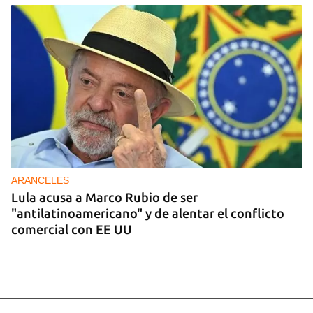
ARANCELES
Lula acusa a Marco Rubio de ser
"antilatinoamericano" y de alentar el conflicto
comercial con EE UU