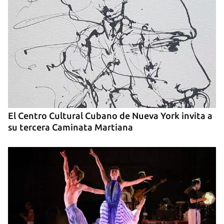
El Centro Cultural Cubano de Nueva York invita a
su tercera Caminata Martiana