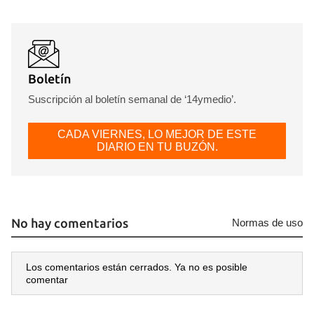
Boletín
Suscripción al boletín semanal de ‘14ymedio’.
CADA VIERNES, LO MEJOR DE ESTE
DIARIO EN TU BUZÓN.
No hay comentarios
Normas de uso
Los comentarios están cerrados. Ya no es posible
comentar