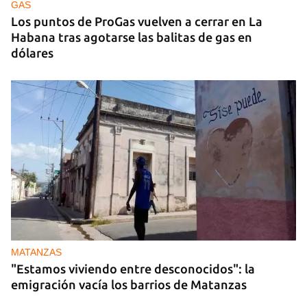
GAS
Los puntos de ProGas vuelven a cerrar en La
Habana tras agotarse las balitas de gas en
dólares
MATANZAS
"Estamos viviendo entre desconocidos": la
emigración vacía los barrios de Matanzas