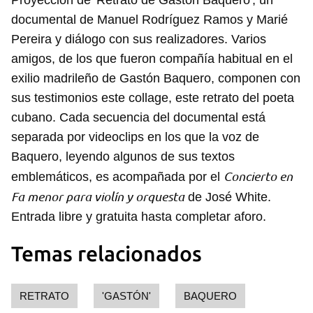
Proyección de 'Retrato de Gastón Baquero', un
documental de Manuel Rodríguez Ramos y Marié
Pereira y diálogo con sus realizadores. Varios
amigos, de los que fueron compañía habitual en el
exilio madrileño de Gastón Baquero, componen con
sus testimonios este collage, este retrato del poeta
cubano. Cada secuencia del documental está
separada por videoclips en los que la voz de
Baquero, leyendo algunos de sus textos
Concierto en
emblemáticos, es acompañada por el
Fa menor para violín y orquesta
de José White.
Entrada libre y gratuita hasta completar aforo.
Temas relacionados
RETRATO
'GASTÓN'
BAQUERO