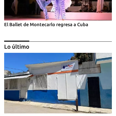
El Ballet de Montecarlo regresa a Cuba
Lo último
Invitan al primer Encuentros Insularis