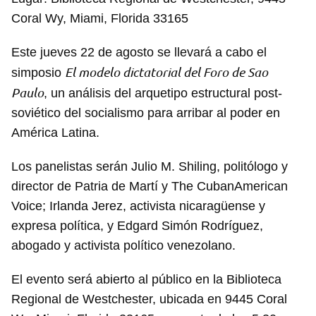
Coral Wy, Miami, Florida 33165
Este jueves 22 de agosto se llevará a cabo el
El modelo dictatorial del Foro de Sao
simposio
Paulo
, un análisis del arquetipo estructural post-
soviético del socialismo para arribar al poder en
América Latina.
Los panelistas serán Julio M. Shiling, politólogo y
director de Patria de Martí y The CubanAmerican
Voice; Irlanda Jerez, activista nicaragüense y
expresa política, y Edgard Simón Rodríguez,
abogado y activista político venezolano.
El evento será abierto al público en la Biblioteca
Regional de Westchester, ubicada en 9445 Coral