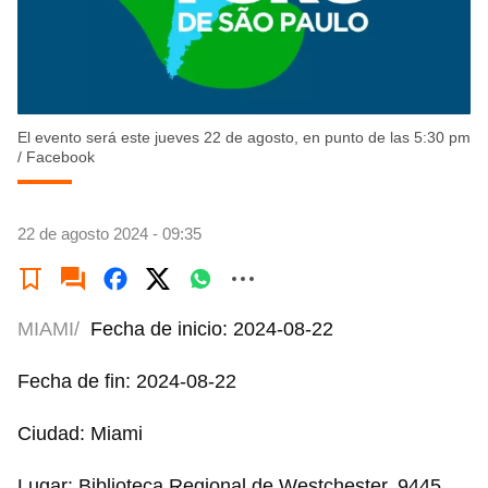
El evento será este jueves 22 de agosto, en punto de las 5:30 pm
/
Facebook
22 de agosto 2024 - 09:35
MIAMI/
Fecha de inicio: 2024-08-22
Fecha de fin: 2024-08-22
Ciudad: Miami
Lugar: Biblioteca Regional de Westchester, 9445