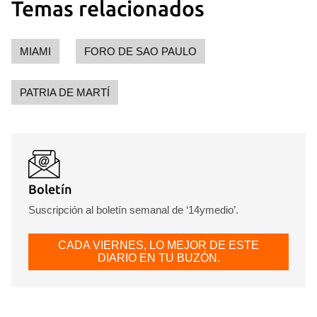
Temas relacionados
MIAMI
FORO DE SAO PAULO
PATRIA DE MARTÍ
Boletín
Suscripción al boletín semanal de ‘14ymedio’.
CADA VIERNES, LO MEJOR DE ESTE
DIARIO EN TU BUZÓN.