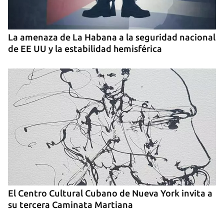
La amenaza de La Habana a la seguridad nacional
de EE UU y la estabilidad hemisférica
El Centro Cultural Cubano de Nueva York invita a
su tercera Caminata Martiana