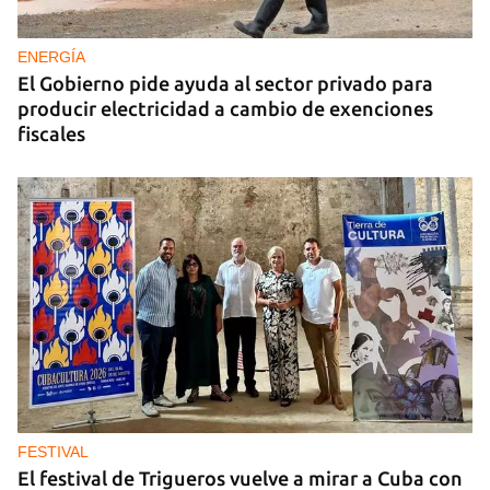
ENERGÍA
El Gobierno pide ayuda al sector privado para
producir electricidad a cambio de exenciones
fiscales
FESTIVAL
El festival de Trigueros vuelve a mirar a Cuba con