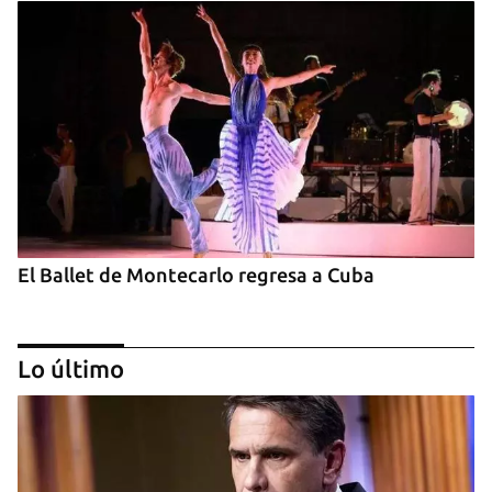
El Ballet de Montecarlo regresa a Cuba
Lo último