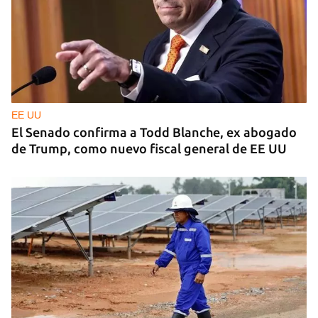
Invitan al primer Encuentros Insularis
EE UU
El Senado confirma a Todd Blanche, ex abogado
de Trump, como nuevo fiscal general de EE UU