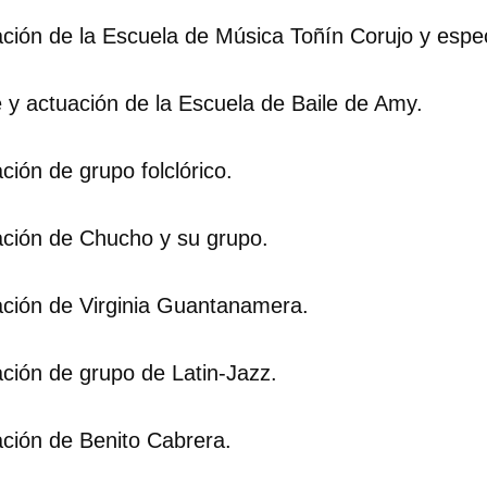
INICIAR SESIÓN
CANCELA
ción de la Escuela de Música Toñín Corujo y espe
 y actuación de la Escuela de Baile de Amy.
ión de grupo folclórico.
ción de Chucho y su grupo.
ción de Virginia Guantanamera.
ción de grupo de Latin-Jazz.
ción de Benito Cabrera.