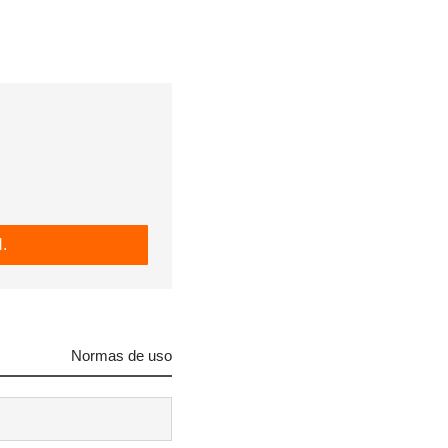
.
Normas de uso