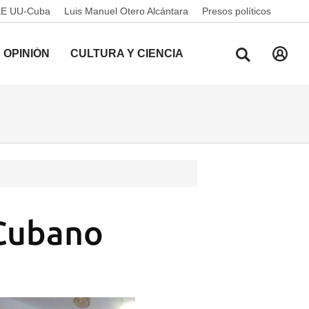
EE UU-Cuba
Luis Manuel Otero Alcántara
Presos políticos
OPINIÓN
CULTURA Y CIENCIA
 Cubano