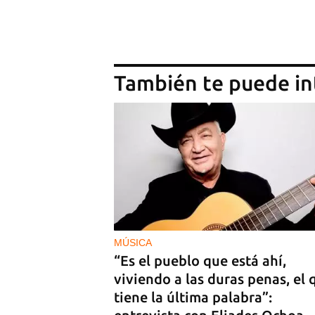
También te puede in
MÚSICA
“Es el pueblo que está ahí,
viviendo a las duras penas, el 
tiene la última palabra”: