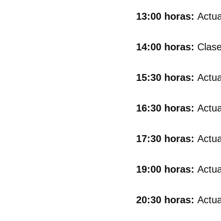
13:00 horas:
Actua
14:00 horas:
Clase
15:30 horas:
Actuac
16:30 horas:
Actua
17:30 horas:
Actua
19:00 horas:
Actua
20:30 horas:
Actua