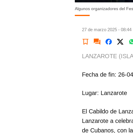
Algunos organizadores del Fes
27 de marzo 2025 - 08:44
LANZAROTE (ISLA
Fecha de fin: 26-0
Lugar: Lanzarote
El Cabildo de Lanza
Lanzarote a celebra
de Cubanos, con la