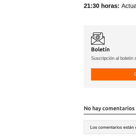
21:30 horas:
Actu
Boletín
Suscripción al boletín
No hay comentarios
Los comentarios están 