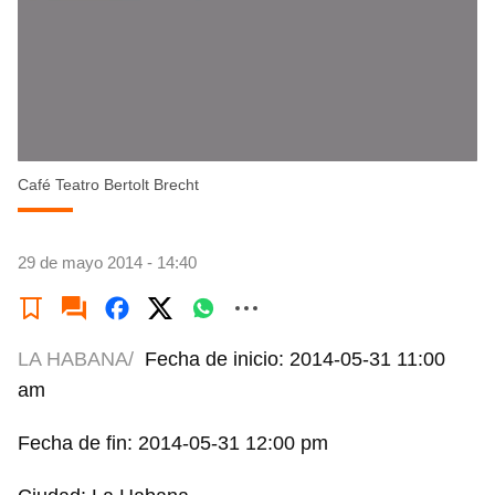
Café Teatro Bertolt Brecht
29 de mayo 2014 - 14:40
LA HABANA/
Fecha de inicio: 2014-05-31 11:00
am
Fecha de fin: 2014-05-31 12:00 pm