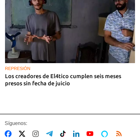
REPRESIÓN
Los creadores de El4tico cumplen seis meses
presos sin fecha de juicio
Síguenos: