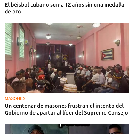
El béisbol cubano suma 12 años sin una medalla
de oro
MASONES
Un centenar de masones frustran el intento del
Gobierno de apartar al líder del Supremo Consejo