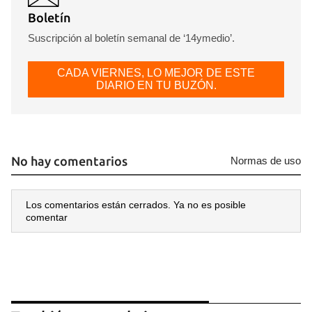
Boletín
Suscripción al boletín semanal de ‘14ymedio’.
CADA VIERNES, LO MEJOR DE ESTE
DIARIO EN TU BUZÓN.
No hay comentarios
Normas de uso
Los comentarios están cerrados. Ya no es posible
comentar