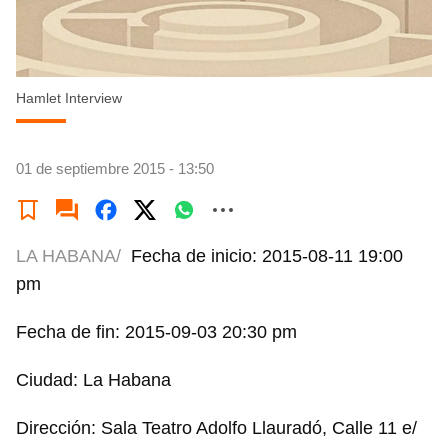
Hamlet Interview
01 de septiembre 2015 - 13:50
LA HABANA/
Fecha de inicio: 2015-08-11 19:00
pm
Fecha de fin: 2015-09-03 20:30 pm
Ciudad: La Habana
Dirección: Sala Teatro Adolfo Llauradó, Calle 11 e/