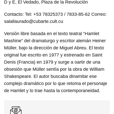
D y E, El Vedado, Plaza de la Revolución
Contacto: Tel: +53 78325373 / 7833-85-62 Correo:
salallaurado@cubarte.cult.cu
Versión libre basada en el texto teatral “Hamlet
Mashine” del dramaturgo y escritor alemán Heiner
Müller, bajo la dirección de Miguel Abreu. El texto
original fue escrito en 1977 y estrenado en Saint
Denis (Francia) en 1979 y surge a oartir de una
obsesión que Müller sentía por la obra de William
Shakespeare. El autor buscaba dinamitar ese
complejo dramático por lo que retoma el personaje
de Hamlet y lo trae hasta la contemporaneidad.