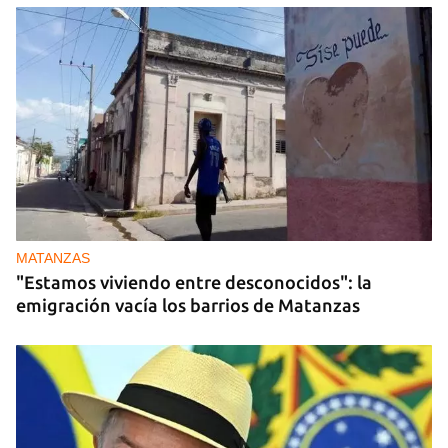
MATANZAS
"Estamos viviendo entre desconocidos": la
emigración vacía los barrios de Matanzas