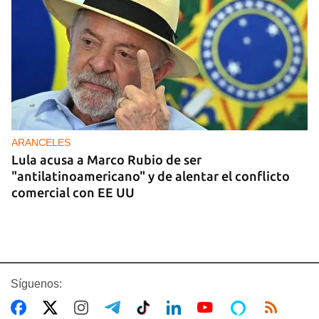
ARANCELES
Lula acusa a Marco Rubio de ser
"antilatinoamericano" y de alentar el conflicto
comercial con EE UU
Síguenos: