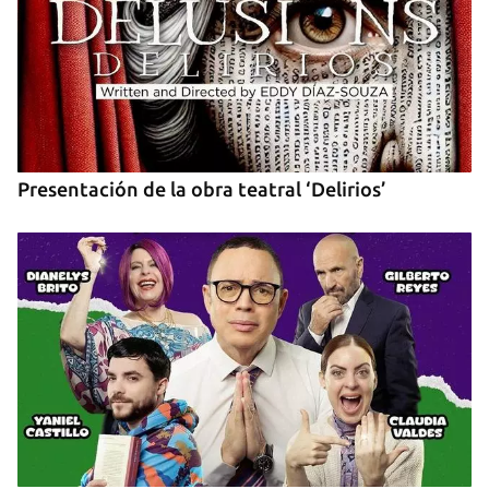
Presentación de la obra teatral ‘Delirios’