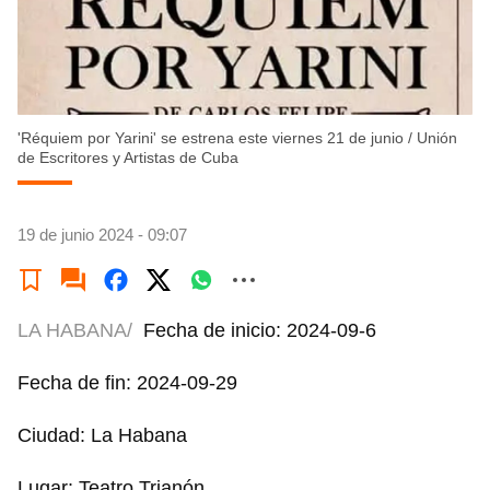
'Réquiem por Yarini' se estrena este viernes 21 de junio
/
Unión
de Escritores y Artistas de Cuba
19 de junio 2024 - 09:07
LA HABANA/
Fecha de inicio: 2024-09-6
Fecha de fin: 2024-09-29
Ciudad: La Habana
Lugar: Teatro Trianón