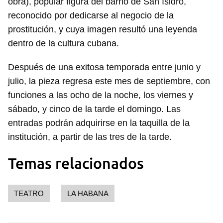
obra), popular figura del barrio de San Isidro,
reconocido por dedicarse al negocio de la
prostitución, y cuya imagen resultó una leyenda
dentro de la cultura cubana.
Después de una exitosa temporada entre junio y
julio, la pieza regresa este mes de septiembre, con
funciones a las ocho de la noche, los viernes y
sábado, y cinco de la tarde el domingo. Las
entradas podrán adquirirse en la taquilla de la
institución, a partir de las tres de la tarde.
Temas relacionados
TEATRO
LA HABANA