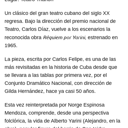
Un clásico del gran teatro cubano del siglo XX
regresa. Bajo la dirección del premio nacional de
Teatro, Carlos Díaz, vuelve a los escenarios la
Réquiem por Yarini
reconocida obra
, estrenado en
1965.
La pieza, escrita por Carlos Felipe, es una de las
más revisitadas en la historia de Cuba desde que
se llevara a las tablas por primera vez, por el
Conjunto Dramático Nacional, con dirección de
Gilda Hernández, hace ya casi 50 años.
Esta vez reinterpretada por Norge Espinosa
Mendoza, comprende, desde una perspectiva
folclórica, la vida de Alberto Yarini (Alejandro, en la