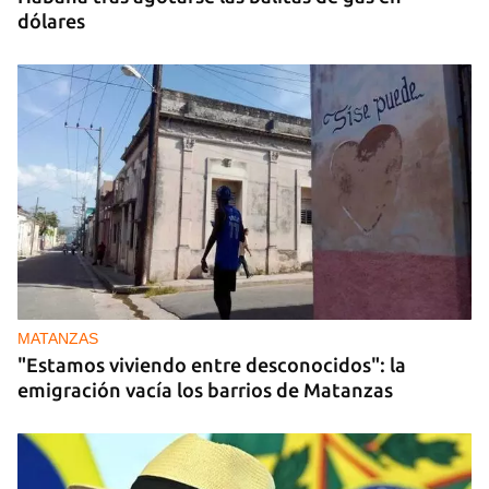
dólares
MATANZAS
"Estamos viviendo entre desconocidos": la
emigración vacía los barrios de Matanzas