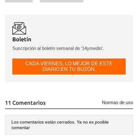
Boletín
Suscripción al boletín semanal de ‘14ymedio’.
CADA VIERNES, LO MEJOR DE ESTE
DIARIO EN TU BUZÓN.
11 Comentarios
Normas de uso
Los comentarios están cerrados. Ya no es posible
comentar