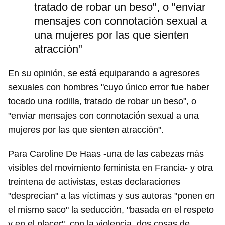
tratado de robar un beso", o "enviar
mensajes con connotación sexual a
una mujeres por las que sienten
atracción"
En su opinión, se está equiparando a agresores
sexuales con hombres "cuyo único error fue haber
tocado una rodilla, tratado de robar un beso", o
"enviar mensajes con connotación sexual a una
mujeres por las que sienten atracción".
Para Caroline De Haas -una de las cabezas más
visibles del movimiento feminista en Francia- y otra
treintena de activistas, estas declaraciones
"desprecian" a las víctimas y sus autoras "ponen en
el mismo saco" la seducción, "basada en el respeto
y en el placer", con la violencia, dos cosas de