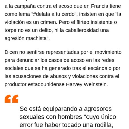
a la campaña contra el acoso que en Francia tiene
como lema "#delata a tu cerdo", insisten en que "la
violación es un crimen. Pero el flirteo insistente o
torpe no es un delito, ni la caballerosidad una
agresión machista".
Dicen no sentirse representadas por el movimiento
para denunciar los casos de acoso en las redes
sociales que se ha generado tras el escándalo por
las acusaciones de abusos y violaciones contra el
productor estadounidense Harvey Weinstein.
Se está equiparando a agresores
sexuales con hombres "cuyo único
error fue haber tocado una rodilla,