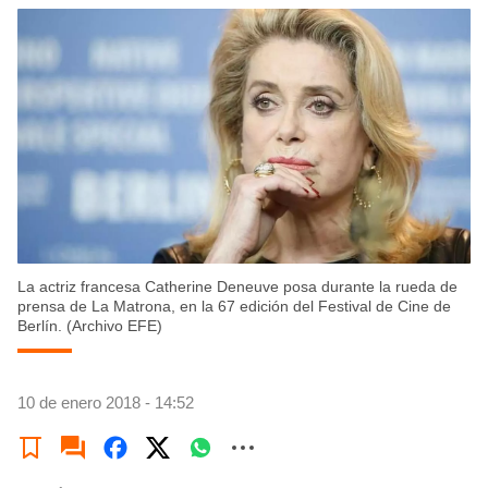
La actriz francesa Catherine Deneuve posa durante la rueda de
prensa de La Matrona, en la 67 edición del Festival de Cine de
Berlín. (Archivo EFE)
10 de enero 2018 - 14:52