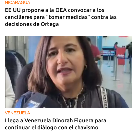
NICARAGUA
EE UU propone a la OEA convocar a los
cancilleres para "tomar medidas" contra las
decisiones de Ortega
VENEZUELA
Llega a Venezuela Dinorah Figuera para
continuar el diálogo con el chavismo