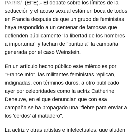
PARÍS/
(EFE).- El debate sobre los límites de la
seducción y el acoso sexual están en boca de todos
en Francia después de que un grupo de feministas
haya respondido a un centenar de famosas que
defienden públicamente "la libertad de los hombres
a importunar" y tachan de "puritana" la campaña
generada por el caso Weinstein.
En un artículo hecho público este miércoles por
"France Info", las militantes feministas replican,
indignadas, con términos duros, a otro publicado
ayer por celebridades como la actriz Catherine
Deneuve, en el que denuncian que con esa
campaña se ha propagado una "fiebre para enviar a
los 'cerdos' al matadero".
La actriz y otras artistas e intelectuales, que aluden