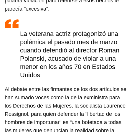
palabra violación para referirse a esos hechos le
parecía "excesiva".
La veterana actriz protagonizó una
polémica el pasado mes de marzo
cuando defendió al director Roman
Polanski, acusado de violar a una
menor en los años 70 en Estados
Unidos
Al debate entre las firmantes de los dos artículos se
han sumado voces como la de la exministra para
los Derechos de las Mujeres, la socialista Laurence
Rossignol, para quien defender la "libertad de los
hombres de importunar" es "una bofetada a todas
las mujeres que denuncian la realidad sobre la