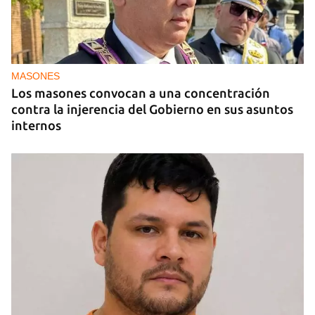
MASONES
Los masones convocan a una concentración
contra la injerencia del Gobierno en sus asuntos
internos