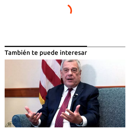
También te puede interesar