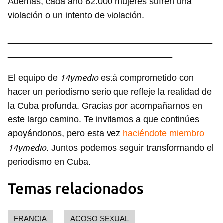
Además, cada año 62.000 mujeres sufren una
violación o un intento de violación.
_________________________________________
_________________________________
14ymedio
El equipo de
está comprometido con
hacer un periodismo serio que refleje la realidad de
la Cuba profunda. Gracias por acompañarnos en
este largo camino. Te invitamos a que continúes
apoyándonos, pero esta vez
haciéndote miembro
14ymedio
. Juntos podemos seguir transformando el
periodismo en Cuba.
Temas relacionados
FRANCIA
ACOSO SEXUAL