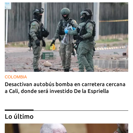
COLOMBIA
Desactivan autobús bomba en carretera cercana
a Cali, donde será investido De la Espriella
Lo último