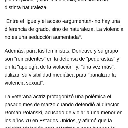
distinta naturaleza.
"Entre el ligue y el acoso -argumentan- no hay una
diferencia de grado, sino de naturaleza. La violencia
no es una seducción aumentada".
Además, para las feministas, Deneuve y su grupo
son "reincidentes" en la defensa de "pederastas" y
en la "apología de la violación" y, "una vez más",
utilizan su visibilidad mediática para "banalizar la
violencia sexual".
La veterana actriz protagonizó una polémica el
pasado mes de marzo cuando defendió al director
Roman Polanski, acusado de violar a una menor en
los años 70 en Estados Unidos, y afirmó que la