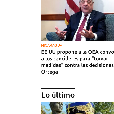
NICARAGUA
EE UU propone a la OEA convo
a los cancilleres para "tomar
medidas" contra las decisiones
Ortega
Lo último