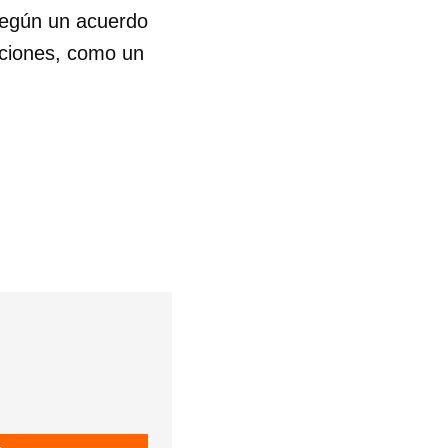
egún un acuerdo
rciones, como un