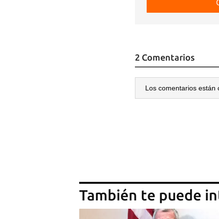
2 Comentarios
Los comentarios están 
También te puede in