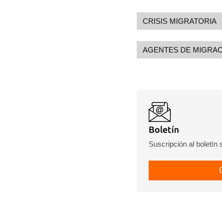
CRISIS MIGRATORIA
AGENTES DE MIGRA
Boletín
Suscripción al boletín