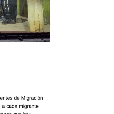
gentes de Migración
) a cada migrante