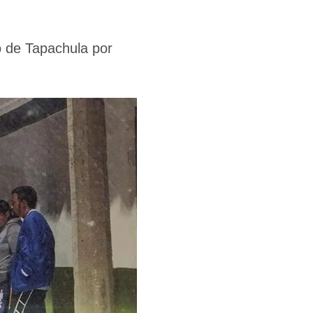
o de Tapachula por