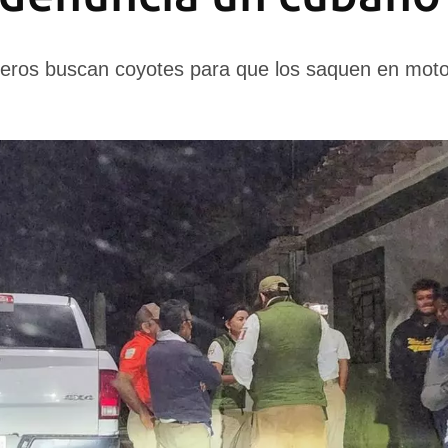
njeros buscan coyotes para que los saquen en mot