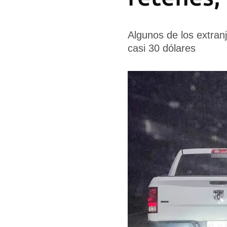
Algunos de los extra
casi 30 dólares