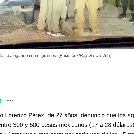
tén dialogando con migrantes. (Facebook/Rey Garcia Villa)
o Lorenzo Pérez, de 27 años, denunció que los a
ntre 300 y 500 pesos mexicanos (17 a 28 dólares