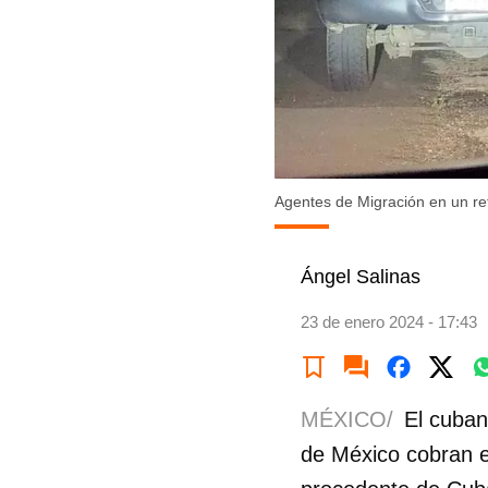
Agentes de Migración en un re
Ángel Salinas
23 de enero 2024 - 17:43
MÉXICO/
El cuban
de México cobran e