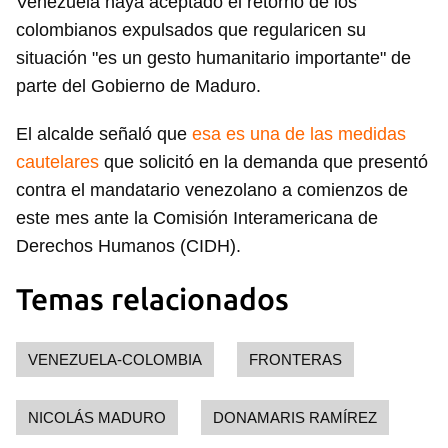
Venezuela haya aceptado el retorno de los
colombianos expulsados que regularicen su
situación "es un gesto humanitario importante" de
parte del Gobierno de Maduro.
El alcalde señaló que
esa es una de las medidas
cautelares
que solicitó en la demanda que presentó
contra el mandatario venezolano a comienzos de
este mes ante la Comisión Interamericana de
Derechos Humanos (CIDH).
Temas relacionados
VENEZUELA-COLOMBIA
FRONTERAS
NICOLÁS MADURO
DONAMARIS RAMÍREZ