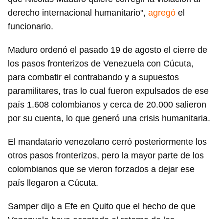
derecho internacional humanitario",
agregó
el
funcionario.
Maduro ordenó el pasado 19 de agosto el cierre de
los pasos fronterizos de Venezuela con Cúcuta,
para combatir el contrabando y a supuestos
paramilitares, tras lo cual fueron expulsados de ese
país 1.608 colombianos y cerca de 20.000 salieron
por su cuenta, lo que generó una crisis humanitaria.
El mandatario venezolano cerró posteriormente los
otros pasos fronterizos, pero la mayor parte de los
colombianos que se vieron forzados a dejar ese
país llegaron a Cúcuta.
Samper dijo a Efe en Quito que el hecho de que