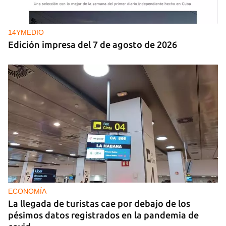
14YMEDIO
Edición impresa del 7 de agosto de 2026
ECONOMÍA
La llegada de turistas cae por debajo de los
pésimos datos registrados en la pandemia de