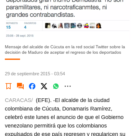
Mensaje del alcalde de Cúcuta en la red social Twitter sobre la
decisión de Maduro de aceptar el regreso de los deportados
29 de septiembre 2015 - 03:54
CARACAS/
(EFE). -El alcalde de la ciudad
colombiana de Cúcuta, Donamaris Ramírez,
celebró este lunes el anuncio de que el Gobierno
venezolano permitirá que los colombianos
expulsados de ese país regresen y regularicen su