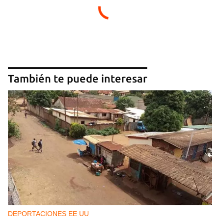
También te puede interesar
DEPORTACIONES EE UU