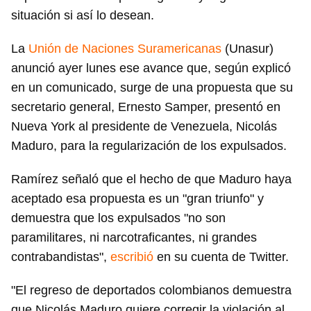
situación si así lo desean.
La
Unión de Naciones Suramericanas
(Unasur)
anunció ayer lunes ese avance que, según explicó
en un comunicado, surge de una propuesta que su
secretario general, Ernesto Samper, presentó en
Nueva York al presidente de Venezuela, Nicolás
Maduro, para la regularización de los expulsados.
Ramírez señaló que el hecho de que Maduro haya
aceptado esa propuesta es un "gran triunfo" y
demuestra que los expulsados "no son
paramilitares, ni narcotraficantes, ni grandes
contrabandistas",
escribió
en su cuenta de Twitter.
"El regreso de deportados colombianos demuestra
que Nicolás Maduro quiere corregir la violación al