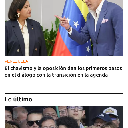
VENEZUELA
El chavismo y la oposición dan los primeros pasos
en el diálogo con la transición en la agenda
Lo último