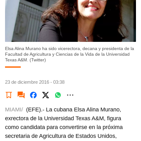
Elsa Alina Murano ha sido vicerectora, decana y presidenta de la
Facultad de Agricultura y Ciencias de la Vida de la Universidad
Texas A&M. (Twitter)
23 de diciembre 2016 - 03:38
MIAMI/
(EFE).- La cubana Elsa Alina Murano,
exrectora de la Universidad Texas A&M, figura
como candidata para convertirse en la próxima
secretaria de Agricultura de Estados Unidos,