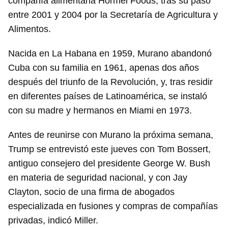
compañía alimentaria Hormel Foods, tras su paso
entre 2001 y 2004 por la Secretaría de Agricultura y
Alimentos.
Nacida en La Habana en 1959, Murano abandonó
Cuba con su familia en 1961, apenas dos años
después del triunfo de la Revolución, y, tras residir
en diferentes países de Latinoamérica, se instaló
con su madre y hermanos en Miami en 1973.
Antes de reunirse con Murano la próxima semana,
Trump se entrevistó este jueves con Tom Bossert,
antiguo consejero del presidente George W. Bush
en materia de seguridad nacional, y con Jay
Clayton, socio de una firma de abogados
especializada en fusiones y compras de compañías
privadas, indicó Miller.