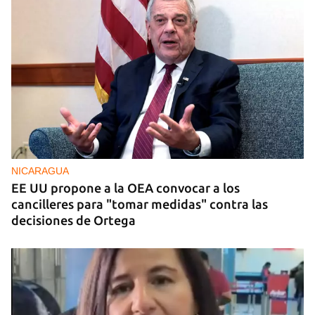
NICARAGUA
EE UU propone a la OEA convocar a los
cancilleres para "tomar medidas" contra las
decisiones de Ortega