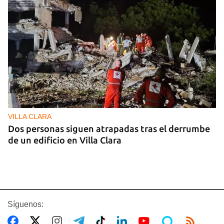
VILLA CLARA
Dos personas siguen atrapadas tras el derrumbe
de un edificio en Villa Clara
Síguenos: