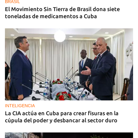
BRASIL
El Movimiento Sin Tierra de Brasil dona siete
toneladas de medicamentos a Cuba
INTELIGENCIA
La CIA actúa en Cuba para crear fisuras en la
cúpula del poder y desbancar al sector duro