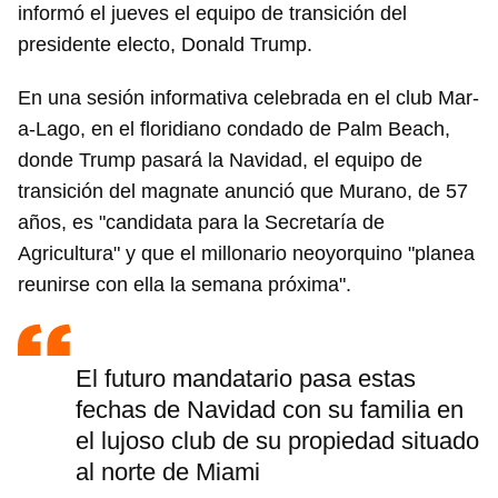
informó el jueves el equipo de transición del
presidente electo, Donald Trump.
En una sesión informativa celebrada en el club Mar-
a-Lago, en el floridiano condado de Palm Beach,
donde Trump pasará la Navidad, el equipo de
transición del magnate anunció que Murano, de 57
años, es "candidata para la Secretaría de
Agricultura" y que el millonario neoyorquino "planea
reunirse con ella la semana próxima".
El futuro mandatario pasa estas
fechas de Navidad con su familia en
el lujoso club de su propiedad situado
al norte de Miami