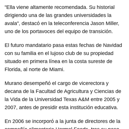
"Ella viene altamente recomendada. Su historial
dirigiendo una de las grandes universidades la
avala", destacó en la teleconferencia Jason Miller,
uno de los portavoces del equipo de transición.
El futuro mandatario pasa estas fechas de Navidad
con su familia en el lujoso club de su propiedad
situado en primera línea en la costa sureste de
Florida, al norte de Miami.
Murano desempeñó el cargo de vicerectora y
decana de la Facultad de Agricultura y Ciencias de
la Vida de la Universidad Texas A&M entre 2005 y
2007, antes de presidir esta institución educativa.
En 2006 se incorporó a la junta de directores de la