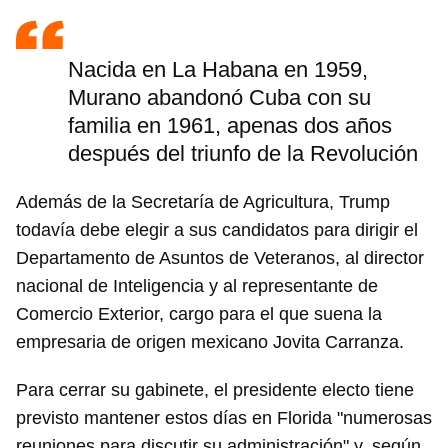
Nacida en La Habana en 1959,
Murano abandonó Cuba con su
familia en 1961, apenas dos años
después del triunfo de la Revolución
Además de la Secretaría de Agricultura, Trump
todavía debe elegir a sus candidatos para dirigir el
Departamento de Asuntos de Veteranos, al director
nacional de Inteligencia y al representante de
Comercio Exterior, cargo para el que suena la
empresaria de origen mexicano Jovita Carranza.
Para cerrar su gabinete, el presidente electo tiene
previsto mantener estos días en Florida "numerosas
reuniones para discutir su administración" y, según