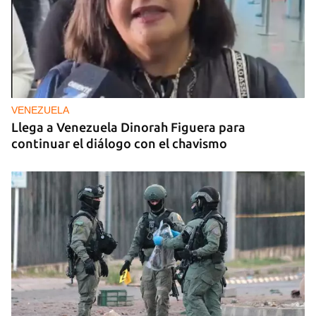
VENEZUELA
Llega a Venezuela Dinorah Figuera para
continuar el diálogo con el chavismo