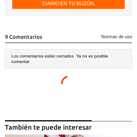
DIARIO EN TU BUZÓN.
9 Comentarios
Normas de uso
Los comentarios están cerrados. Ya no es posible
comentar
También te puede interesar