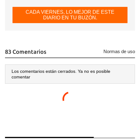
CADA VIERNES, LO MEJOR DE ESTE
DIARIO EN TU BUZÓN.
83 Comentarios
Normas de uso
Los comentarios están cerrados. Ya no es posible
comentar