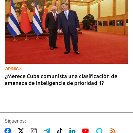
OPINIÓN
¿Merece Cuba comunista una clasificación de
amenaza de inteligencia de prioridad 1?
Síguenos: