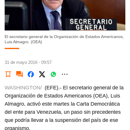
El secretario general de la Organización de Estados Americanos,
Luis Almagro. (OEA)
31 de mayo 2016 - 09:57
WASHINGTON/
(EFE).- El secretario general de la
Organización de Estados Americanos (OEA), Luis
Almagro, activó este martes la Carta Democrática
del ente para Venezuela, un paso sin precedentes
que podría llevar a la suspensión del país de ese
organismo.