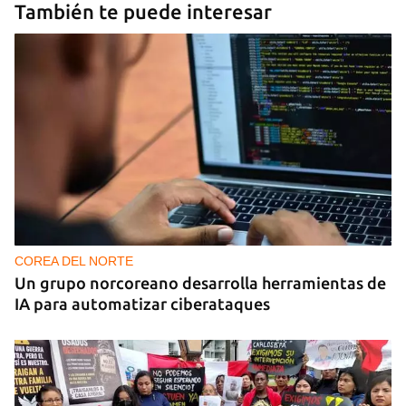
También te puede interesar
COREA DEL NORTE
Un grupo norcoreano desarrolla herramientas de
IA para automatizar ciberataques