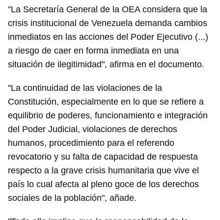
"La Secretaría General de la OEA considera que la
crisis institucional de Venezuela demanda cambios
inmediatos en las acciones del Poder Ejecutivo (...)
a riesgo de caer en forma inmediata en una
situación de ilegitimidad", afirma en el documento.
"La continuidad de las violaciones de la
Constitución, especialmente en lo que se refiere a
equilibrio de poderes, funcionamiento e integración
del Poder Judicial, violaciones de derechos
humanos, procedimiento para el referendo
revocatorio y su falta de capacidad de respuesta
respecto a la grave crisis humanitaria que vive el
país lo cual afecta al pleno goce de los derechos
sociales de la población", añade.