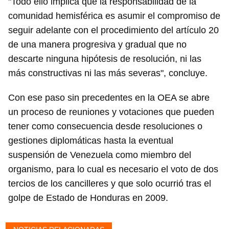
"Todo ello implica que la responsabilidad de la
comunidad hemisférica es asumir el compromiso de
seguir adelante con el procedimiento del artículo 20
de una manera progresiva y gradual que no
descarte ninguna hipótesis de resolución, ni las
más constructivas ni las más severas", concluye.
Con ese paso sin precedentes en la OEA se abre
un proceso de reuniones y votaciones que pueden
tener como consecuencia desde resoluciones o
gestiones diplomáticas hasta la eventual
suspensión de Venezuela como miembro del
organismo, para lo cual es necesario el voto de dos
tercios de los cancilleres y que solo ocurrió tras el
golpe de Estado de Honduras en 2009.