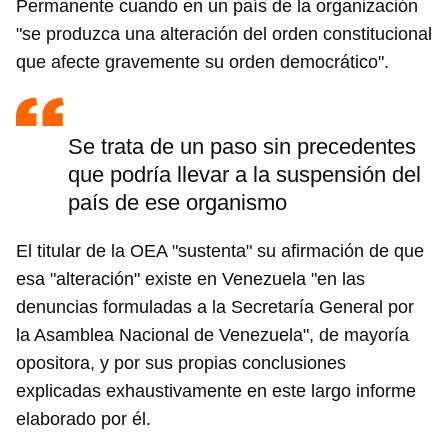
Permanente cuando en un país de la organización
"se produzca una alteración del orden constitucional
que afecte gravemente su orden democrático".
Se trata de un paso sin precedentes
que podría llevar a la suspensión del
país de ese organismo
El titular de la OEA "sustenta" su afirmación de que
esa "alteración" existe en Venezuela "en las
denuncias formuladas a la Secretaría General por
la Asamblea Nacional de Venezuela", de mayoría
opositora, y por sus propias conclusiones
explicadas exhaustivamente en este largo informe
elaborado por él.