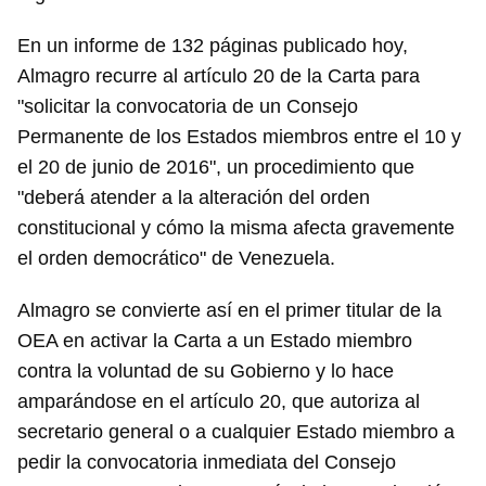
En un informe de 132 páginas publicado hoy,
Almagro recurre al artículo 20 de la Carta para
"solicitar la convocatoria de un Consejo
Permanente de los Estados miembros entre el 10 y
el 20 de junio de 2016", un procedimiento que
"deberá atender a la alteración del orden
constitucional y cómo la misma afecta gravemente
el orden democrático" de Venezuela.
Almagro se convierte así en el primer titular de la
OEA en activar la Carta a un Estado miembro
contra la voluntad de su Gobierno y lo hace
amparándose en el artículo 20, que autoriza al
secretario general o a cualquier Estado miembro a
pedir la convocatoria inmediata del Consejo