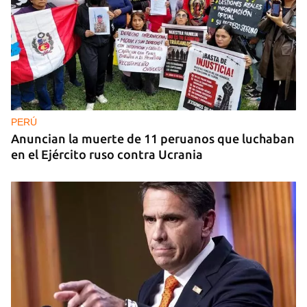
PERÚ
Anuncian la muerte de 11 peruanos que luchaban
en el Ejército ruso contra Ucrania