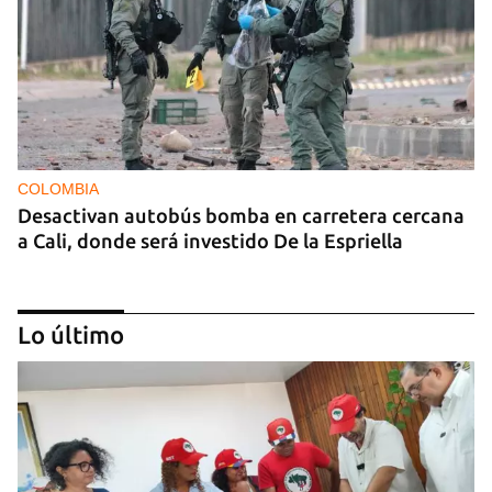
COLOMBIA
Desactivan autobús bomba en carretera cercana
a Cali, donde será investido De la Espriella
Lo último