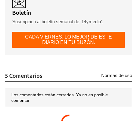
Boletín
Suscripción al boletín semanal de ‘14ymedio’.
CADA VIERNES, LO MEJOR DE ESTE
DIARIO EN TU BUZÓN.
5 Comentarios
Normas de uso
Los comentarios están cerrados. Ya no es posible
comentar