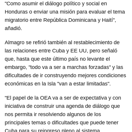
"Como asumir el diálogo político y social en
Honduras o enviar una misión para evaluar el tema
migratorio entre República Dominicana y Haití",
añadió.
Almagro se refirió también al restablecimiento de
las relaciones entre Cuba y EE UU, pero señaló
que, hasta que este último país no levante el
embargo, "todo va a ser a marchas forzadas" y las
dificultades de ir construyendo mejores condiciones
económicas en la Isla "van a estar limitadas".
"El papel de la OEA va a ser de expectativa y con
iniciativa de construir una agenda de diálogo que
nos permita ir resolviendo algunos de los
principales temas o dificultades que puede tener
Cuba para su reingreso pleno al sistema