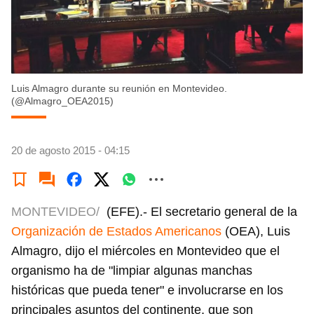
Luis Almagro durante su reunión en Montevideo.
(@Almagro_OEA2015)
20 de agosto 2015 - 04:15
MONTEVIDEO/
(EFE).- El secretario general de la
Organización de Estados Americanos
(OEA), Luis
Almagro, dijo el miércoles en Montevideo que el
organismo ha de "limpiar algunas manchas
históricas que pueda tener" e involucrarse en los
principales asuntos del continente, que son