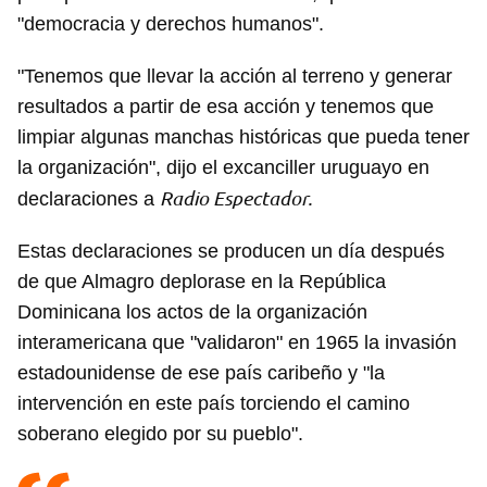
"democracia y derechos humanos".
"Tenemos que llevar la acción al terreno y generar
resultados a partir de esa acción y tenemos que
limpiar algunas manchas históricas que pueda tener
la organización", dijo el excanciller uruguayo en
Radio Espectador.
declaraciones a
Estas declaraciones se producen un día después
de que Almagro deplorase en la República
Dominicana los actos de la organización
interamericana que "validaron" en 1965 la invasión
estadounidense de ese país caribeño y "la
intervención en este país torciendo el camino
soberano elegido por su pueblo".