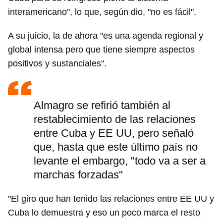
interamericano", lo que, según dio, "no es fácil".
A su juicio, la de ahora "es una agenda regional y
global intensa pero que tiene siempre aspectos
positivos y sustanciales".
Almagro se refirió también al
restablecimiento de las relaciones
entre Cuba y EE UU, pero señaló
que, hasta que este último país no
levante el embargo, "todo va a ser a
marchas forzadas"
"El giro que han tenido las relaciones entre EE UU y
Cuba lo demuestra y eso un poco marca el resto