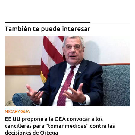
También te puede interesar
NICARAGUA
EE UU propone a la OEA convocar a los
cancilleres para "tomar medidas" contra las
decisiones de Ortega