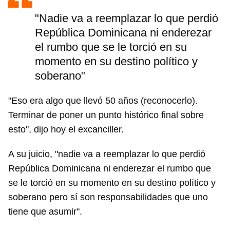
"Nadie va a reemplazar lo que perdió
República Dominicana ni enderezar
el rumbo que se le torció en su
momento en su destino político y
soberano"
"Eso era algo que llevó 50 años (reconocerlo).
Terminar de poner un punto histórico final sobre
esto", dijo hoy el excanciller.
A su juicio, "nadie va a reemplazar lo que perdió
República Dominicana ni enderezar el rumbo que
se le torció en su momento en su destino político y
soberano pero sí son responsabilidades que uno
tiene que asumir".