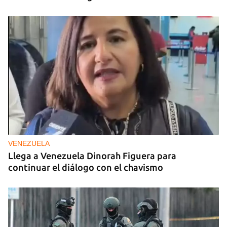
VENEZUELA
Llega a Venezuela Dinorah Figuera para
continuar el diálogo con el chavismo