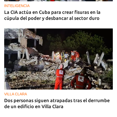
INTELIGENCIA
La CIA actúa en Cuba para crear fisuras en la
cúpula del poder y desbancar al sector duro
VILLA CLARA
Dos personas siguen atrapadas tras el derrumbe
de un edificio en Villa Clara