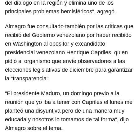
del dialogo en la región y elimina uno de los
principales problemas hemisféricos", agregó.
Almagro fue consultado también por las críticas que
recibió del Gobierno venezolano por haber recibido
en Washington al opositor y excandidato
presidencial venezolano Henrique Capriles, quien
pidió al organismo que envíe observadores a las
elecciones legislativas de diciembre para garantizar
la "transparencia".
"El presidente Maduro, un domingo previo a la
reunión que yo iba a tener con Capriles el lunes me
planteó una disyuntiva pero de una manera muy
educada y nosotros lo tomamos de tal forma", dijo
Almagro sobre el tema.