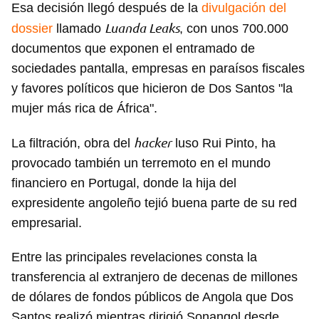
Esa decisión llegó después de la
divulgación del
Luanda Leaks
dossier
llamado
, con unos 700.000
documentos que exponen el entramado de
sociedades pantalla, empresas en paraísos fiscales
y favores políticos que hicieron de Dos Santos "la
mujer más rica de África".
hacker
La filtración, obra del
luso Rui Pinto, ha
provocado también un terremoto en el mundo
financiero en Portugal, donde la hija del
expresidente angoleño tejió buena parte de su red
empresarial.
Entre las principales revelaciones consta la
transferencia al extranjero de decenas de millones
de dólares de fondos públicos de Angola que Dos
Santos realizó mientras dirigió Sonangol desde