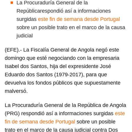
La Procuraduría General de la
Repúblicarespondió así a informaciones
surgidas
este fin de semana desde Portugal
sobre un posible trato en el marco de la causa
judicial
(EFE).- La Fiscalía General de Angola negó este
domingo que esté negociando con la empresaria
Isabel dos Santos, hija del expresidente José
Eduardo dos Santos (1979-2017), para que
devuelva los fondos públicos que supuestamente
malversó.
La Procuraduría General de la República de Angola
(PRG) respondió así a informaciones surgidas
este
fin de semana desde Portugal
sobre un posible
trato en el marco de la causa judicial contra Dos