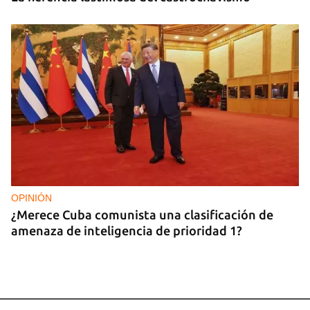
OPINIÓN
¿Merece Cuba comunista una clasificación de
amenaza de inteligencia de prioridad 1?