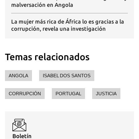
malversación en Angola
La mujer más rica de África lo es gracias a la
corrupción, revela una investigación
Temas relacionados
ANGOLA
ISABEL DOS SANTOS
CORRUPCIÓN
PORTUGAL
JUSTICIA
Boletín