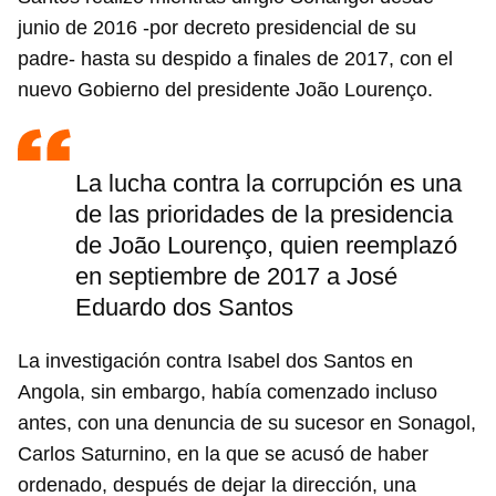
junio de 2016 -por decreto presidencial de su
padre- hasta su despido a finales de 2017, con el
nuevo Gobierno del presidente João Lourenço.
La lucha contra la corrupción es una
de las prioridades de la presidencia
de João Lourenço, quien reemplazó
en septiembre de 2017 a José
Eduardo dos Santos
La investigación contra Isabel dos Santos en
Angola, sin embargo, había comenzado incluso
antes, con una denuncia de su sucesor en Sonagol,
Carlos Saturnino, en la que se acusó de haber
ordenado, después de dejar la dirección, una