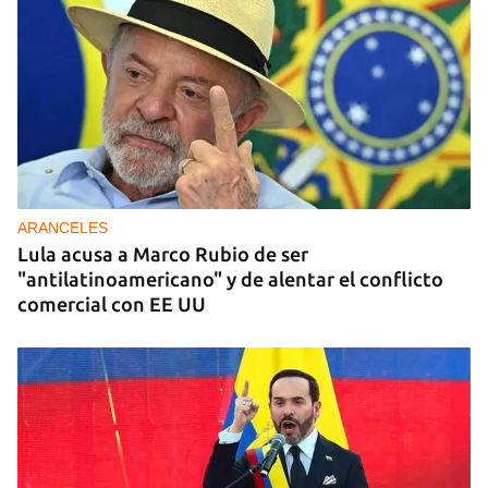
ARANCELES
Lula acusa a Marco Rubio de ser
"antilatinoamericano" y de alentar el conflicto
comercial con EE UU