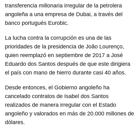
transferencia millonaria irregular de la petrolera
angoleña a una empresa de Dubai, a través del
banco portugués Eurobic.
La lucha contra la corrupción es una de las
prioridades de la presidencia de João Lourenço,
quien reemplazó en septiembre de 2017 a José
Eduardo dos Santos después de que este dirigiera
el país con mano de hierro durante casi 40 años.
Desde entonces, el Gobierno angoleño ha
cancelado contratos de Isabel dos Santos
realizados de manera irregular con el Estado
angoleño y valorados en más de 20.000 millones de
dólares.
________________________