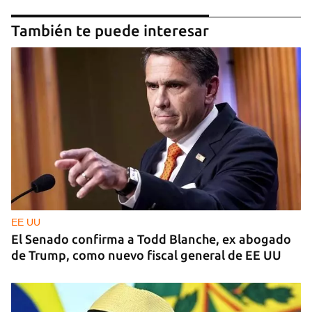
También te puede interesar
EE UU
El Senado confirma a Todd Blanche, ex abogado
de Trump, como nuevo fiscal general de EE UU