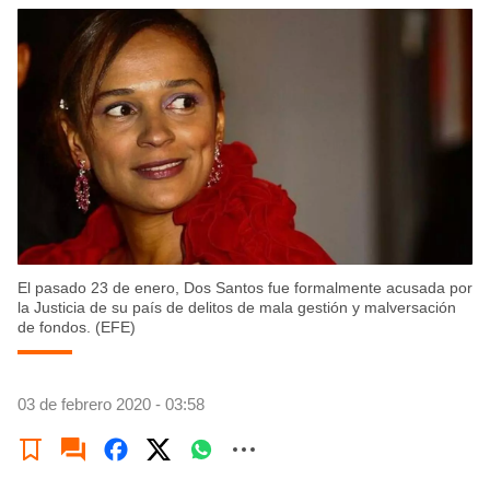
El pasado 23 de enero, Dos Santos fue formalmente acusada por
la Justicia de su país de delitos de mala gestión y malversación
de fondos. (EFE)
03 de febrero 2020 - 03:58