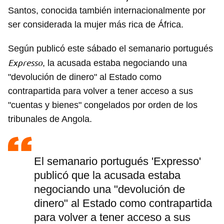
Santos, conocida también internacionalmente por
ser considerada la mujer más rica de África.
Según publicó este sábado el semanario portugués
Expresso
, la acusada estaba negociando una
"devolución de dinero" al Estado como
contrapartida para volver a tener acceso a sus
"cuentas y bienes" congelados por orden de los
tribunales de Angola.
El semanario portugués 'Expresso'
publicó que la acusada estaba
negociando una "devolución de
dinero" al Estado como contrapartida
para volver a tener acceso a sus