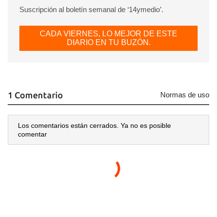
Suscripción al boletín semanal de ‘14ymedio’.
CADA VIERNES, LO MEJOR DE ESTE
DIARIO EN TU BUZÓN.
1 Comentario
Normas de uso
Los comentarios están cerrados. Ya no es posible
comentar