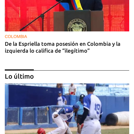
COLOMBIA
De la Espriella toma posesión en Colombia y la
izquierda lo califica de “ilegítimo”
Lo último