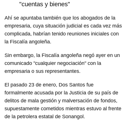
"cuentas y bienes"
Ahí se apuntaba también que los abogados de la
empresaria, cuya situación judicial es cada vez más
complicada, habrían tenido reuniones iniciales con
la Fiscalía angoleña.
Sin embargo, la Fiscalía angoleña negó ayer en un
comunicado "cualquier negociación" con la
empresaria o sus representantes.
El pasado 23 de enero, Dos Santos fue
formalmente acusada por la Justicia de su país de
delitos de mala gestión y malversación de fondos,
supuestamente cometidos mientras estuvo al frente
de la petrolera estatal de Sonangol.