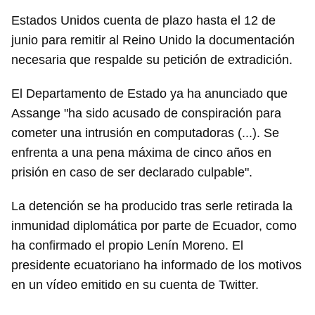
Estados Unidos cuenta de plazo hasta el 12 de
junio para remitir al Reino Unido la documentación
necesaria que respalde su petición de extradición.
El Departamento de Estado ya ha anunciado que
Assange "ha sido acusado de conspiración para
cometer una intrusión en computadoras (...). Se
enfrenta a una pena máxima de cinco años en
prisión en caso de ser declarado culpable".
La detención se ha producido tras serle retirada la
inmunidad diplomática por parte de Ecuador, como
ha confirmado el propio Lenín Moreno. El
presidente ecuatoriano ha informado de los motivos
en un vídeo emitido en su cuenta de Twitter.