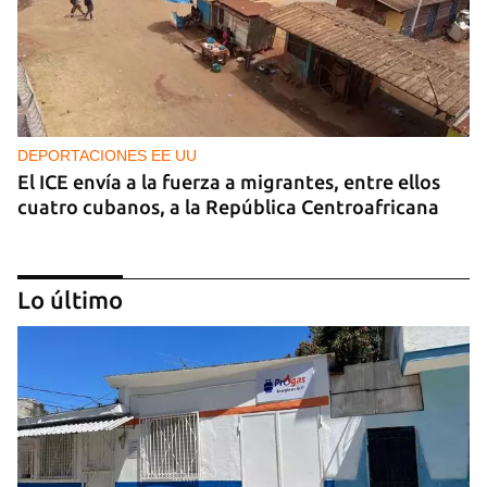
DEPORTACIONES EE UU
El ICE envía a la fuerza a migrantes, entre ellos
cuatro cubanos, a la República Centroafricana
Lo último