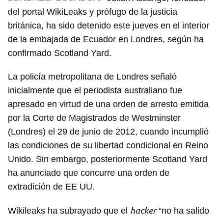
del portal WikiLeaks y prófugo de la justicia
británica, ha sido detenido este jueves en el interior
de la embajada de Ecuador en Londres, según ha
confirmado Scotland Yard.
La policía metropolitana de Londres señaló
inicialmente que el periodista australiano fue
apresado en virtud de una orden de arresto emitida
por la Corte de Magistrados de Westminster
(Londres) el 29 de junio de 2012, cuando incumplió
las condiciones de su libertad condicional en Reino
Unido. Sin embargo, posteriormente Scotland Yard
ha anunciado que concurre una orden de
extradición de EE UU.
hacker
Wikileaks ha subrayado que el
“no ha salido