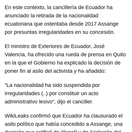
En este contexto, la cancillería de Ecuador ha
anunciado la retirada de la nacionalidad
ecuatoriana que ostentaba desde 2017 Assange
por presuntas irregularidades en su concesión.
El ministro de Exteriores de Ecuador, José
Valencia, ha ofrecido una rueda de prensa en Quito
en la que el Gobierno ha explicado la decisión de
poner fin al asilo del activista y ha añadido:
"La nacionalidad ha sido suspendida por
irregularidades (..) por constituir un acto
administrativo lesivo", dijo el canciller.
WikiLeaks confirmó que Ecuador ha clausurado el
asilo político que había concedido a Assange, una