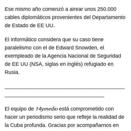
Ese mismo año comenzó a airear unos 250.000
cables diplomáticos provenientes del Departamento
de Estado de EE UU.
El informático considera que su caso tiene
paralelismo con el de Edward Snowden, el
exempleado de la Agencia Nacional de Seguridad
de EE UU (NSA, siglas en inglés) refugiado en
Rusia.
_________________________________________
__________________________________
14ymedio
El equipo de
está comprometido con
hacer un periodismo serio que refleje la realidad de
la Cuba profunda. Gracias por acompañarnos en