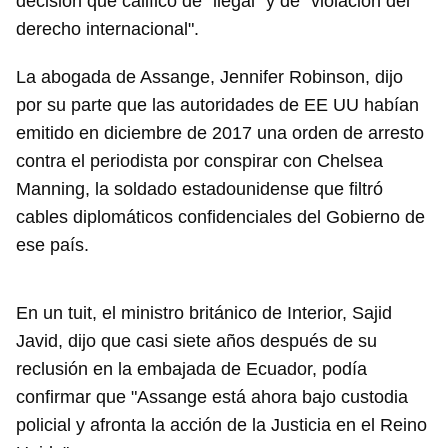
decisión que calificó de "ilegal" y de "violación del
derecho internacional".
La abogada de Assange, Jennifer Robinson, dijo
por su parte que las autoridades de EE UU habían
emitido en diciembre de 2017 una orden de arresto
contra el periodista por conspirar con Chelsea
Manning, la soldado estadounidense que filtró
cables diplomáticos confidenciales del Gobierno de
ese país.
En un tuit, el ministro británico de Interior, Sajid
Javid, dijo que casi siete años después de su
reclusión en la embajada de Ecuador, podía
confirmar que "Assange está ahora bajo custodia
policial y afronta la acción de la Justicia en el Reino