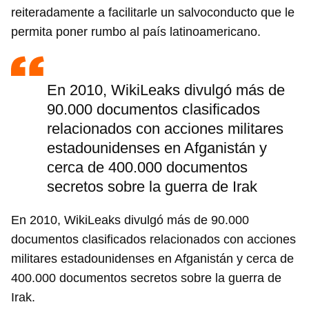
reiteradamente a facilitarle un salvoconducto que le
permita poner rumbo al país latinoamericano.
En 2010, WikiLeaks divulgó más de
90.000 documentos clasificados
relacionados con acciones militares
estadounidenses en Afganistán y
cerca de 400.000 documentos
secretos sobre la guerra de Irak
En 2010, WikiLeaks divulgó más de 90.000
documentos clasificados relacionados con acciones
militares estadounidenses en Afganistán y cerca de
400.000 documentos secretos sobre la guerra de
Irak.