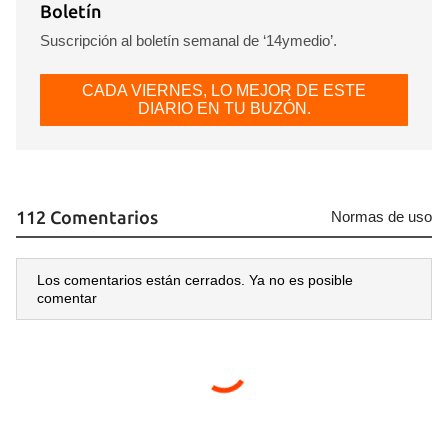
Boletín
Suscripción al boletín semanal de ‘14ymedio’.
CADA VIERNES, LO MEJOR DE ESTE
DIARIO EN TU BUZÓN.
112 Comentarios
Normas de uso
Los comentarios están cerrados. Ya no es posible
comentar