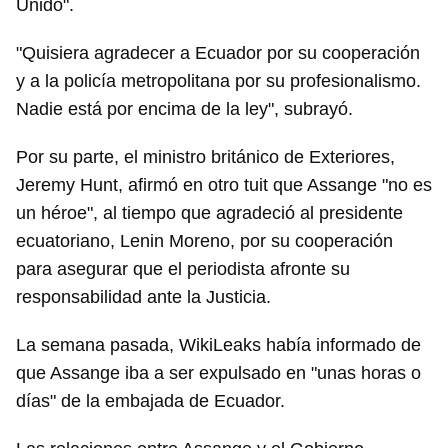
Unido".
"Quisiera agradecer a Ecuador por su cooperación
y a la policía metropolitana por su profesionalismo.
Nadie está por encima de la ley", subrayó.
Por su parte, el ministro británico de Exteriores,
Jeremy Hunt, afirmó en otro tuit que Assange "no es
un héroe", al tiempo que agradeció al presidente
ecuatoriano, Lenin Moreno, por su cooperación
para asegurar que el periodista afronte su
responsabilidad ante la Justicia.
La semana pasada, WikiLeaks había informado de
que Assange iba a ser expulsado en "unas horas o
días" de la embajada de Ecuador.