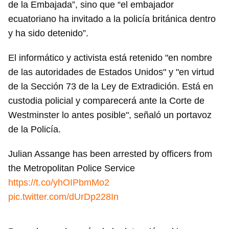
de la Embajada”, sino que “el embajador
ecuatoriano ha invitado a la policía británica dentro
y ha sido detenido”.
El informático y activista está retenido "en nombre
de las autoridades de Estados Unidos" y "en virtud
de la Sección 73 de la Ley de Extradición. Está en
custodia policial y comparecerá ante la Corte de
Westminster lo antes posible", señaló un portavoz
de la Policía.
Julian Assange has been arrested by officers from
the Metropolitan Police Service
https://t.co/yhOIPbmMo2
pic.twitter.com/dUrDp228In