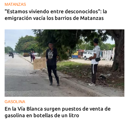
MATANZAS
"Estamos viviendo entre desconocidos": la
emigración vacía los barrios de Matanzas
GASOLINA
En la Vía Blanca surgen puestos de venta de
gasolina en botellas de un litro