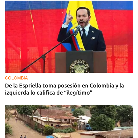
COLOMBIA
De la Espriella toma posesión en Colombia y la
izquierda lo califica de “ilegítimo”