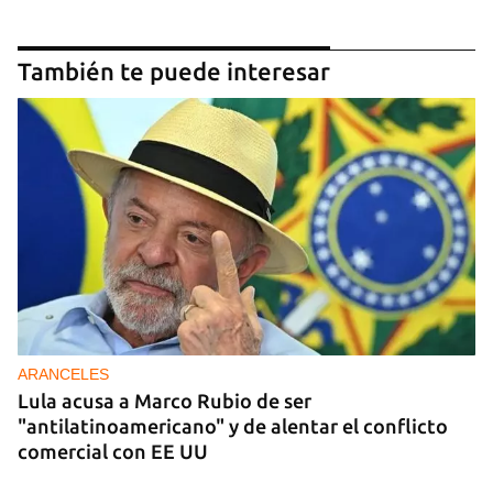
También te puede interesar
ARANCELES
Lula acusa a Marco Rubio de ser
"antilatinoamericano" y de alentar el conflicto
comercial con EE UU