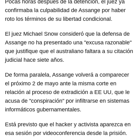
Pocas horas después de la detención, el juez ya
confirmaba la culpabilidad de Assange por haber
roto los términos de su libertad condicional.
El juez Michael Snow consideró que la defensa de
Assange no ha presentado una "excusa razonable"
que justifique que el australiano faltara a su citación
judicial hace siete años.
De forma paralela, Assange volverá a comparecer
el próximo 2 de mayo ante la misma corte en
relación al proceso de extradición a EE UU, que le
acusa de "conspiración" por infiltrarse en sistemas
informáticos gubernamentales.
Está previsto que el hacker y activista aparezca en
esa sesión por videoconferencia desde la prisión.