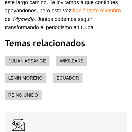
este largo camino. Te invitamos a que continúes
apoyándonos, pero esta vez
haciéndote miembro
14ymedio
de
. Juntos podemos seguir
transformando el periodismo en Cuba.
Temas relacionados
JULIAN ASSANGE
WIKILEAKS
LENIN MORENO
ECUADOR
REINO UNIDO