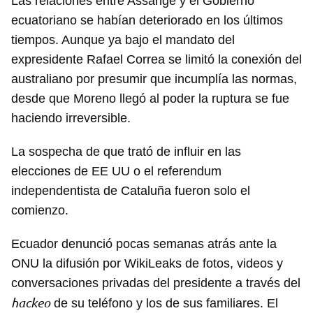
Las relaciones entre Assange y el Gobierno
ecuatoriano se habían deteriorado en los últimos
tiempos. Aunque ya bajo el mandato del
expresidente Rafael Correa se limitó la conexión del
australiano por presumir que incumplía las normas,
desde que Moreno llegó al poder la ruptura se fue
haciendo irreversible.
La sospecha de que trató de influir en las
elecciones de EE UU o el referendum
independentista de Cataluña fueron solo el
comienzo.
Ecuador denunció pocas semanas atrás ante la
ONU la difusión por WikiLeaks de fotos, videos y
conversaciones privadas del presidente a través del
hackeo
de su teléfono y los de sus familiares. El