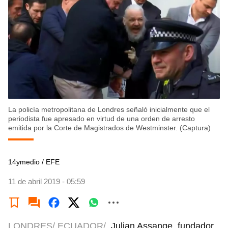
La policía metropolitana de Londres señaló inicialmente que el
periodista fue apresado en virtud de una orden de arresto
emitida por la Corte de Magistrados de Westminster. (Captura)
14ymedio / EFE
11 de abril 2019 - 05:59
LONDRES/ ECUADOR/
Julian Assange, fundador