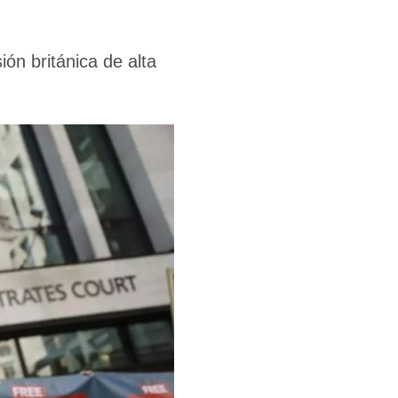
ón británica de alta