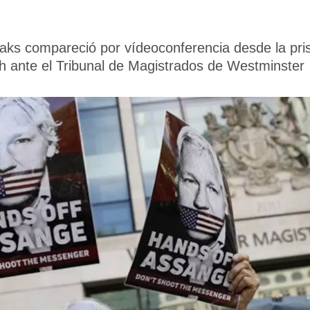
aks compareció por vídeoconferencia desde la prisi
h ante el Tribunal de Magistrados de Westminster