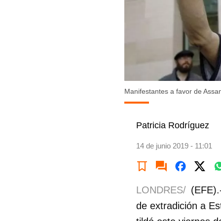
Manifestantes a favor de Assang
Patricia Rodríguez
14 de junio 2019 - 11:01
LONDRES/
(EFE).
de extradición a E