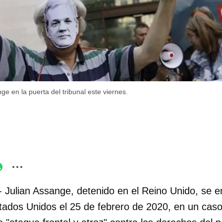
e en la puerta del tribunal este viernes.
- Julian Assange, detenido en el Reino Unido, se en
stados Unidos el 25 de febrero de 2020, en un cas