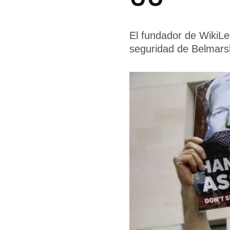
El fundador de WikiLe
seguridad de Belmars