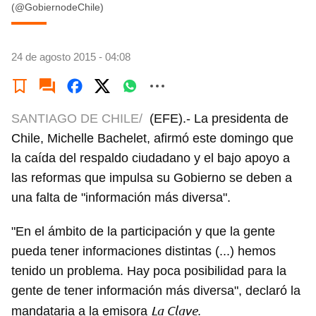
(@GobiernodeChile)
24 de agosto 2015 - 04:08
SANTIAGO DE CHILE/
(EFE).- La presidenta de
Chile, Michelle Bachelet, afirmó este domingo que
la caída del respaldo ciudadano y el bajo apoyo a
las reformas que impulsa su Gobierno se deben a
una falta de "información más diversa".
"En el ámbito de la participación y que la gente
pueda tener informaciones distintas (...) hemos
tenido un problema. Hay poca posibilidad para la
gente de tener información más diversa", declaró la
La Clave
mandataria a la emisora
.