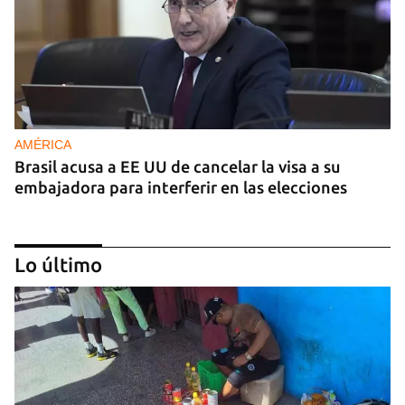
AMÉRICA
Brasil acusa a EE UU de cancelar la visa a su
embajadora para interferir en las elecciones
Lo último