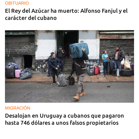
OBITUARIO
El Rey del Azúcar ha muerto: Alfonso Fanjul y el
carácter del cubano
MIGRACIÓN
Desalojan en Uruguay a cubanos que pagaron
hasta 746 dólares a unos falsos propietarios