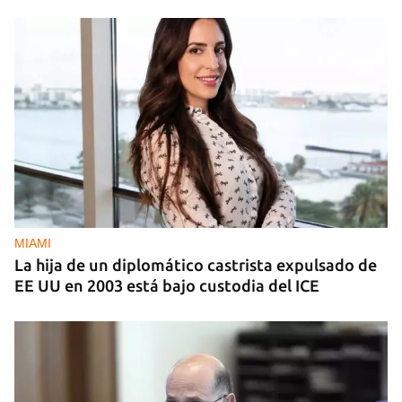
MIAMI
La hija de un diplomático castrista expulsado de
EE UU en 2003 está bajo custodia del ICE