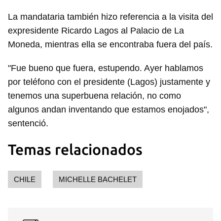
La mandataria también hizo referencia a la visita del
expresidente Ricardo Lagos al Palacio de La
Moneda, mientras ella se encontraba fuera del país.
"Fue bueno que fuera, estupendo. Ayer hablamos
por teléfono con el presidente (Lagos) justamente y
tenemos una superbuena relación, no como
algunos andan inventando que estamos enojados",
sentenció.
Temas relacionados
CHILE
MICHELLE BACHELET