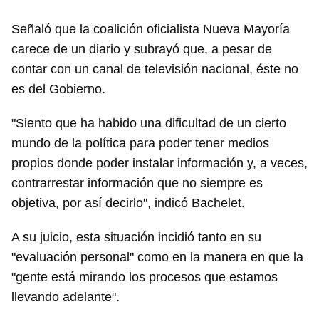
Señaló que la coalición oficialista Nueva Mayoría
carece de un diario y subrayó que, a pesar de
contar con un canal de televisión nacional, éste no
es del Gobierno.
"Siento que ha habido una dificultad de un cierto
mundo de la política para poder tener medios
propios donde poder instalar información y, a veces,
contrarrestar información que no siempre es
objetiva, por así decirlo", indicó Bachelet.
A su juicio, esta situación incidió tanto en su
"evaluación personal" como en la manera en que la
"gente está mirando los procesos que estamos
llevando adelante".