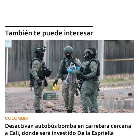
También te puede interesar
COLOMBIA
Desactivan autobús bomba en carretera cercana
a Cali, donde será investido De la Espriella