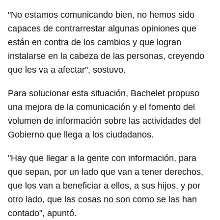
"No estamos comunicando bien, no hemos sido
capaces de contrarrestar algunas opiniones que
están en contra de los cambios y que logran
instalarse en la cabeza de las personas, creyendo
que les va a afectar", sostuvo.
Para solucionar esta situación, Bachelet propuso
una mejora de la comunicación y el fomento del
volumen de información sobre las actividades del
Gobierno que llega a los ciudadanos.
"Hay que llegar a la gente con información, para
que sepan, por un lado que van a tener derechos,
que los van a beneficiar a ellos, a sus hijos, y por
otro lado, que las cosas no son como se las han
contado", apuntó.