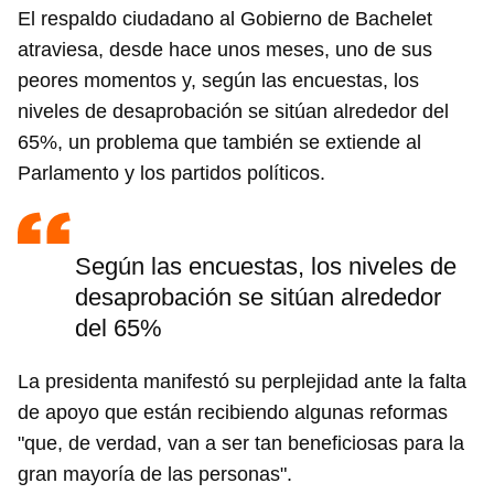
El respaldo ciudadano al Gobierno de Bachelet
atraviesa, desde hace unos meses, uno de sus
peores momentos y, según las encuestas, los
niveles de desaprobación se sitúan alrededor del
65%, un problema que también se extiende al
Parlamento y los partidos políticos.
Según las encuestas, los niveles de
desaprobación se sitúan alrededor
del 65%
La presidenta manifestó su perplejidad ante la falta
de apoyo que están recibiendo algunas reformas
"que, de verdad, van a ser tan beneficiosas para la
gran mayoría de las personas".