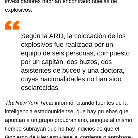
investigadores habrían encontrado huellas de
explosivos.
Según la ARD, la colocación de los
explosivos fue realizada por un
equipo de seis personas, compuesto
por un capitán, dos buzos, dos
asistentes de buceo y una doctora,
cuyas nacionalidades no han sido
esclarecidas
The New York Times
informó, citando fuentes de la
inteligencia estadounidense, que hay pruebas que
apuntan a un grupo proucraniano, aunque al mismo
tiempo subrayan que no hay indicios de que el
Gobierno de Kiev estuviese al corriente o aprobase