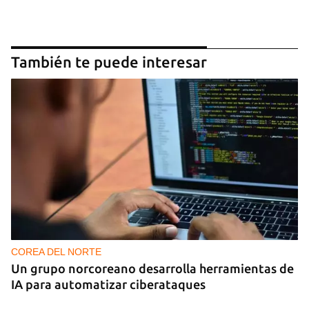
También te puede interesar
COREA DEL NORTE
Un grupo norcoreano desarrolla herramientas de
IA para automatizar ciberataques