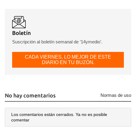
Boletín
Suscripción al boletín semanal de ‘14ymedio’.
CADA VIERNES, LO MEJOR DE ESTE
DIARIO EN TU BUZÓN.
No hay comentarios
Normas de uso
Los comentarios están cerrados. Ya no es posible
comentar