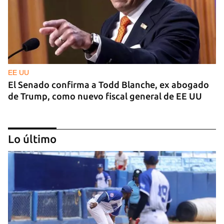
EE UU
El Senado confirma a Todd Blanche, ex abogado
de Trump, como nuevo fiscal general de EE UU
Lo último