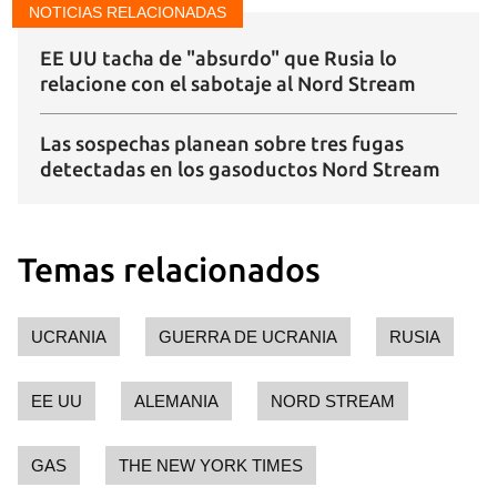
NOTICIAS RELACIONADAS
EE UU tacha de "absurdo" que Rusia lo
relacione con el sabotaje al Nord Stream
Las sospechas planean sobre tres fugas
detectadas en los gasoductos Nord Stream
Temas relacionados
UCRANIA
GUERRA DE UCRANIA
RUSIA
EE UU
ALEMANIA
NORD STREAM
GAS
THE NEW YORK TIMES