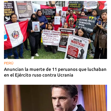
PERÚ
Anuncian la muerte de 11 peruanos que luchaban
en el Ejército ruso contra Ucrania