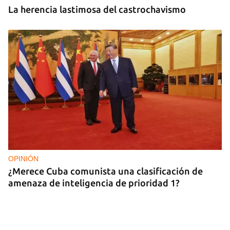
La herencia lastimosa del castrochavismo
OPINIÓN
¿Merece Cuba comunista una clasificación de
amenaza de inteligencia de prioridad 1?