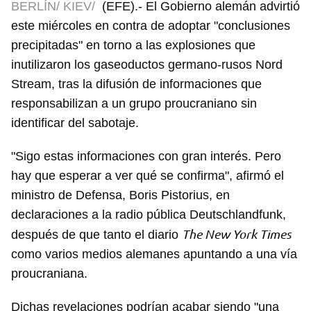
BERLÍN/ KIEV/
(EFE).- El Gobierno alemán advirtió
este miércoles en contra de adoptar "conclusiones
precipitadas" en torno a las explosiones que
inutilizaron los gaseoductos germano-rusos Nord
Stream, tras la difusión de informaciones que
responsabilizan a un grupo proucraniano sin
identificar del sabotaje.
"Sigo estas informaciones con gran interés. Pero
hay que esperar a ver qué se confirma", afirmó el
ministro de Defensa, Boris Pistorius, en
declaraciones a la radio pública Deutschlandfunk,
The New York Times
después de que tanto el diario
como varios medios alemanes apuntando a una vía
proucraniana.
Dichas revelaciones podrían acabar siendo "una