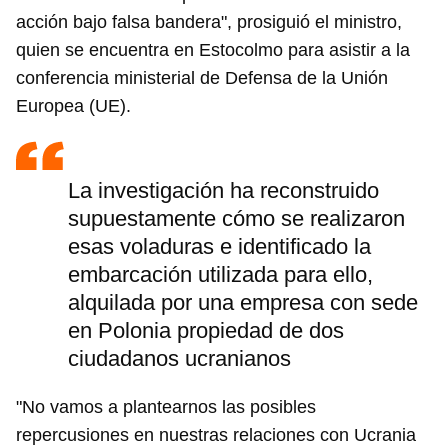
acción bajo falsa bandera", prosiguió el ministro,
quien se encuentra en Estocolmo para asistir a la
conferencia ministerial de Defensa de la Unión
Europea (UE).
La investigación ha reconstruido
supuestamente cómo se realizaron
esas voladuras e identificado la
embarcación utilizada para ello,
alquilada por una empresa con sede
en Polonia propiedad de dos
ciudadanos ucranianos
"No vamos a plantearnos las posibles
repercusiones en nuestras relaciones con Ucrania