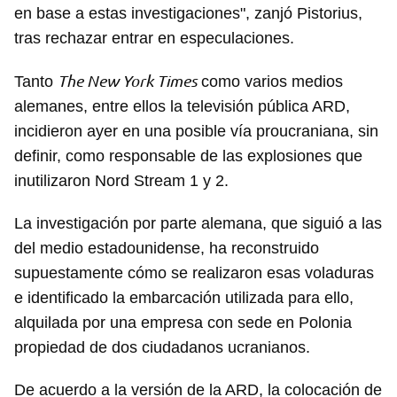
en base a estas investigaciones", zanjó Pistorius,
tras rechazar entrar en especulaciones.
The New York Times
Tanto
como varios medios
alemanes, entre ellos la televisión pública ARD,
incidieron ayer en una posible vía proucraniana, sin
definir, como responsable de las explosiones que
inutilizaron Nord Stream 1 y 2.
La investigación por parte alemana, que siguió a las
del medio estadounidense, ha reconstruido
supuestamente cómo se realizaron esas voladuras
e identificado la embarcación utilizada para ello,
alquilada por una empresa con sede en Polonia
propiedad de dos ciudadanos ucranianos.
De acuerdo a la versión de la ARD, la colocación de