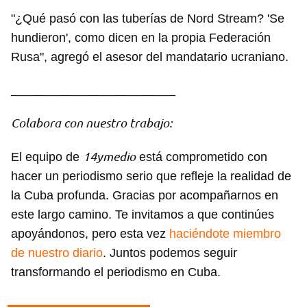
"¿Qué pasó con las tuberías de Nord Stream? 'Se
hundieron', como dicen en la propia Federación
Rusa", agregó el asesor del mandatario ucraniano.
________________________
Colabora con nuestro trabajo:
14ymedio
El equipo de
está comprometido con
hacer un periodismo serio que refleje la realidad de
la Cuba profunda. Gracias por acompañarnos en
este largo camino. Te invitamos a que continúes
apoyándonos, pero esta vez
haciéndote miembro
de nuestro diario
. Juntos podemos seguir
transformando el periodismo en Cuba.