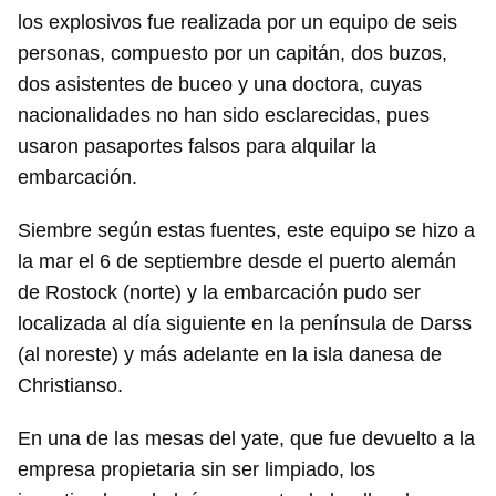
los explosivos fue realizada por un equipo de seis
personas, compuesto por un capitán, dos buzos,
dos asistentes de buceo y una doctora, cuyas
nacionalidades no han sido esclarecidas, pues
usaron pasaportes falsos para alquilar la
embarcación.
Siembre según estas fuentes, este equipo se hizo a
la mar el 6 de septiembre desde el puerto alemán
de Rostock (norte) y la embarcación pudo ser
localizada al día siguiente en la península de Darss
(al noreste) y más adelante en la isla danesa de
Christianso.
En una de las mesas del yate, que fue devuelto a la
empresa propietaria sin ser limpiado, los