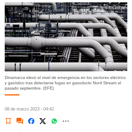
Dinamarca elevó el nivel de emergencia en los sectores eléctrico
y gasístico tras detectarse fugas en gasoducto Nord Stream el
pasado septiembre. (EFE)
08 de marzo 2023 - 04:42