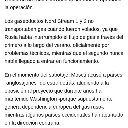
la operación.
Los gaseoductos Nord Stream 1 y 2 no
transportaban gas cuando fueron volados, ya que
Rusia había interrumpido el flujo de gas a través del
primero a lo largo del verano, oficialmente por
problemas técnicos, mientras que el segundo nunca
había llegado a entrar en funcionamiento.
En el momento del sabotaje, Moscú acusó a países
"anglosajones" de estar detrás, aludiendo a la
oposición al proyecto que durante años ha
mantenido Washington -porque supuestamente
genera dependencia europea del gas ruso-,
mientras algunos países occidentales han apuntado
en la dirección contraria.