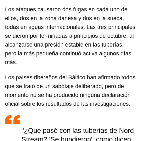
Los ataques causaron dos fugas en cada uno de
ellos, dos en la zona danesa y dos en la sueca,
todas en aguas internacionales. Las tres principales
se dieron por terminadas a principios de octubre, al
alcanzarse una presión estable en las tuberías,
pero la más pequeña continuó activa algunos días
más.
Los países ribereños del Báltico han afirmado todos
que se trató de un sabotaje deliberado, pero de
momento no se ha producido ninguna declaración
oficial sobre los resultados de las investigaciones.
"¿Qué pasó con las tuberías de Nord
Stream? 'Se hundieron', como dicen