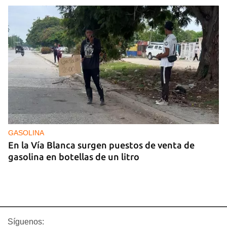
GASOLINA
En la Vía Blanca surgen puestos de venta de
gasolina en botellas de un litro
Síguenos: