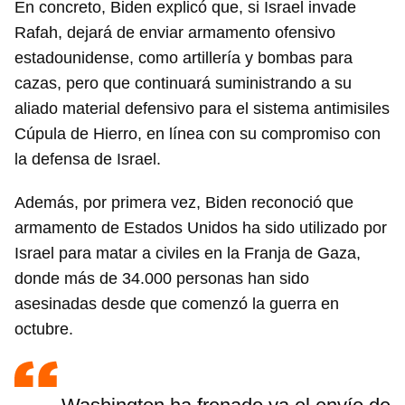
En concreto, Biden explicó que, si Israel invade
Rafah, dejará de enviar armamento ofensivo
estadounidense, como artillería y bombas para
cazas, pero que continuará suministrando a su
aliado material defensivo para el sistema antimisiles
Cúpula de Hierro, en línea con su compromiso con
la defensa de Israel.
Además, por primera vez, Biden reconoció que
armamento de Estados Unidos ha sido utilizado por
Israel para matar a civiles en la Franja de Gaza,
donde más de 34.000 personas han sido
asesinadas desde que comenzó la guerra en
octubre.