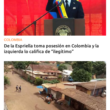
COLOMBIA
De la Espriella toma posesión en Colombia y la
izquierda lo califica de “ilegítimo”