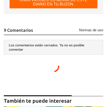
DIARIO EN TU BUZÓN.
9 Comentarios
Normas de uso
Los comentarios están cerrados. Ya no es posible
comentar
También te puede interesar