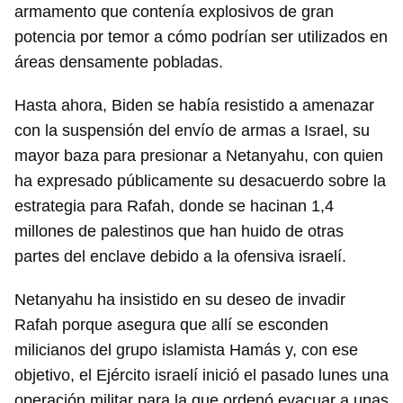
armamento que contenía explosivos de gran
potencia por temor a cómo podrían ser utilizados en
áreas densamente pobladas.
Hasta ahora, Biden se había resistido a amenazar
con la suspensión del envío de armas a Israel, su
mayor baza para presionar a Netanyahu, con quien
ha expresado públicamente su desacuerdo sobre la
estrategia para Rafah, donde se hacinan 1,4
millones de palestinos que han huido de otras
partes del enclave debido a la ofensiva israelí.
Netanyahu ha insistido en su deseo de invadir
Rafah porque asegura que allí se esconden
milicianos del grupo islamista Hamás y, con ese
objetivo, el Ejército israelí inició el pasado lunes una
operación militar para la que ordenó evacuar a unas