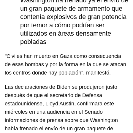
Washington ha frenado ya el envío de
un gran paquete de armamento que
contenía explosivos de gran potencia
por temor a cómo podrían ser
utilizados en áreas densamente
pobladas
"Civiles han muerto en Gaza como consecuencia
de esas bombas y por la forma en la que se atacan
los centros donde hay población", manifestó.
Las declaraciones de Biden se produjeron justo
después de que el secretario de Defensa
estadounidense, Lloyd Austin, confirmara este
miércoles en una audiencia en el Senado
informaciones de prensa sobre que Washington
había frenado el envío de un gran paquete de