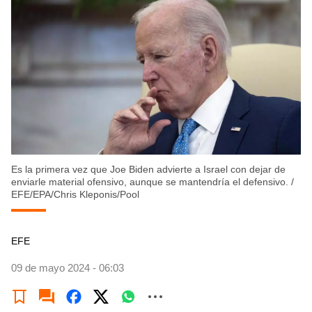
Es la primera vez que Joe Biden advierte a Israel con dejar de
enviarle material ofensivo, aunque se mantendría el defensivo.
/
EFE/EPA/Chris Kleponis/Pool
EFE
09 de mayo 2024 - 06:03