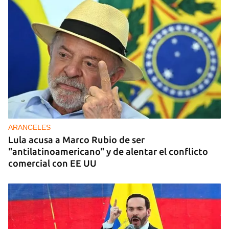
ARANCELES
Lula acusa a Marco Rubio de ser
"antilatinoamericano" y de alentar el conflicto
comercial con EE UU