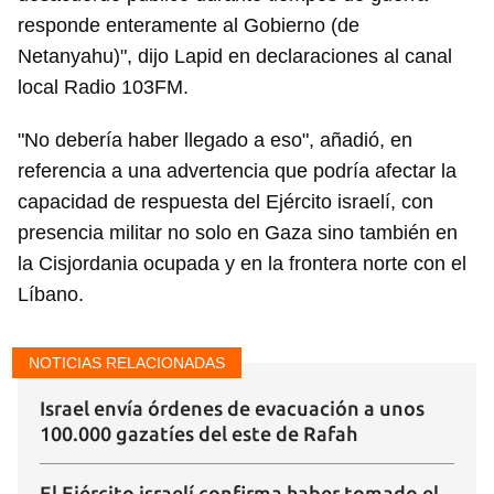
responde enteramente al Gobierno (de
Netanyahu)", dijo Lapid en declaraciones al canal
local Radio 103FM.
"No debería haber llegado a eso", añadió, en
referencia a una advertencia que podría afectar la
capacidad de respuesta del Ejército israelí, con
presencia militar no solo en Gaza sino también en
la Cisjordania ocupada y en la frontera norte con el
Líbano.
NOTICIAS RELACIONADAS
Israel envía órdenes de evacuación a unos
100.000 gazatíes del este de Rafah
El Ejército israelí confirma haber tomado el