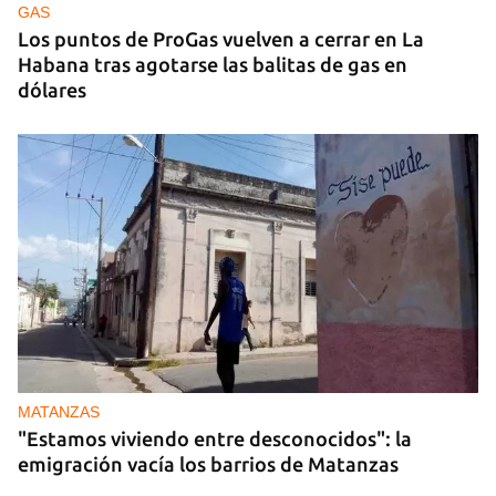
GAS
Los puntos de ProGas vuelven a cerrar en La
Habana tras agotarse las balitas de gas en
dólares
MATANZAS
"Estamos viviendo entre desconocidos": la
emigración vacía los barrios de Matanzas