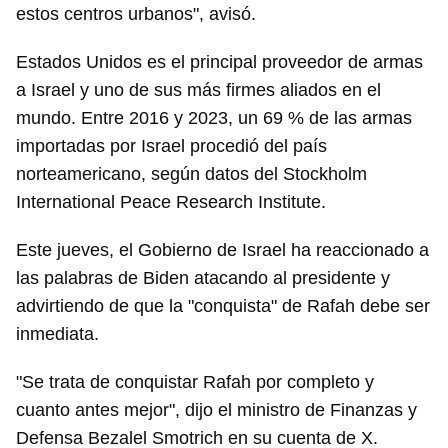
estos centros urbanos", avisó.
Estados Unidos es el principal proveedor de armas
a Israel y uno de sus más firmes aliados en el
mundo. Entre 2016 y 2023, un 69 % de las armas
importadas por Israel procedió del país
norteamericano, según datos del Stockholm
International Peace Research Institute.
Este jueves, el Gobierno de Israel ha reaccionado a
las palabras de Biden atacando al presidente y
advirtiendo de que la "conquista" de Rafah debe ser
inmediata.
"Se trata de conquistar Rafah por completo y
cuanto antes mejor", dijo el ministro de Finanzas y
Defensa Bezalel Smotrich en su cuenta de X.