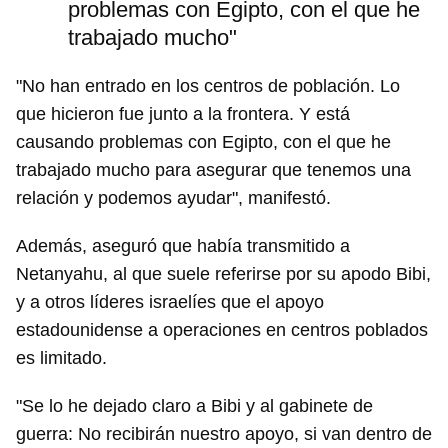
problemas con Egipto, con el que he
trabajado mucho"
"No han entrado en los centros de población. Lo
que hicieron fue junto a la frontera. Y está
causando problemas con Egipto, con el que he
trabajado mucho para asegurar que tenemos una
relación y podemos ayudar", manifestó.
Además, aseguró que había transmitido a
Netanyahu, al que suele referirse por su apodo Bibi,
y a otros líderes israelíes que el apoyo
estadounidense a operaciones en centros poblados
es limitado.
"Se lo he dejado claro a Bibi y al gabinete de
guerra: No recibirán nuestro apoyo, si van dentro de