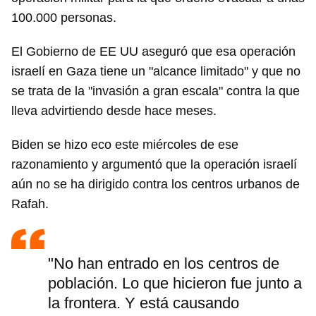
100.000 personas.
El Gobierno de EE UU aseguró que esa operación
israelí en Gaza tiene un "alcance limitado" y que no
se trata de la "invasión a gran escala" contra la que
lleva advirtiendo desde hace meses.
Biden se hizo eco este miércoles de ese
razonamiento y argumentó que la operación israelí
aún no se ha dirigido contra los centros urbanos de
Rafah.
"No han entrado en los centros de
población. Lo que hicieron fue junto a
la frontera. Y está causando