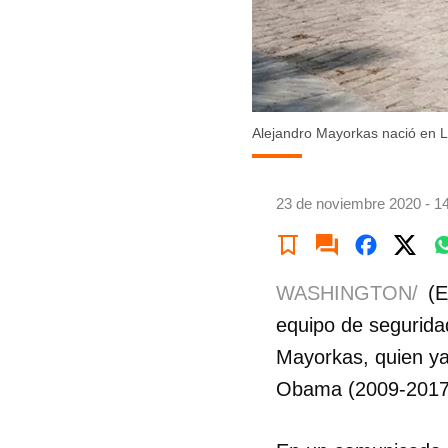
Alejandro Mayorkas nació en 
23 de noviembre 2020 - 1
WASHINGTON/
(E
equipo de segurida
Mayorkas, quien ya
Obama (2009-2017