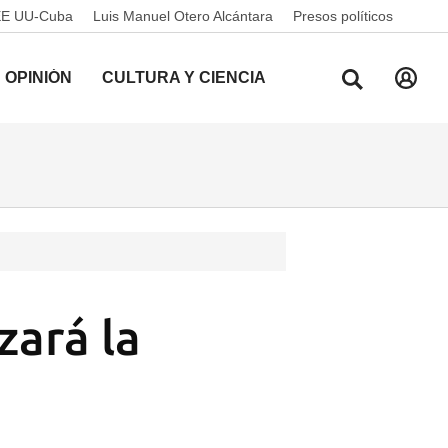
EE UU-Cuba
Luis Manuel Otero Alcántara
Presos políticos
OPINIÓN
CULTURA Y CIENCIA
ará la