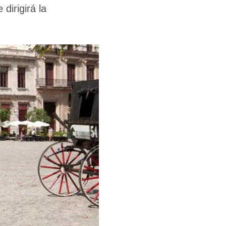
dirigirá la