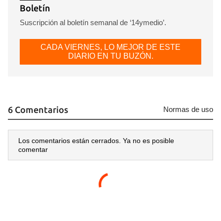
Boletín
Suscripción al boletín semanal de ‘14ymedio’.
CADA VIERNES, LO MEJOR DE ESTE
DIARIO EN TU BUZÓN.
6 Comentarios
Normas de uso
Los comentarios están cerrados. Ya no es posible
comentar