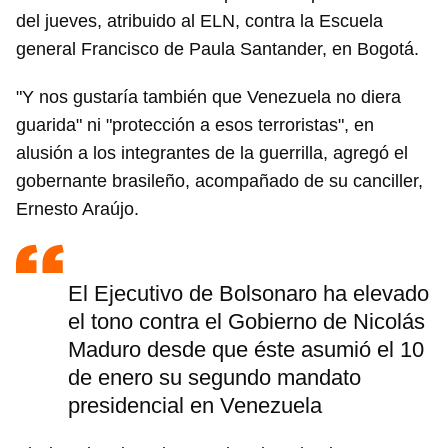
del jueves, atribuido al ELN, contra la Escuela
general Francisco de Paula Santander, en Bogotá.
"Y nos gustaría también que Venezuela no diera
guarida" ni "protección a esos terroristas", en
alusión a los integrantes de la guerrilla, agregó el
gobernante brasileño, acompañado de su canciller,
Ernesto Araújo.
El Ejecutivo de Bolsonaro ha elevado
el tono contra el Gobierno de Nicolás
Maduro desde que éste asumió el 10
de enero su segundo mandato
presidencial en Venezuela