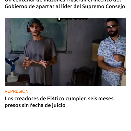
Gobierno de apartar al líder del Supremo Consejo
REPRESIÓN
Los creadores de El4tico cumplen seis meses
presos sin fecha de juicio