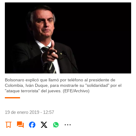
Bolsonaro explicó que llamó por teléfono al presidente de
Colombia, Iván Duque, para mostrarle su "solidaridad" por el
"ataque terrorista" del jueves. (EFE/Archivo)
19 de enero 2019 - 12:57