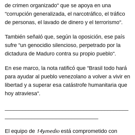
de crimen organizado" que se apoya en una
"corrupción generalizada, el narcotráfico, el tráfico
de personas, el lavado de dinero y el terrorismo".
También señaló que, según la oposición, ese país
sufre "un genocidio silencioso, perpetrado por la
dictadura de Maduro contra su propio pueblo".
En ese marco, la nota ratificó que "Brasil todo hará
para ayudar al pueblo venezolano a volver a vivir en
libertad y a superar esa catástrofe humanitaria que
hoy atraviesa".
_________________________________________
_______________________________
14ymedio
El equipo de
está comprometido con