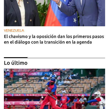
VENEZUELA
El chavismo y la oposición dan los primeros pasos
en el diálogo con la transición en la agenda
Lo último