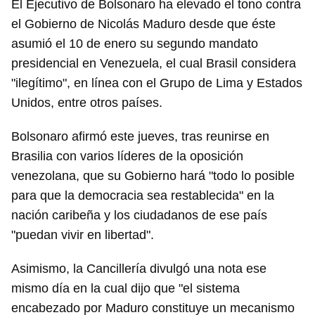
El Ejecutivo de Bolsonaro ha elevado el tono contra
el Gobierno de Nicolás Maduro desde que éste
asumió el 10 de enero su segundo mandato
presidencial en Venezuela, el cual Brasil considera
"ilegítimo", en línea con el Grupo de Lima y Estados
Unidos, entre otros países.
Bolsonaro afirmó este jueves, tras reunirse en
Brasilia con varios líderes de la oposición
venezolana, que su Gobierno hará "todo lo posible
para que la democracia sea restablecida" en la
nación caribeña y los ciudadanos de ese país
"puedan vivir en libertad".
Asimismo, la Cancillería divulgó una nota ese
mismo día en la cual dijo que "el sistema
encabezado por Maduro constituye un mecanismo