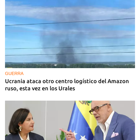
GUERRA
Ucrania ataca otro centro logístico del Amazon
ruso, esta vez en los Urales