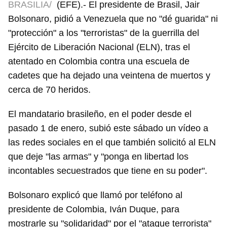
BRASILIA/
(EFE).- El presidente de Brasil, Jair
Bolsonaro, pidió a Venezuela que no "dé guarida" ni
"protección" a los "terroristas" de la guerrilla del
Ejército de Liberación Nacional (ELN), tras el
atentado en Colombia contra una escuela de
cadetes que ha dejado una veintena de muertos y
cerca de 70 heridos.
El mandatario brasileño, en el poder desde el
pasado 1 de enero, subió este sábado un vídeo a
las redes sociales en el que también solicitó al ELN
que deje "las armas" y "ponga en libertad los
incontables secuestrados que tiene en su poder".
Bolsonaro explicó que llamó por teléfono al
presidente de Colombia, Iván Duque, para
mostrarle su "solidaridad" por el "ataque terrorista"