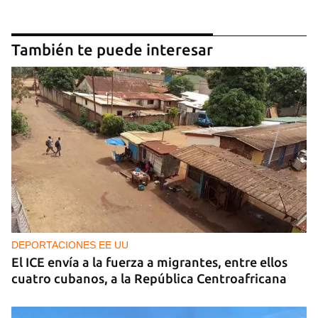
También te puede interesar
DEPORTACIONES EE UU
El ICE envía a la fuerza a migrantes, entre ellos
cuatro cubanos, a la República Centroafricana