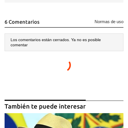
6 Comentarios
Normas de uso
Los comentarios están cerrados. Ya no es posible
comentar
También te puede interesar