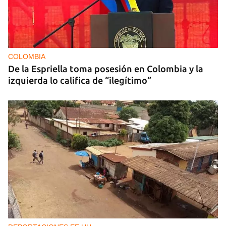
COLOMBIA
De la Espriella toma posesión en Colombia y la
izquierda lo califica de “ilegítimo”