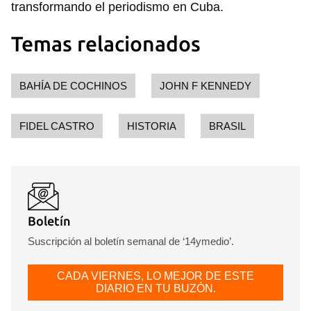
transformando el periodismo en Cuba.
Temas relacionados
BAHÍA DE COCHINOS
JOHN F KENNEDY
FIDEL CASTRO
HISTORIA
BRASIL
Boletín
Suscripción al boletín semanal de ‘14ymedio’.
CADA VIERNES, LO MEJOR DE ESTE
DIARIO EN TU BUZÓN.