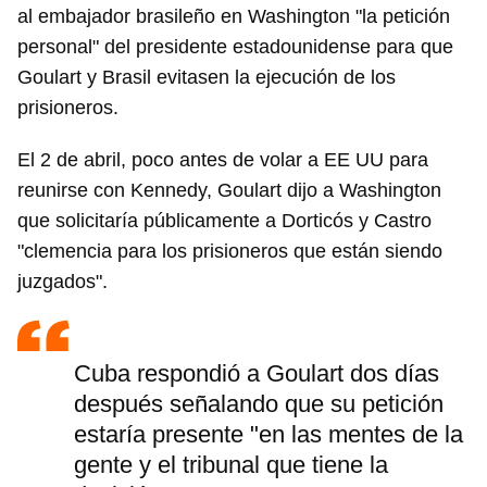
al embajador brasileño en Washington "la petición
personal" del presidente estadounidense para que
Goulart y Brasil evitasen la ejecución de los
prisioneros.
El 2 de abril, poco antes de volar a EE UU para
reunirse con Kennedy, Goulart dijo a Washington
que solicitaría públicamente a Dorticós y Castro
"clemencia para los prisioneros que están siendo
juzgados".
Cuba respondió a Goulart dos días
después señalando que su petición
estaría presente "en las mentes de la
gente y el tribunal que tiene la