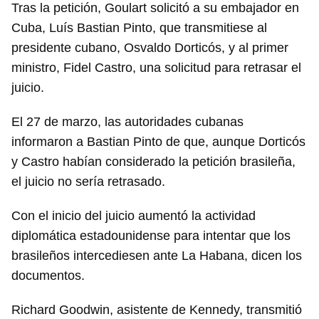
Tras la petición, Goulart solicitó a su embajador en
Cuba, Luís Bastian Pinto, que transmitiese al
presidente cubano, Osvaldo Dorticós, y al primer
ministro, Fidel Castro, una solicitud para retrasar el
juicio.
El 27 de marzo, las autoridades cubanas
informaron a Bastian Pinto de que, aunque Dorticós
y Castro habían considerado la petición brasileña,
el juicio no sería retrasado.
Con el inicio del juicio aumentó la actividad
diplomática estadounidense para intentar que los
brasileños intercediesen ante La Habana, dicen los
documentos.
Richard Goodwin, asistente de Kennedy, transmitió