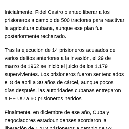
Inicialmente, Fidel Castro planteó liberar a los
prisioneros a cambio de 500 tractores para reactivar
la agricultura cubana, aunque ese plan fue
posteriormente rechazado.
Tras la ejecución de 14 prisioneros acusados de
varios delitos anteriores a la invasión, el 29 de
marzo de 1962 se inició el juicio de los 1.179
supervivientes. Los prisioneros fueron sentenciados
el 8 de abril a 30 años de cárcel, aunque pocos
días después, las autoridades cubanas entregaron
a EE UU a 60 prisioneros heridos.
Finalmente, en diciembre de ese año, Cuba y
negociadores estadounidenses acordaron la
liberación de 1.113 prisioneros a cambio de 53