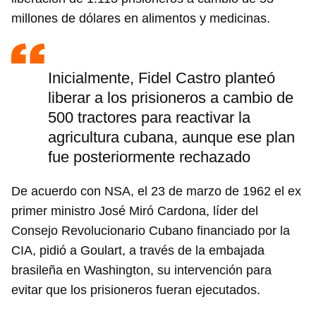
millones de dólares en alimentos y medicinas.
Inicialmente, Fidel Castro planteó
liberar a los prisioneros a cambio de
500 tractores para reactivar la
agricultura cubana, aunque ese plan
fue posteriormente rechazado
De acuerdo con NSA, el 23 de marzo de 1962 el ex
primer ministro José Miró Cardona, líder del
Consejo Revolucionario Cubano financiado por la
CIA, pidió a Goulart, a través de la embajada
brasileña en Washington, su intervención para
evitar que los prisioneros fueran ejecutados.