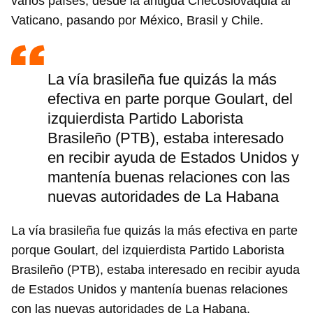
varios países, desde la antigua Checoslovaquia al
Vaticano, pasando por México, Brasil y Chile.
La vía brasileña fue quizás la más
efectiva en parte porque Goulart, del
izquierdista Partido Laborista
Brasileño (PTB), estaba interesado
en recibir ayuda de Estados Unidos y
mantenía buenas relaciones con las
nuevas autoridades de La Habana
La vía brasileña fue quizás la más efectiva en parte
porque Goulart, del izquierdista Partido Laborista
Brasileño (PTB), estaba interesado en recibir ayuda
de Estados Unidos y mantenía buenas relaciones
con las nuevas autoridades de La Habana.