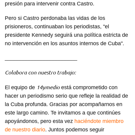
presión para intervenir contra Castro.
Pero si Castro perdonaba las vidas de los
prisioneros, continuaban los periodistas, "el
presidente Kennedy seguirá una política estricta de
no intervención en los asuntos internos de Cuba".
________________________
Colabora con nuestro trabajo:
14ymedio
El equipo de
está comprometido con
hacer un periodismo serio que refleje la realidad de
la Cuba profunda. Gracias por acompañarnos en
este largo camino. Te invitamos a que continúes
apoyándonos, pero esta vez
haciéndote miembro
de nuestro diario
. Juntos podemos seguir