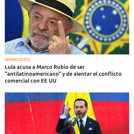
ARANCELES
Lula acusa a Marco Rubio de ser
"antilatinoamericano" y de alentar el conflicto
comercial con EE UU