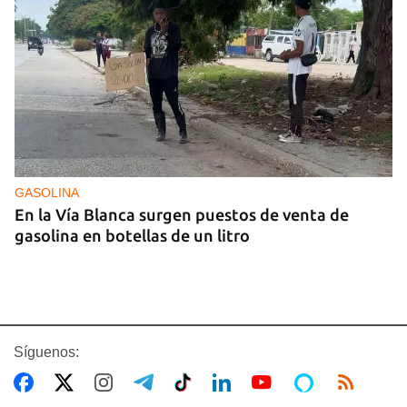
GASOLINA
En la Vía Blanca surgen puestos de venta de
gasolina en botellas de un litro
Síguenos: