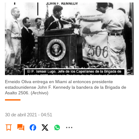
Erneido Oliva entrega en Miami al entonces presidente
estadounidense John F. Kennedy la bandera de la Brigada de
Asalto 2506. (Archivo)
30 de abril 2021 - 04:51