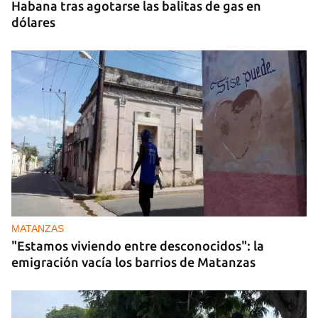
Habana tras agotarse las balitas de gas en
dólares
MATANZAS
"Estamos viviendo entre desconocidos": la
emigración vacía los barrios de Matanzas