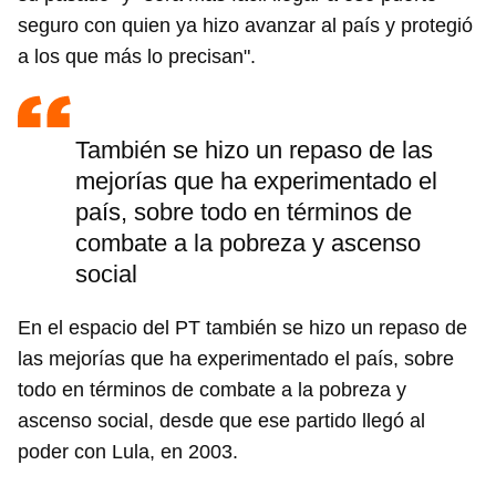
seguro con quien ya hizo avanzar al país y protegió
a los que más lo precisan".
También se hizo un repaso de las
mejorías que ha experimentado el
país, sobre todo en términos de
combate a la pobreza y ascenso
social
En el espacio del PT también se hizo un repaso de
las mejorías que ha experimentado el país, sobre
todo en términos de combate a la pobreza y
ascenso social, desde que ese partido llegó al
poder con Lula, en 2003.