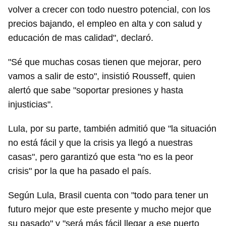
volver a crecer con todo nuestro potencial, con los
precios bajando, el empleo en alta y con salud y
educación de mas calidad", declaró.
"Sé que muchas cosas tienen que mejorar, pero
vamos a salir de esto", insistió Rousseff, quien
alertó que sabe "soportar presiones y hasta
injusticias".
Lula, por su parte, también admitió que "la situación
no está fácil y que la crisis ya llegó a nuestras
casas", pero garantizó que esta "no es la peor
crisis" por la que ha pasado el país.
Según Lula, Brasil cuenta con "todo para tener un
futuro mejor que este presente y mucho mejor que
su pasado" y "será más fácil llegar a ese puerto