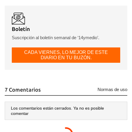
Boletín
Suscripción al boletín semanal de ‘14ymedio’.
CADA VIERNES, LO MEJOR DE ESTE
DIARIO EN TU BUZÓN.
7 Comentarios
Normas de uso
Los comentarios están cerrados. Ya no es posible
comentar