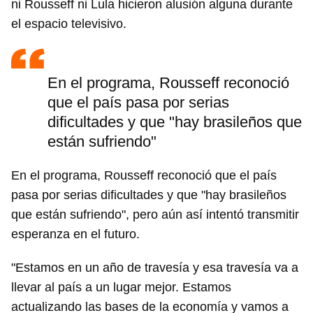
ni Rousseff ni Lula hicieron alusión alguna durante
el espacio televisivo.
En el programa, Rousseff reconoció
que el país pasa por serias
dificultades y que "hay brasileños que
están sufriendo"
En el programa, Rousseff reconoció que el país
pasa por serias dificultades y que "hay brasileños
que están sufriendo", pero aún así intentó transmitir
esperanza en el futuro.
"Estamos en un año de travesía y esa travesía va a
llevar al país a un lugar mejor. Estamos
actualizando las bases de la economía y vamos a