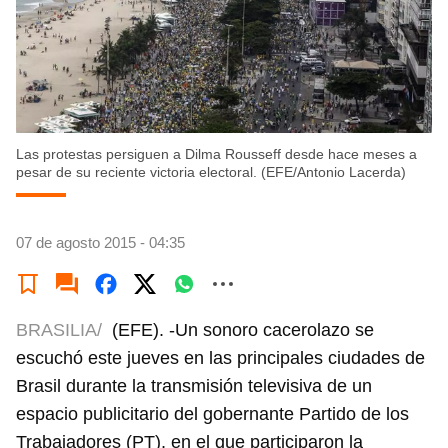
Las protestas persiguen a Dilma Rousseff desde hace meses a
pesar de su reciente victoria electoral. (EFE/Antonio Lacerda)
07 de agosto 2015 - 04:35
BRASILIA/
(EFE). -Un sonoro cacerolazo se
escuchó este jueves en las principales ciudades de
Brasil durante la transmisión televisiva de un
espacio publicitario del gobernante Partido de los
Trabajadores (PT), en el que participaron la