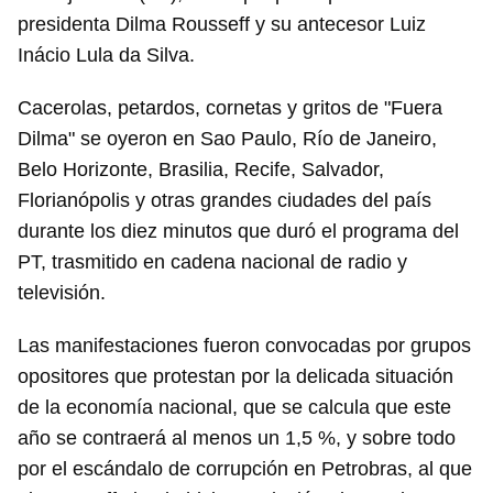
presidenta Dilma Rousseff y su antecesor Luiz
Inácio Lula da Silva.
Cacerolas, petardos, cornetas y gritos de "Fuera
Dilma" se oyeron en Sao Paulo, Río de Janeiro,
Belo Horizonte, Brasilia, Recife, Salvador,
Florianópolis y otras grandes ciudades del país
durante los diez minutos que duró el programa del
PT, trasmitido en cadena nacional de radio y
televisión.
Las manifestaciones fueron convocadas por grupos
opositores que protestan por la delicada situación
de la economía nacional, que se calcula que este
año se contraerá al menos un 1,5 %, y sobre todo
por el escándalo de corrupción en Petrobras, al que