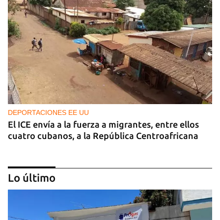
DEPORTACIONES EE UU
El ICE envía a la fuerza a migrantes, entre ellos
cuatro cubanos, a la República Centroafricana
Lo último