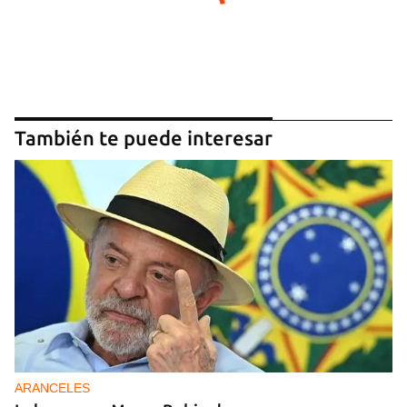
También te puede interesar
ARANCELES