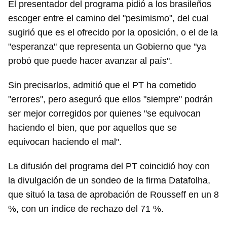
El presentador del programa pidió a los brasileños
escoger entre el camino del "pesimismo", del cual
sugirió que es el ofrecido por la oposición, o el de la
"esperanza" que representa un Gobierno que "ya
probó que puede hacer avanzar al país".
Sin precisarlos, admitió que el PT ha cometido
"errores", pero aseguró que ellos "siempre" podrán
ser mejor corregidos por quienes "se equivocan
haciendo el bien, que por aquellos que se
equivocan haciendo el mal".
La difusión del programa del PT coincidió hoy con
la divulgación de un sondeo de la firma Datafolha,
que situó la tasa de aprobación de Rousseff en un 8
%, con un índice de rechazo del 71 %.