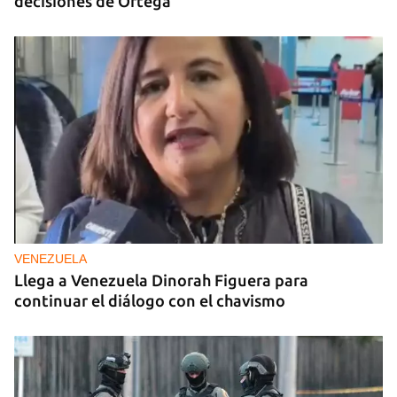
decisiones de Ortega
VENEZUELA
Llega a Venezuela Dinorah Figuera para
continuar el diálogo con el chavismo