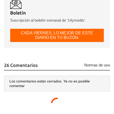
Boletín
Suscripción al boletín semanal de ‘14ymedio’.
CADA VIERNES, LO MEJOR DE ESTE
DIARIO EN TU BUZÓN.
26 Comentarios
Normas de uso
Los comentarios están cerrados. Ya no es posible
comentar