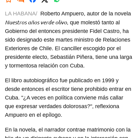
LA HABANA/
Roberto Ampuero, autor de la novela
Nuestros años verde olivo
, que molestó tanto al
Gobierno del entonces presidente Fidel Castro, ha
sido designado este martes ministro de Relaciones
Exteriores de Chile. El canciller escogido por el
presidente electo, Sebastián Piñera, tiene una larga
y tormentosa relación con Cuba.
El libro autobiográfico fue publicado en 1999 y
desde entonces el escritor tiene prohibido entrar en
Cuba. "¿A veces en política conviene más callar
que expresar verdades dolorosas?", reflexiona
Ampuero en el epílogo.
En la novela, el narrador contrae matrimonio con la