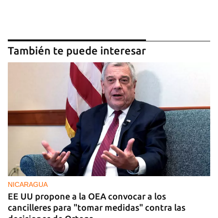
También te puede interesar
NICARAGUA
EE UU propone a la OEA convocar a los
cancilleres para "tomar medidas" contra las