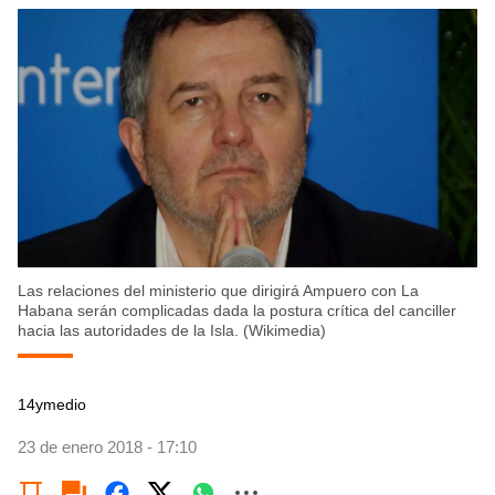
Las relaciones del ministerio que dirigirá Ampuero con La
Habana serán complicadas dada la postura crítica del canciller
hacia las autoridades de la Isla. (Wikimedia)
14ymedio
23 de enero 2018 - 17:10