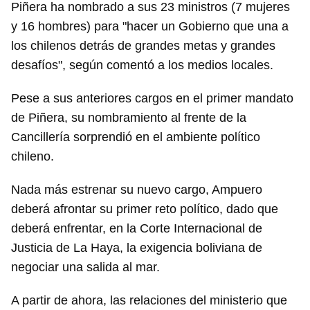
Piñera ha nombrado a sus 23 ministros (7 mujeres
y 16 hombres) para "hacer un Gobierno que una a
los chilenos detrás de grandes metas y grandes
desafíos", según comentó a los medios locales.
Pese a sus anteriores cargos en el primer mandato
de Piñera, su nombramiento al frente de la
Cancillería sorprendió en el ambiente político
chileno.
Nada más estrenar su nuevo cargo, Ampuero
deberá afrontar su primer reto político, dado que
deberá enfrentar, en la Corte Internacional de
Justicia de La Haya, la exigencia boliviana de
negociar una salida al mar.
A partir de ahora, las relaciones del ministerio que