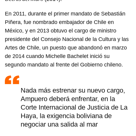
En 2011, durante el primer mandato de Sebastián
Piñera, fue nombrado embajador de Chile en
México, y en 2013 obtuvo el cargo de ministro
presidente del Consejo Nacional de la Cultura y las
Artes de Chile, un puesto que abandonó en marzo
de 2014 cuando Michelle Bachelet inició su
segundo mandato al frente del Gobierno chileno.
Nada más estrenar su nuevo cargo,
Ampuero deberá enfrentar, en la
Corte Internacional de Justicia de La
Haya, la exigencia boliviana de
negociar una salida al mar