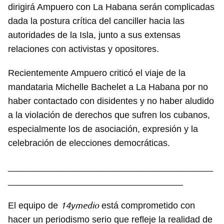
dirigirá Ampuero con La Habana serán complicadas
dada la postura crítica del canciller hacia las
autoridades de la Isla, junto a sus extensas
relaciones con activistas y opositores.
Recientemente Ampuero criticó el viaje de la
mandataria Michelle Bachelet a La Habana por no
haber contactado con disidentes y no haber aludido
a la violación de derechos que sufren los cubanos,
especialmente los de asociación, expresión y la
celebración de elecciones democráticas.
_________________________________________
___________________________________
14ymedio
El equipo de
está comprometido con
hacer un periodismo serio que refleje la realidad de