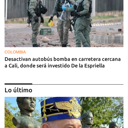
COLOMBIA
Desactivan autobús bomba en carretera cercana
a Cali, donde será investido De la Espriella
Lo último