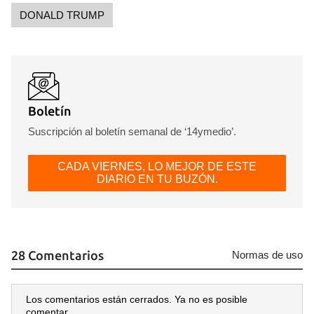
DONALD TRUMP
Boletín
Suscripción al boletín semanal de ‘14ymedio’.
CADA VIERNES, LO MEJOR DE ESTE
DIARIO EN TU BUZÓN.
28 Comentarios
Normas de uso
Los comentarios están cerrados. Ya no es posible
comentar