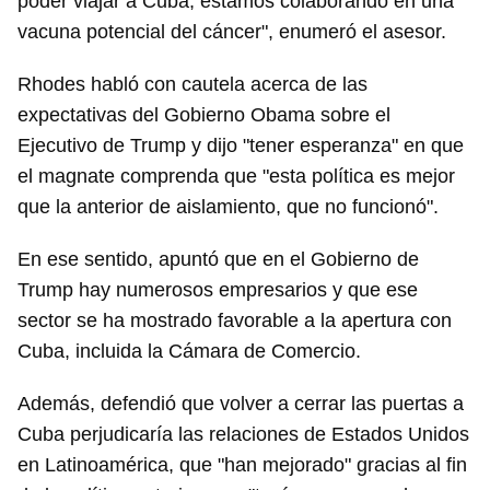
poder viajar a Cuba, estamos colaborando en una
vacuna potencial del cáncer", enumeró el asesor.
Rhodes habló con cautela acerca de las
expectativas del Gobierno Obama sobre el
Ejecutivo de Trump y dijo "tener esperanza" en que
el magnate comprenda que "esta política es mejor
que la anterior de aislamiento, que no funcionó".
En ese sentido, apuntó que en el Gobierno de
Trump hay numerosos empresarios y que ese
sector se ha mostrado favorable a la apertura con
Cuba, incluida la Cámara de Comercio.
Además, defendió que volver a cerrar las puertas a
Cuba perjudicaría las relaciones de Estados Unidos
en Latinoamérica, que "han mejorado" gracias al fin