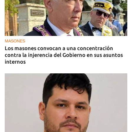
MASONES
Los masones convocan a una concentración
contra la injerencia del Gobierno en sus asuntos
internos