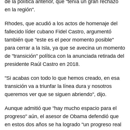
de la política anterior, que "tenía un gran rechazo
en la región".
Rhodes, que acudió a los actos de homenaje del
fallecido líder cubano Fidel Castro, argumentó
también que "este es el peor momento posible"
para cerrar a la Isla, ya que se avecina un momento
de "transición" política con la anunciada retirada del
presidente Raúl Castro en 2018.
"Si acabas con todo lo que hemos creado, en esa
transición va a triunfar la línea dura y nosotros
queremos ver que se siguen abriendo", dijo.
Aunque admitió que "hay mucho espacio para el
progreso" aún, el asesor de Obama defendió que
en estos dos años se ha logrado "un progreso real