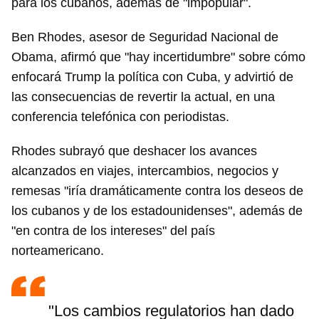
para los cubanos, además de "impopular".
Ben Rhodes, asesor de Seguridad Nacional de
Obama, afirmó que "hay incertidumbre" sobre cómo
enfocará Trump la política con Cuba, y advirtió de
las consecuencias de revertir la actual, en una
conferencia telefónica con periodistas.
Rhodes subrayó que deshacer los avances
alcanzados en viajes, intercambios, negocios y
remesas "iría dramáticamente contra los deseos de
los cubanos y de los estadounidenses", además de
"en contra de los intereses" del país
norteamericano.
"Los cambios regulatorios han dado