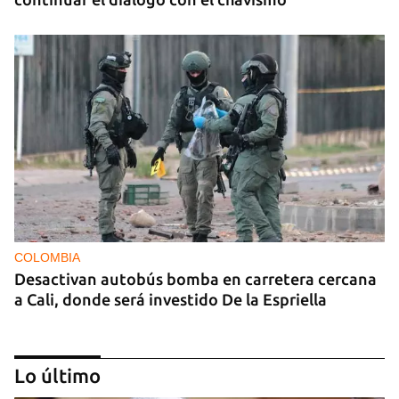
COLOMBIA
Desactivan autobús bomba en carretera cercana
a Cali, donde será investido De la Espriella
Lo último