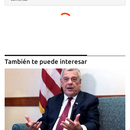
También te puede interesar