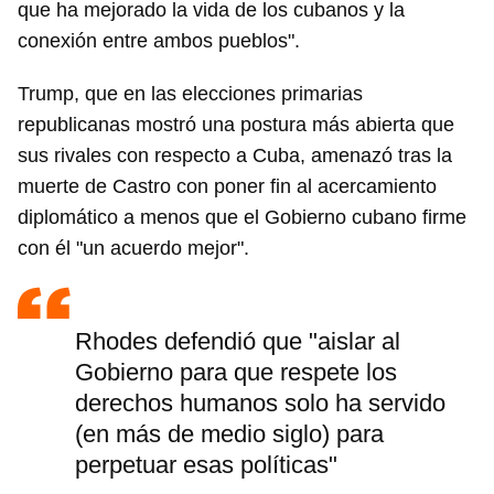
que ha mejorado la vida de los cubanos y la
conexión entre ambos pueblos".
Trump, que en las elecciones primarias
republicanas mostró una postura más abierta que
sus rivales con respecto a Cuba, amenazó tras la
muerte de Castro con poner fin al acercamiento
diplomático a menos que el Gobierno cubano firme
con él "un acuerdo mejor".
Rhodes defendió que "aislar al
Gobierno para que respete los
derechos humanos solo ha servido
(en más de medio siglo) para
perpetuar esas políticas"