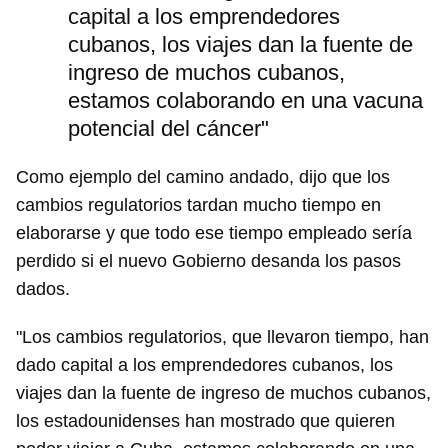
capital a los emprendedores
cubanos, los viajes dan la fuente de
ingreso de muchos cubanos,
estamos colaborando en una vacuna
potencial del cáncer"
Como ejemplo del camino andado, dijo que los
cambios regulatorios tardan mucho tiempo en
elaborarse y que todo ese tiempo empleado sería
perdido si el nuevo Gobierno desanda los pasos
dados.
"Los cambios regulatorios, que llevaron tiempo, han
dado capital a los emprendedores cubanos, los
viajes dan la fuente de ingreso de muchos cubanos,
los estadounidenses han mostrado que quieren