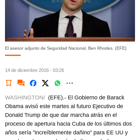
El asesor adjunto de Seguridad Nacional, Ben Rhodes. (EFE)
14 de diciembre 2016 - 03:26
WASHINGTON/
(EFE).- El Gobierno de Barack
Obama avisó este martes al futuro Ejecutivo de
Donald Trump de que dar marcha atrás en el
proceso de apertura hacia Cuba de los últimos dos
años sería "increíblemente dañino" para EE UU y