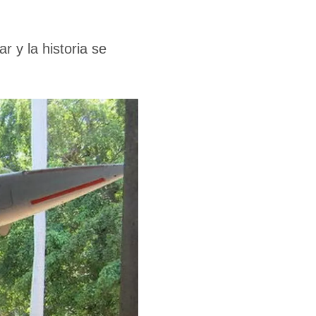
 y la historia se