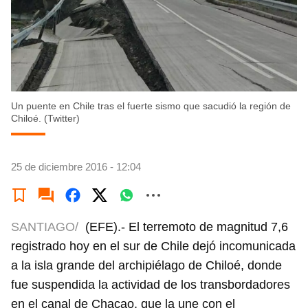
Un puente en Chile tras el fuerte sismo que sacudió la región de
Chiloé. (Twitter)
25 de diciembre 2016 - 12:04
SANTIAGO/
(EFE).- El terremoto de magnitud 7,6
registrado hoy en el sur de Chile dejó incomunicada
a la isla grande del archipiélago de Chiloé, donde
fue suspendida la actividad de los transbordadores
en el canal de Chacao, que la une con el