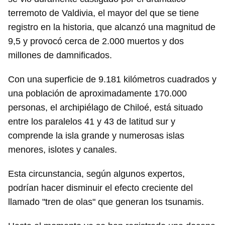
terremoto de Valdivia, el mayor del que se tiene
registro en la historia, que alcanzó una magnitud de
9,5 y provocó cerca de 2.000 muertos y dos
millones de damnificados.
Con una superficie de 9.181 kilómetros cuadrados y
una población de aproximadamente 170.000
personas, el archipiélago de Chiloé, está situado
entre los paralelos 41 y 43 de latitud sur y
comprende la isla grande y numerosas islas
menores, islotes y canales.
Esta circunstancia, según algunos expertos,
podrían hacer disminuir el efecto creciente del
llamado "tren de olas" que generan los tsunamis.