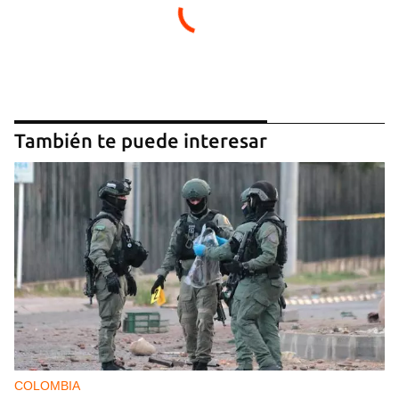
También te puede interesar
COLOMBIA