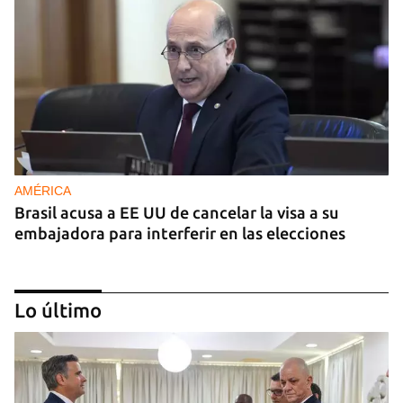
AMÉRICA
Brasil acusa a EE UU de cancelar la visa a su
embajadora para interferir en las elecciones
Lo último