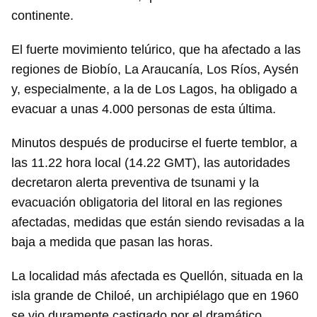
continente.
El fuerte movimiento telúrico, que ha afectado a las
regiones de Biobío, La Araucanía, Los Ríos, Aysén
y, especialmente, a la de Los Lagos, ha obligado a
evacuar a unas 4.000 personas de esta última.
Minutos después de producirse el fuerte temblor, a
las 11.22 hora local (14.22 GMT), las autoridades
decretaron alerta preventiva de tsunami y la
evacuación obligatoria del litoral en las regiones
afectadas, medidas que están siendo revisadas a la
baja a medida que pasan las horas.
La localidad más afectada es Quellón, situada en la
isla grande de Chiloé, un archipiélago que en 1960
se vio duramente castigado por el dramático