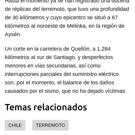
Hasta el momento ya se han registrado una docena
de réplicas del terremoto, que tuvo una profundidad
de 30 kilómetros y cuyo epicentro se situó a 67
kilómetros al noroeste de Melinka, en la región de
Aysén.
Un corte en la carretera de Quellón, a 1.284
kilómetros al sur de Santiago, y desperfectos
menores en vías secundarias, así como
interrupciones parciales del suministro eléctrico
son, por el momento, el balance de los daños
causados por el sismo, que no ha dejado víctimas.
Temas relacionados
CHILE
TERREMOTO