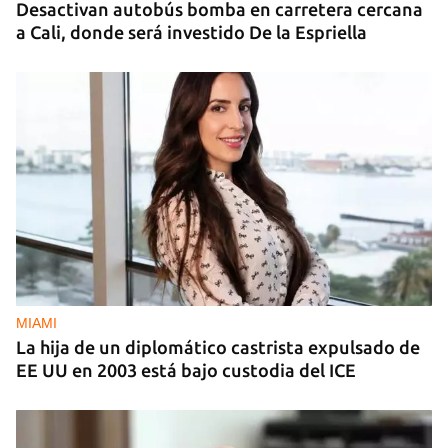
Desactivan autobús bomba en carretera cercana
a Cali, donde será investido De la Espriella
MIAMI
La hija de un diplomático castrista expulsado de
EE UU en 2003 está bajo custodia del ICE