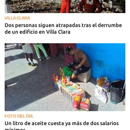
VILLA CLARA
Dos personas siguen atrapadas tras el derrumbe
de un edificio en Villa Clara
FOTO DEL DÍA
Un litro de aceite cuesta ya más de dos salarios
mínimos