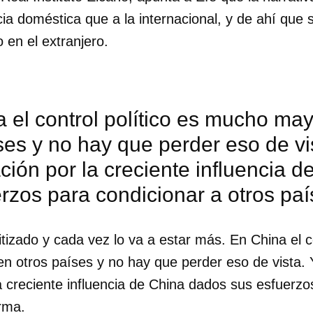
ncia doméstica que a la internacional, y de ahí que 
en el extranjero.
 el control político es mucho ma
ses y no hay que perder eso de vi
ión por la creciente influencia 
rzos para condicionar a otros paí
tizado y cada vez lo va a estar más. En China el co
 otros países y no hay que perder eso de vista.
a creciente influencia de China dados sus esfuerzo
irma.