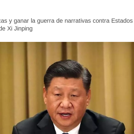
icas y ganar la guerra de narrativas contra Estados
de Xi Jinping