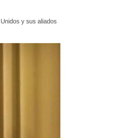
 Unidos y sus aliados