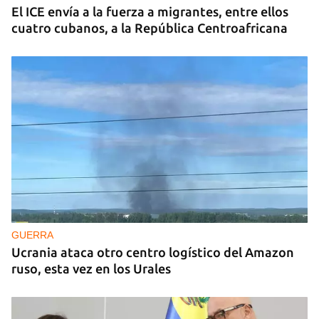
El ICE envía a la fuerza a migrantes, entre ellos
cuatro cubanos, a la República Centroafricana
GUERRA
Ucrania ataca otro centro logístico del Amazon
ruso, esta vez en los Urales