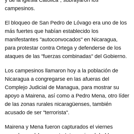
y de la iglesia Católica", subrayaron los
campesinos.
El bloqueo de San Pedro de Lóvago era uno de los
más fuertes que habían establecido los
manifestantes "autoconvocados" en Nicaragua,
para protestar contra Ortega y defenderse de los
ataques de las "fuerzas combinadas" del Gobierno.
Los campesinos llamaron hoy a la población de
Nicaragua a congregarse en las afueras del
Complejo Judicial de Managua, para mostrar su
apoyo a Mairena, así como a Pedro Mena, otro líder
de las zonas rurales nicaragüenses, también
acusado de ser "terrorista".
Mairena y Mena fueron capturados el viernes