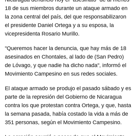
18 de sus miembros durante un ataque armado en
la zona central del país, del que responsabilizaron
el presidente Daniel Ortega y a su esposa, la
vicepresidenta Rosario Murillo.
"Queremos hacer la denuncia, que hay más de 18
asesinados en Chontales, al lado de (San Pedro)
de Lóvago, y que nadie ha dicho nada", informó el
Movimiento Campesino en sus redes sociales.
El ataque armado se produjo el pasado sábado y es
parte de la represión del Gobierno de Nicaragua
contra los que protestan contra Ortega, y que, hasta
la semana pasada, había costado la vida a más de
351 personas, según el Movimiento Campesino.