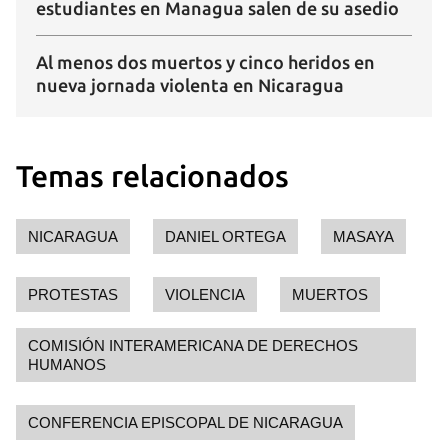
estudiantes en Managua salen de su asedio
Al menos dos muertos y cinco heridos en
nueva jornada violenta en Nicaragua
Temas relacionados
NICARAGUA
DANIEL ORTEGA
MASAYA
PROTESTAS
VIOLENCIA
MUERTOS
COMISIÓN INTERAMERICANA DE DERECHOS
HUMANOS
CONFERENCIA EPISCOPAL DE NICARAGUA