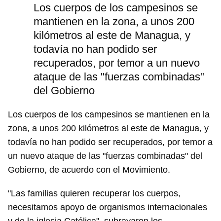
Los cuerpos de los campesinos se
mantienen en la zona, a unos 200
kilómetros al este de Managua, y
todavía no han podido ser
recuperados, por temor a un nuevo
ataque de las "fuerzas combinadas"
del Gobierno
Los cuerpos de los campesinos se mantienen en la
zona, a unos 200 kilómetros al este de Managua, y
todavía no han podido ser recuperados, por temor a
un nuevo ataque de las "fuerzas combinadas" del
Gobierno, de acuerdo con el Movimiento.
"Las familias quieren recuperar los cuerpos,
necesitamos apoyo de organismos internacionales