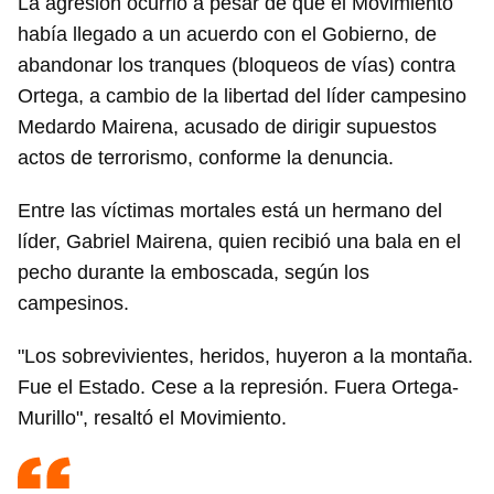
La agresión ocurrió a pesar de que el Movimiento
había llegado a un acuerdo con el Gobierno, de
abandonar los tranques (bloqueos de vías) contra
Ortega, a cambio de la libertad del líder campesino
Medardo Mairena, acusado de dirigir supuestos
actos de terrorismo, conforme la denuncia.
Entre las víctimas mortales está un hermano del
líder, Gabriel Mairena, quien recibió una bala en el
pecho durante la emboscada, según los
campesinos.
"Los sobrevivientes, heridos, huyeron a la montaña.
Fue el Estado. Cese a la represión. Fuera Ortega-
Murillo", resaltó el Movimiento.