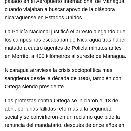
pasado en el Aeropuerto Internacional de Managua,
cuando viajaban a buscar apoyo de la diáspora
nicaragüense en Estados Unidos.
La Policía Nacional justificó el arresto alegando que
los campesinos escapaban de Nicaragua tras haber
matado a cuatro agentes de Policía minutos antes
en Morrito, a 400 kilómetros al sureste de Managua.
Nicaragua atraviesa la crisis sociopolítica más
sangrienta desde la década de 1980, también con
Ortega siendo presidente.
Las protestas contra Ortega se iniciaron el 18 de
abril, por unas fallidas reformas a la seguridad
social y se convirtieron en un reclamo que pide la
renuncia del mandatario, después de once años en