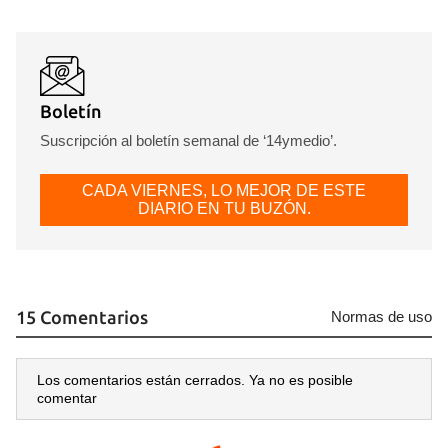
Boletín
Suscripción al boletín semanal de ‘14ymedio’.
CADA VIERNES, LO MEJOR DE ESTE
DIARIO EN TU BUZÓN.
15 Comentarios
Normas de uso
Los comentarios están cerrados. Ya no es posible
comentar