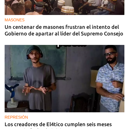
MASONES
Un centenar de masones frustran el intento del
Gobierno de apartar al líder del Supremo Consejo
REPRESIÓN
Los creadores de El4tico cumplen seis meses