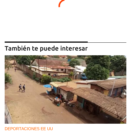
También te puede interesar
DEPORTACIONES EE UU