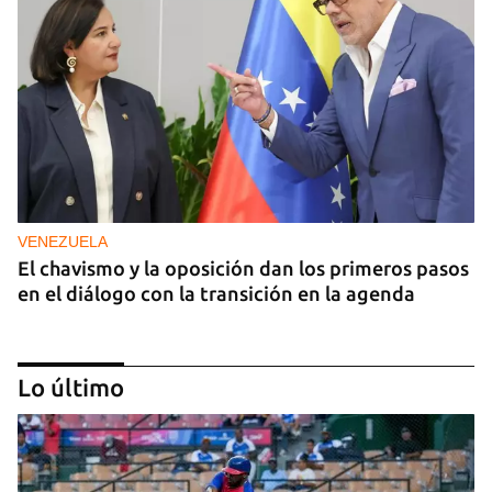
VENEZUELA
El chavismo y la oposición dan los primeros pasos
en el diálogo con la transición en la agenda
Lo último