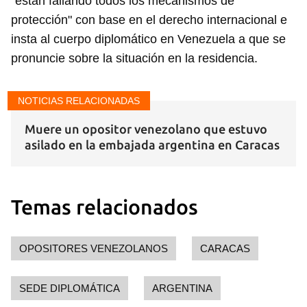
"están fallando todos los mecanismos de
protección" con base en el derecho internacional e
insta al cuerpo diplomático en Venezuela a que se
pronuncie sobre la situación en la residencia.
NOTICIAS RELACIONADAS
Muere un opositor venezolano que estuvo
asilado en la embajada argentina en Caracas
Temas relacionados
OPOSITORES VENEZOLANOS
CARACAS
SEDE DIPLOMÁTICA
ARGENTINA