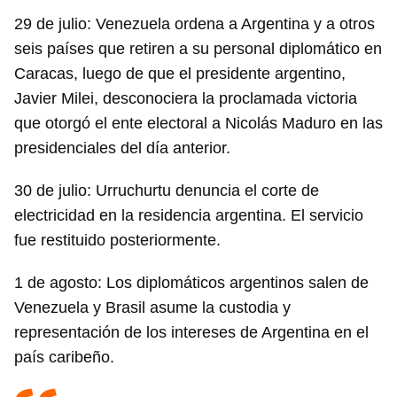
29 de julio: Venezuela ordena a Argentina y a otros
seis países que retiren a su personal diplomático en
Caracas, luego de que el presidente argentino,
Javier Milei, desconociera la proclamada victoria
que otorgó el ente electoral a Nicolás Maduro en las
presidenciales del día anterior.
30 de julio: Urruchurtu denuncia el corte de
electricidad en la residencia argentina. El servicio
fue restituido posteriormente.
1 de agosto: Los diplomáticos argentinos salen de
Venezuela y Brasil asume la custodia y
representación de los intereses de Argentina en el
país caribeño.