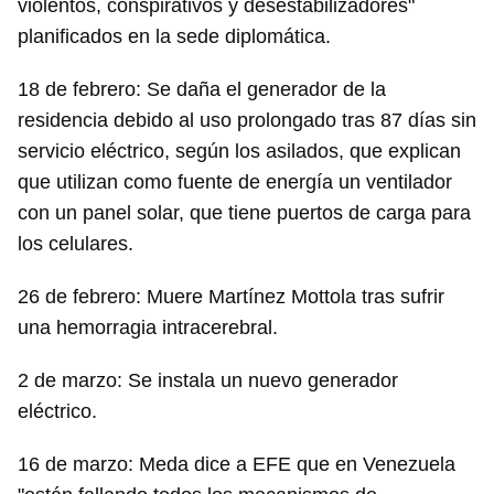
violentos, conspirativos y desestabilizadores"
planificados en la sede diplomática.
18 de febrero: Se daña el generador de la
residencia debido al uso prolongado tras 87 días sin
servicio eléctrico, según los asilados, que explican
que utilizan como fuente de energía un ventilador
con un panel solar, que tiene puertos de carga para
los celulares.
26 de febrero: Muere Martínez Mottola tras sufrir
una hemorragia intracerebral.
2 de marzo: Se instala un nuevo generador
eléctrico.
16 de marzo: Meda dice a EFE que en Venezuela