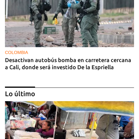
COLOMBIA
Desactivan autobús bomba en carretera cercana
a Cali, donde será investido De la Espriella
Lo último