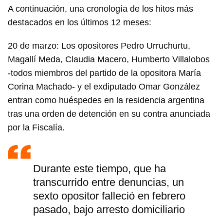
A continuación, una cronología de los hitos más
destacados en los últimos 12 meses:
20 de marzo: Los opositores Pedro Urruchurtu,
Magallí Meda, Claudia Macero, Humberto Villalobos
-todos miembros del partido de la opositora María
Corina Machado- y el exdiputado Omar González
entran como huéspedes en la residencia argentina
tras una orden de detención en su contra anunciada
por la Fiscalía.
Durante este tiempo, que ha
transcurrido entre denuncias, un
sexto opositor falleció en febrero
pasado, bajo arresto domiciliario