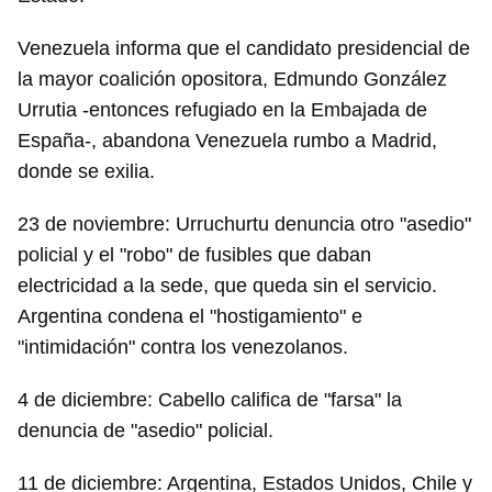
Venezuela informa que el candidato presidencial de
la mayor coalición opositora, Edmundo González
Urrutia -entonces refugiado en la Embajada de
España-, abandona Venezuela rumbo a Madrid,
donde se exilia.
23 de noviembre: Urruchurtu denuncia otro "asedio"
policial y el "robo" de fusibles que daban
electricidad a la sede, que queda sin el servicio.
Argentina condena el "hostigamiento" e
"intimidación" contra los venezolanos.
4 de diciembre: Cabello califica de "farsa" la
denuncia de "asedio" policial.
11 de diciembre: Argentina, Estados Unidos, Chile y