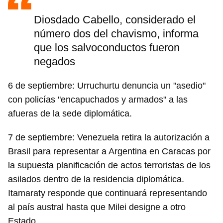
Diosdado Cabello, considerado el
número dos del chavismo, informa
que los salvoconductos fueron
negados
6 de septiembre: Urruchurtu denuncia un "asedio"
con policías "encapuchados y armados" a las
afueras de la sede diplomática.
7 de septiembre: Venezuela retira la autorización a
Brasil para representar a Argentina en Caracas por
la supuesta planificación de actos terroristas de los
asilados dentro de la residencia diplomática.
Itamaraty responde que continuará representando
al país austral hasta que Milei designe a otro
Estado.