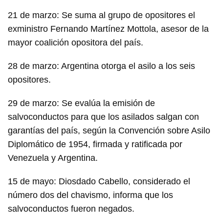
21 de marzo: Se suma al grupo de opositores el
exministro Fernando Martínez Mottola, asesor de la
mayor coalición opositora del país.
28 de marzo: Argentina otorga el asilo a los seis
opositores.
29 de marzo: Se evalúa la emisión de
salvoconductos para que los asilados salgan con
garantías del país, según la Convención sobre Asilo
Diplomático de 1954, firmada y ratificada por
Venezuela y Argentina.
15 de mayo: Diosdado Cabello, considerado el
número dos del chavismo, informa que los
salvoconductos fueron negados.