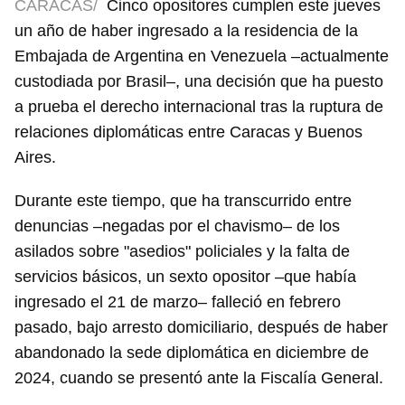
CARACAS/
Cinco opositores cumplen este jueves
un año de haber ingresado a la residencia de la
Embajada de Argentina en Venezuela –actualmente
custodiada por Brasil–, una decisión que ha puesto
a prueba el derecho internacional tras la ruptura de
relaciones diplomáticas entre Caracas y Buenos
Aires.
Durante este tiempo, que ha transcurrido entre
denuncias –negadas por el chavismo– de los
asilados sobre "asedios" policiales y la falta de
servicios básicos, un sexto opositor –que había
ingresado el 21 de marzo– falleció en febrero
pasado, bajo arresto domiciliario, después de haber
abandonado la sede diplomática en diciembre de
2024, cuando se presentó ante la Fiscalía General.