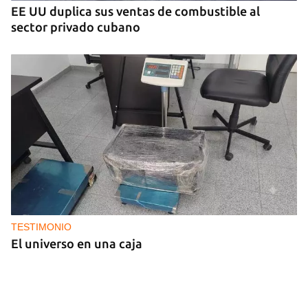
EE UU duplica sus ventas de combustible al
sector privado cubano
TESTIMONIO
El universo en una caja