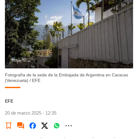
Fotografía de la sede de la Embajada de Argentina en Caracas
(Venezuela)
/
EFE
EFE
20 de marzo 2025 - 12:35