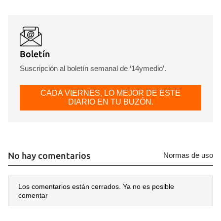
Boletín
Suscripción al boletín semanal de ‘14ymedio’.
CADA VIERNES, LO MEJOR DE ESTE
DIARIO EN TU BUZÓN.
No hay comentarios
Normas de uso
Los comentarios están cerrados. Ya no es posible
comentar