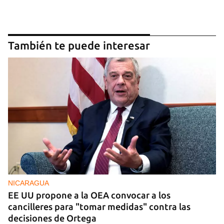
También te puede interesar
NICARAGUA
EE UU propone a la OEA convocar a los
cancilleres para "tomar medidas" contra las
decisiones de Ortega