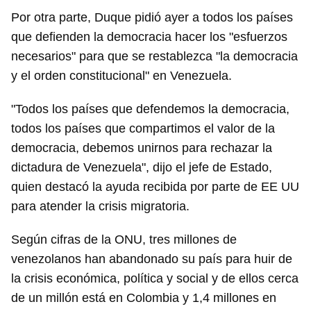
Por otra parte, Duque pidió ayer a todos los países
que defienden la democracia hacer los "esfuerzos
necesarios" para que se restablezca "la democracia
y el orden constitucional" en Venezuela.
"Todos los países que defendemos la democracia,
todos los países que compartimos el valor de la
democracia, debemos unirnos para rechazar la
dictadura de Venezuela", dijo el jefe de Estado,
quien destacó la ayuda recibida por parte de EE UU
para atender la crisis migratoria.
Según cifras de la ONU, tres millones de
venezolanos han abandonado su país para huir de
la crisis económica, política y social y de ellos cerca
de un millón está en Colombia y 1,4 millones en