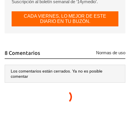
Suscripción al boletín semanal de ‘14ymedio’.
CADA VIERNES, LO MEJOR DE ESTE
DIARIO EN TU BUZÓN.
8 Comentarios
Normas de uso
Los comentarios están cerrados. Ya no es posible
comentar