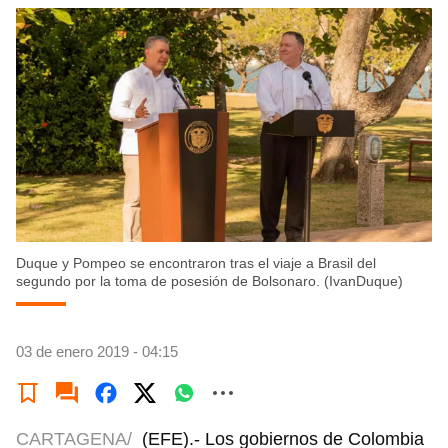
Duque y Pompeo se encontraron tras el viaje a Brasil del
segundo por la toma de posesión de Bolsonaro. (IvanDuque)
03 de enero 2019 - 04:15
CARTAGENA/
(EFE).- Los gobiernos de Colombia