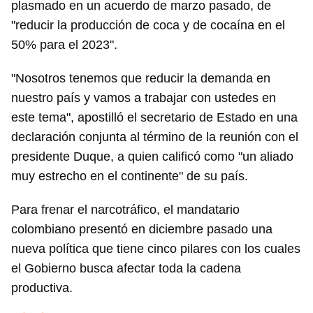
plasmado en un acuerdo de marzo pasado, de
"reducir la producción de coca y de cocaína en el
50% para el 2023".
"Nosotros tenemos que reducir la demanda en
nuestro país y vamos a trabajar con ustedes en
este tema", apostilló el secretario de Estado en una
declaración conjunta al término de la reunión con el
presidente Duque, a quien calificó como "un aliado
muy estrecho en el continente" de su país.
Para frenar el narcotráfico, el mandatario
colombiano presentó en diciembre pasado una
nueva política que tiene cinco pilares con los cuales
el Gobierno busca afectar toda la cadena
productiva.