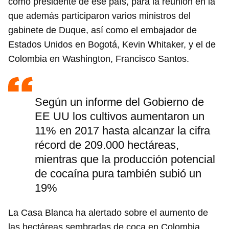
como presidente de ese país, para la reunión en la
que además participaron varios ministros del
gabinete de Duque, así como el embajador de
Estados Unidos en Bogotá, Kevin Whitaker, y el de
Colombia en Washington, Francisco Santos.
Según un informe del Gobierno de
EE UU los cultivos aumentaron un
11% en 2017 hasta alcanzar la cifra
récord de 209.000 hectáreas,
mientras que la producción potencial
de cocaína pura también subió un
19%
La Casa Blanca ha alertado sobre el aumento de
las hectáreas sembradas de coca en Colombia