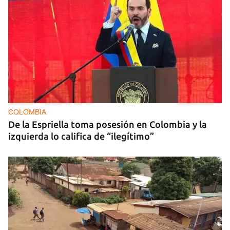
COLOMBIA
De la Espriella toma posesión en Colombia y la
izquierda lo califica de “ilegítimo”