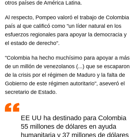
otros países de América Latina.
Al respecto, Pompeo valoró el trabajo de Colombia
país al que calificó como "un líder natural en los
esfuerzos regionales para apoyar la democracia y
el estado de derecho".
"Colombia ha hecho muchísimo para apoyar a más
de un millón de venezolanos (...) que se escaparon
de la crisis por el régimen de Maduro y la falta de
Gobierno de este régimen autoritario", aseveró el
secretario de Estado.
EE UU ha destinado para Colombia
55 millones de dólares en ayuda
humanitaria y 37 millones de dólares