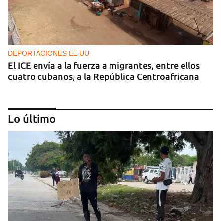
DEPORTACIONES EE UU
El ICE envía a la fuerza a migrantes, entre ellos
cuatro cubanos, a la República Centroafricana
Lo último
GUERRA