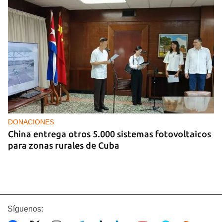
DONACIONES
China entrega otros 5.000 sistemas fotovoltaicos
para zonas rurales de Cuba
Síguenos: