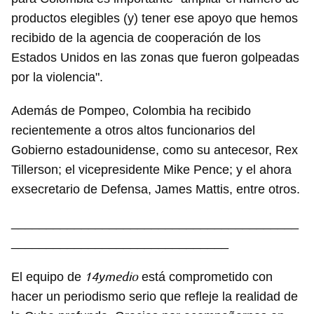
productos elegibles (y) tener ese apoyo que hemos
recibido de la agencia de cooperación de los
Estados Unidos en las zonas que fueron golpeadas
por la violencia".
Además de Pompeo, Colombia ha recibido
recientemente a otros altos funcionarios del
Gobierno estadounidense, como su antecesor, Rex
Tillerson; el vicepresidente Mike Pence; y el ahora
exsecretario de Defensa, James Mattis, entre otros.
_________________________________________
_______________________________
14ymedio
El equipo de
está comprometido con
hacer un periodismo serio que refleje la realidad de