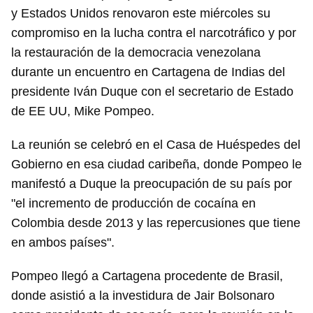
y Estados Unidos renovaron este miércoles su
compromiso en la lucha contra el narcotráfico y por
la restauración de la democracia venezolana
durante un encuentro en Cartagena de Indias del
presidente Iván Duque con el secretario de Estado
de EE UU, Mike Pompeo.
La reunión se celebró en el Casa de Huéspedes del
Gobierno en esa ciudad caribeña, donde Pompeo le
manifestó a Duque la preocupación de su país por
"el incremento de producción de cocaína en
Colombia desde 2013 y las repercusiones que tiene
en ambos países".
Pompeo llegó a Cartagena procedente de Brasil,
donde asistió a la investidura de Jair Bolsonaro