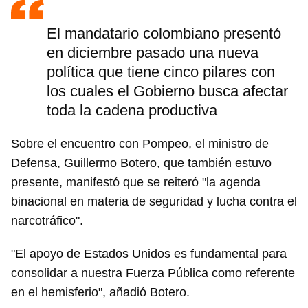
El mandatario colombiano presentó
en diciembre pasado una nueva
política que tiene cinco pilares con
los cuales el Gobierno busca afectar
toda la cadena productiva
Sobre el encuentro con Pompeo, el ministro de
Defensa, Guillermo Botero, que también estuvo
presente, manifestó que se reiteró "la agenda
binacional en materia de seguridad y lucha contra el
narcotráfico".
"El apoyo de Estados Unidos es fundamental para
consolidar a nuestra Fuerza Pública como referente
en el hemisferio", añadió Botero.