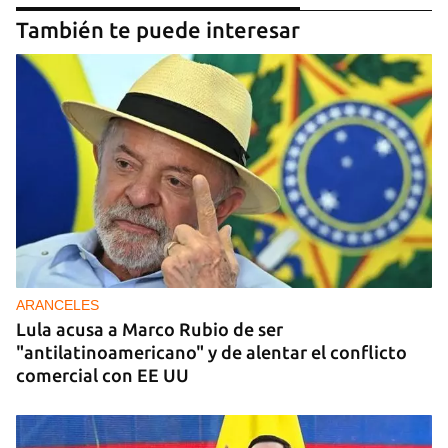
También te puede interesar
ARANCELES
Lula acusa a Marco Rubio de ser
"antilatinoamericano" y de alentar el conflicto
comercial con EE UU