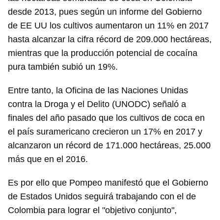
desde 2013, pues según un informe del Gobierno
de EE UU los cultivos aumentaron un 11% en 2017
hasta alcanzar la cifra récord de 209.000 hectáreas,
mientras que la producción potencial de cocaína
pura también subió un 19%.
Entre tanto, la Oficina de las Naciones Unidas
contra la Droga y el Delito (UNODC) señaló a
finales del año pasado que los cultivos de coca en
el país suramericano crecieron un 17% en 2017 y
alcanzaron un récord de 171.000 hectáreas, 25.000
más que en el 2016.
Es por ello que Pompeo manifestó que el Gobierno
de Estados Unidos seguirá trabajando con el de
Colombia para lograr el "objetivo conjunto",