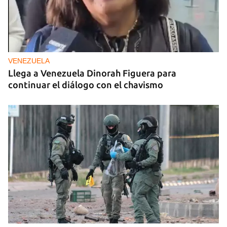
VENEZUELA
Llega a Venezuela Dinorah Figuera para
continuar el diálogo con el chavismo