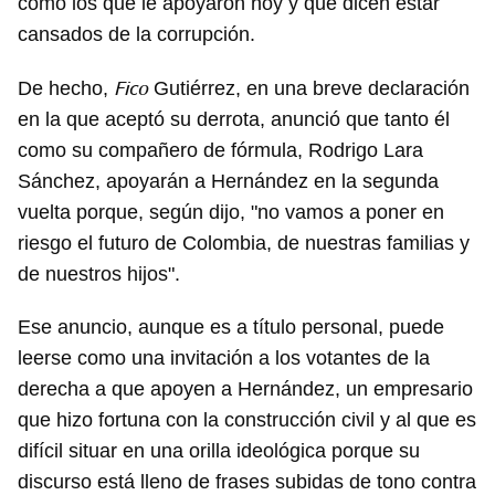
como los que le apoyaron hoy y que dicen estar
cansados de la corrupción.
Fico
De hecho,
Gutiérrez, en una breve declaración
en la que aceptó su derrota, anunció que tanto él
como su compañero de fórmula, Rodrigo Lara
Sánchez, apoyarán a Hernández en la segunda
vuelta porque, según dijo, "no vamos a poner en
riesgo el futuro de Colombia, de nuestras familias y
de nuestros hijos".
Ese anuncio, aunque es a título personal, puede
leerse como una invitación a los votantes de la
derecha a que apoyen a Hernández, un empresario
que hizo fortuna con la construcción civil y al que es
difícil situar en una orilla ideológica porque su
discurso está lleno de frases subidas de tono contra