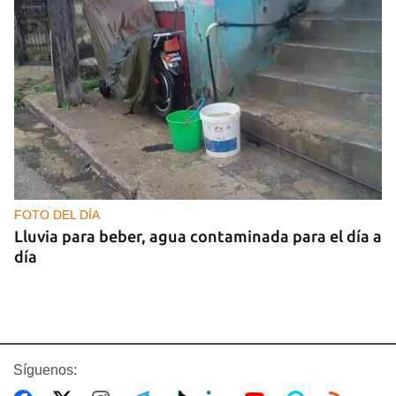
FOTO DEL DÍA
Lluvia para beber, agua contaminada para el día a
día
Síguenos: