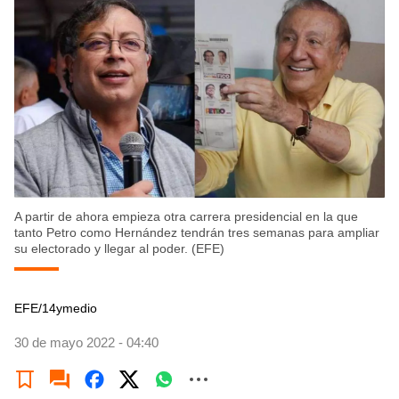
A partir de ahora empieza otra carrera presidencial en la que
tanto Petro como Hernández tendrán tres semanas para ampliar
su electorado y llegar al poder. (EFE)
EFE/14ymedio
30 de mayo 2022 - 04:40