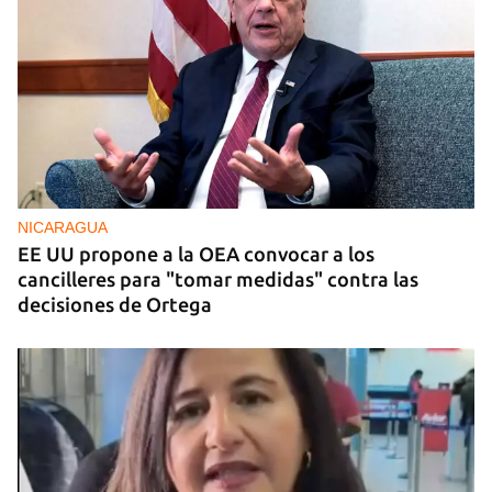
NICARAGUA
EE UU propone a la OEA convocar a los
cancilleres para "tomar medidas" contra las
decisiones de Ortega