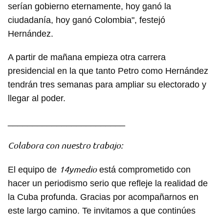
serían gobierno eternamente, hoy ganó la
ciudadanía, hoy ganó Colombia", festejó
Hernández.
A partir de mañana empieza otra carrera
presidencial en la que tanto Petro como Hernández
tendrán tres semanas para ampliar su electorado y
llegar al poder.
________________________
Colabora con nuestro trabajo:
14ymedio
El equipo de
está comprometido con
hacer un periodismo serio que refleje la realidad de
la Cuba profunda. Gracias por acompañarnos en
este largo camino. Te invitamos a que continúes