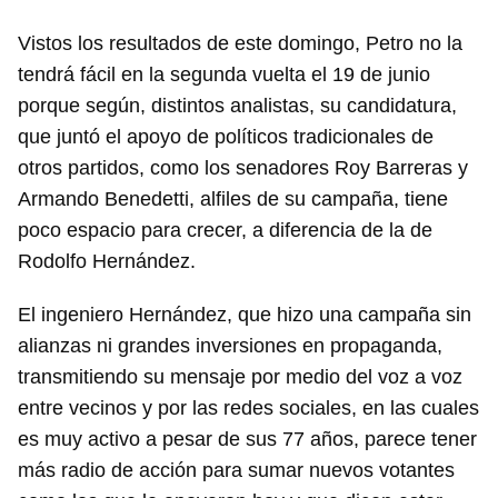
Vistos los resultados de este domingo, Petro no la
tendrá fácil en la segunda vuelta el 19 de junio
porque según, distintos analistas, su candidatura,
que juntó el apoyo de políticos tradicionales de
otros partidos, como los senadores Roy Barreras y
Armando Benedetti, alfiles de su campaña, tiene
poco espacio para crecer, a diferencia de la de
Rodolfo Hernández.
El ingeniero Hernández, que hizo una campaña sin
alianzas ni grandes inversiones en propaganda,
transmitiendo su mensaje por medio del voz a voz
entre vecinos y por las redes sociales, en las cuales
es muy activo a pesar de sus 77 años, parece tener
más radio de acción para sumar nuevos votantes