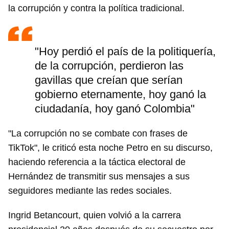
la corrupción y contra la política tradicional.
"Hoy perdió el país de la politiquería,
de la corrupción, perdieron las
gavillas que creían que serían
gobierno eternamente, hoy ganó la
ciudadanía, hoy ganó Colombia"
"La corrupción no se combate con frases de
TikTok", le criticó esta noche Petro en su discurso,
haciendo referencia a la táctica electoral de
Hernández de transmitir sus mensajes a sus
seguidores mediante las redes sociales.
Ingrid Betancourt, quien volvió a la carrera