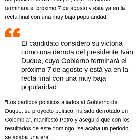
terminará el próximo 7 de agosto y está ya en la
recta final con una muy baja popularidad.
El candidato consideró su victoria
como una derrota del presidente Iván
Duque, cuyo Gobierno terminará el
próximo 7 de agosto y está ya en la
recta final con una muy baja
popularidad
"Los partidos políticos aliados al Gobierno de
Duque, su proyecto político, ha sido derrotado en
Colombia", manifestó Petro y aseguró que con los
resultados de este domingo "se acaba un periodo,
se acaba una era".