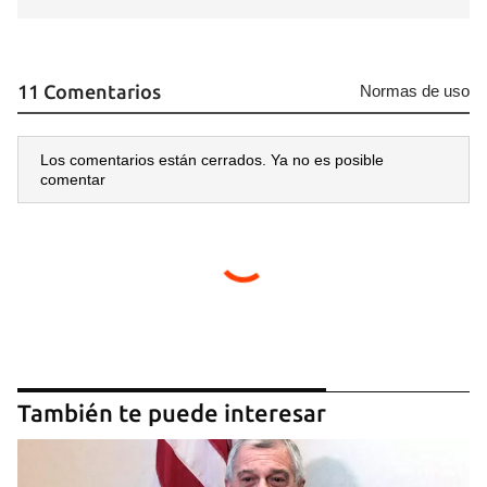
11 Comentarios
Normas de uso
Los comentarios están cerrados. Ya no es posible
comentar
También te puede interesar