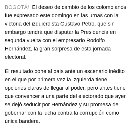
BOGOTÁ/
El deseo de cambio de los colombianos
fue expresado este domingo en las urnas con la
victoria del izquierdista Gustavo Petro, que sin
embargo tendrá que disputar la Presidencia en
segunda vuelta con el empresario Rodolfo
Hernández, la gran sorpresa de esta jornada
electoral.
El resultado pone al país ante un escenario inédito
en el que por primera vez la izquierda tiene
opciones claras de llegar al poder, pero antes tiene
que convencer a una parte del electorado que ayer
se dejó seducir por Hernández y su promesa de
gobernar con la lucha contra la corrupción como
única bandera.