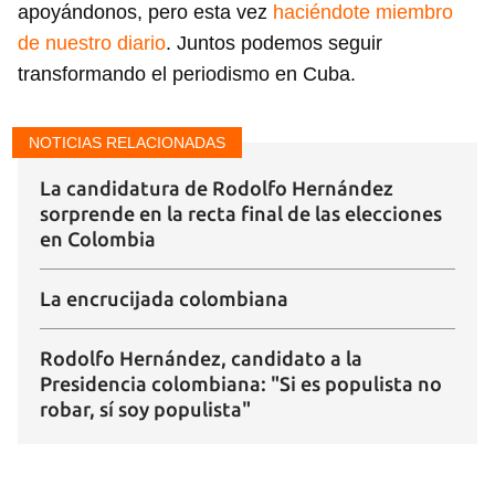
apoyándonos, pero esta vez
haciéndote miembro
de nuestro diario
. Juntos podemos seguir
transformando el periodismo en Cuba.
NOTICIAS RELACIONADAS
La candidatura de Rodolfo Hernández
sorprende en la recta final de las elecciones
en Colombia
La encrucijada colombiana
Rodolfo Hernández, candidato a la
Presidencia colombiana: "Si es populista no
robar, sí soy populista"