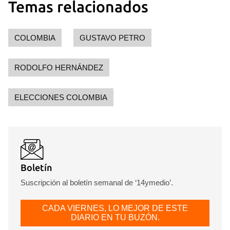
Temas relacionados
COLOMBIA
GUSTAVO PETRO
RODOLFO HERNÁNDEZ
ELECCIONES COLOMBIA
Boletín
Suscripción al boletín semanal de ‘14ymedio’.
CADA VIERNES, LO MEJOR DE ESTE
DIARIO EN TU BUZÓN.