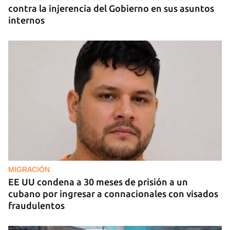
contra la injerencia del Gobierno en sus asuntos
internos
MIGRACIÓN
EE UU condena a 30 meses de prisión a un
cubano por ingresar a connacionales con visados
fraudulentos