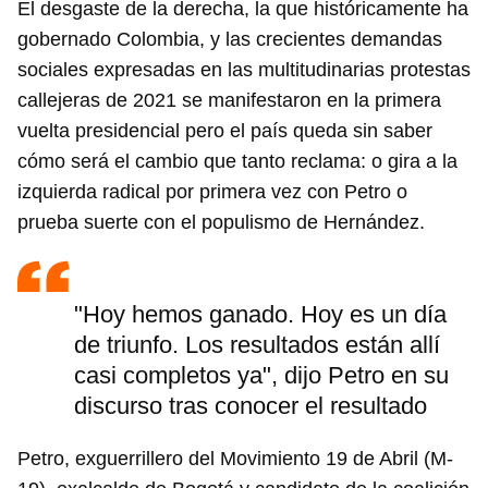
El desgaste de la derecha, la que históricamente ha
gobernado Colombia, y las crecientes demandas
sociales expresadas en las multitudinarias protestas
callejeras de 2021 se manifestaron en la primera
vuelta presidencial pero el país queda sin saber
cómo será el cambio que tanto reclama: o gira a la
izquierda radical por primera vez con Petro o
prueba suerte con el populismo de Hernández.
"Hoy hemos ganado. Hoy es un día
de triunfo. Los resultados están allí
casi completos ya", dijo Petro en su
discurso tras conocer el resultado
Petro, exguerrillero del Movimiento 19 de Abril (M-