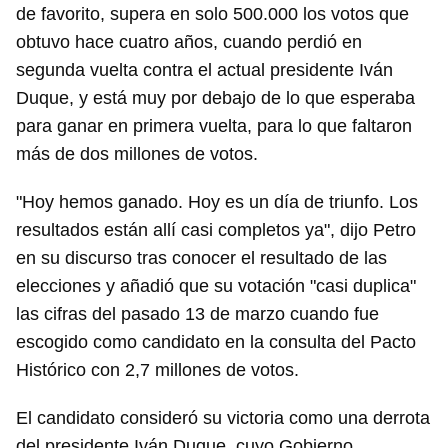
de favorito, supera en solo 500.000 los votos que
obtuvo hace cuatro años, cuando perdió en
segunda vuelta contra el actual presidente Iván
Duque, y está muy por debajo de lo que esperaba
para ganar en primera vuelta, para lo que faltaron
más de dos millones de votos.
"Hoy hemos ganado. Hoy es un día de triunfo. Los
resultados están allí casi completos ya", dijo Petro
en su discurso tras conocer el resultado de las
elecciones y añadió que su votación "casi duplica"
las cifras del pasado 13 de marzo cuando fue
escogido como candidato en la consulta del Pacto
Histórico con 2,7 millones de votos.
El candidato consideró su victoria como una derrota
del presidente Iván Duque, cuyo Gobierno