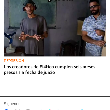
REPRESIÓN
Los creadores de El4tico cumplen seis meses
presos sin fecha de juicio
Síguenos: