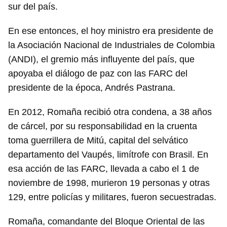
sur del país.
En ese entonces, el hoy ministro era presidente de
la Asociación Nacional de Industriales de Colombia
(ANDI), el gremio más influyente del país, que
apoyaba el diálogo de paz con las FARC del
presidente de la época, Andrés Pastrana.
En 2012, Romaña recibió otra condena, a 38 años
de cárcel, por su responsabilidad en la cruenta
toma guerrillera de Mitú, capital del selvático
departamento del Vaupés, limítrofe con Brasil. En
esa acción de las FARC, llevada a cabo el 1 de
noviembre de 1998, murieron 19 personas y otras
129, entre policías y militares, fueron secuestradas.
Romaña, comandante del Bloque Oriental de las