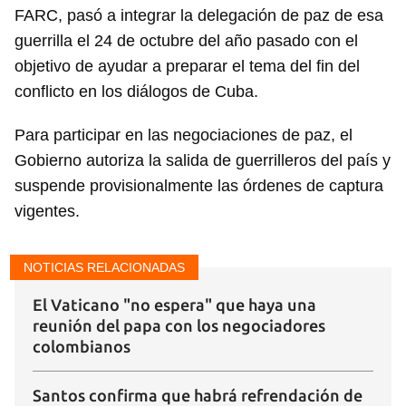
FARC, pasó a integrar la delegación de paz de esa
guerrilla el 24 de octubre del año pasado con el
objetivo de ayudar a preparar el tema del fin del
conflicto en los diálogos de Cuba.
Para participar en las negociaciones de paz, el
Gobierno autoriza la salida de guerrilleros del país y
suspende provisionalmente las órdenes de captura
vigentes.
NOTICIAS RELACIONADAS
El Vaticano "no espera" que haya una
reunión del papa con los negociadores
colombianos
Santos confirma que habrá refrendación de