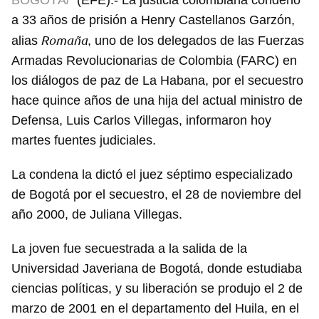
BOGOTÁ/
(EFE).- La justicia colombiana condenó
a 33 años de prisión a Henry Castellanos Garzón,
Romaña
alias
, uno de los delegados de las Fuerzas
Armadas Revolucionarias de Colombia (FARC) en
los diálogos de paz de La Habana, por el secuestro
hace quince años de una hija del actual ministro de
Defensa, Luis Carlos Villegas, informaron hoy
martes fuentes judiciales.
La condena la dictó el juez séptimo especializado
de Bogotá por el secuestro, el 28 de noviembre del
año 2000, de Juliana Villegas.
La joven fue secuestrada a la salida de la
Universidad Javeriana de Bogotá, donde estudiaba
ciencias políticas, y su liberación se produjo el 2 de
marzo de 2001 en el departamento del Huila, en el