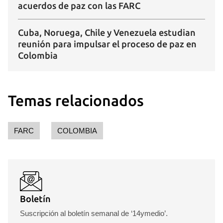
acuerdos de paz con las FARC
Cuba, Noruega, Chile y Venezuela estudian
reunión para impulsar el proceso de paz en
Colombia
Temas relacionados
FARC
COLOMBIA
Boletín
Suscripción al boletín semanal de ‘14ymedio’.