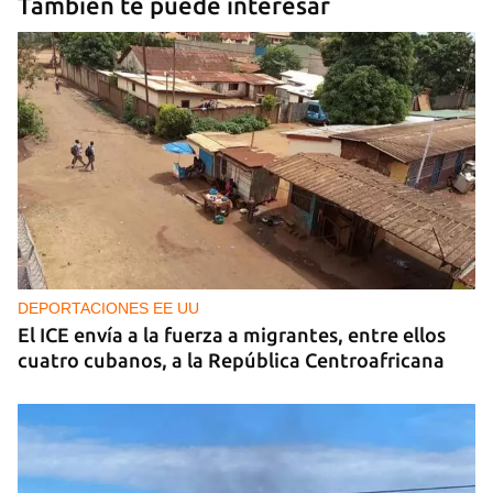
También te puede interesar
DEPORTACIONES EE UU
El ICE envía a la fuerza a migrantes, entre ellos
cuatro cubanos, a la República Centroafricana