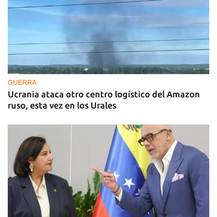
GUERRA
Ucrania ataca otro centro logístico del Amazon
ruso, esta vez en los Urales