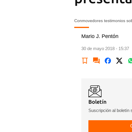
Conmovedores testimonios sob
Mario J. Pentón
30 de mayo 2018 - 15:37
Boletín
Suscripción al boletín