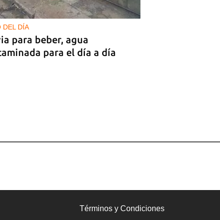
 DEL DÍA
ia para beber, agua
aminada para el día a día
Términos y Condiciones