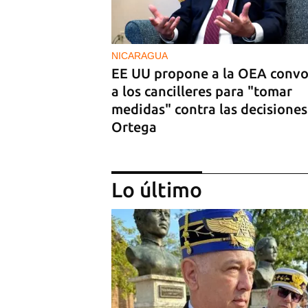
NICARAGUA
EE UU propone a la OEA convo
a los cancilleres para "tomar
medidas" contra las decisiones
Ortega
Lo último
MIAMI