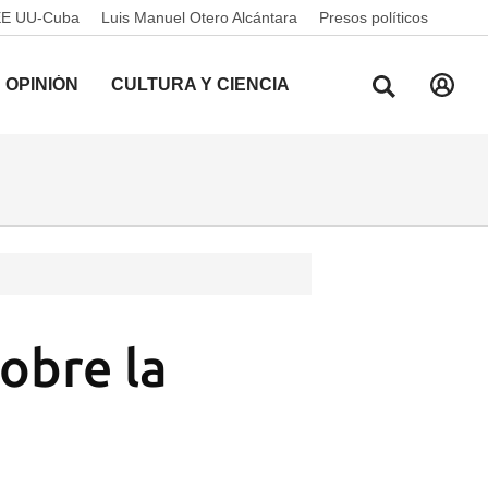
EE UU-Cuba
Luis Manuel Otero Alcántara
Presos políticos
OPINIÓN
CULTURA Y CIENCIA
obre la