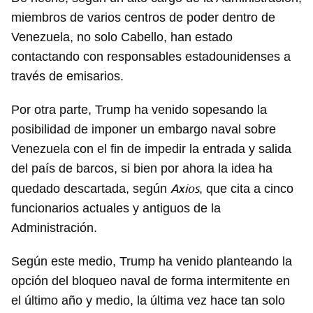
miembros de varios centros de poder dentro de
Venezuela, no solo Cabello, han estado
contactando con responsables estadounidenses a
través de emisarios.
Por otra parte, Trump ha venido sopesando la
posibilidad de imponer un embargo naval sobre
Venezuela con el fin de impedir la entrada y salida
del país de barcos, si bien por ahora la idea ha
Axios
quedado descartada, según
, que cita a cinco
funcionarios actuales y antiguos de la
Administración.
Según este medio, Trump ha venido planteando la
opción del bloqueo naval de forma intermitente en
el último año y medio, la última vez hace tan solo