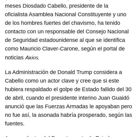
meses Diosdado Cabello, presidente de la
oficialista Asamblea Nacional Constituyente y uno
de los hombres fuertes del chavismo, ha tenido
contacto con un responsable del Consejo Nacional
de Seguridad estadounidense al que se identifica
como Mauricio Claver-Carone, según el portal de
Axios
noticias
.
La Administración de Donald Trump considera a
Cabello como un actor clave y cree que si este
hubiera respaldado el golpe de Estado fallido del 30
de abril, cuando el presidente interino Juan Guaidó
anunció que las Fuerzas Armadas le apoyaban pero
no fue así, la asonada habría prosperado, según las
fuentes.