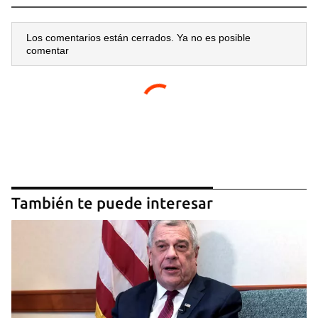
Los comentarios están cerrados. Ya no es posible
comentar
También te puede interesar