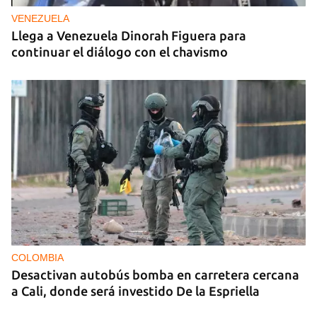
VENEZUELA
Llega a Venezuela Dinorah Figuera para
continuar el diálogo con el chavismo
COLOMBIA
Desactivan autobús bomba en carretera cercana
a Cali, donde será investido De la Espriella