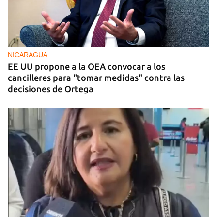
NICARAGUA
EE UU propone a la OEA convocar a los
cancilleres para "tomar medidas" contra las
decisiones de Ortega