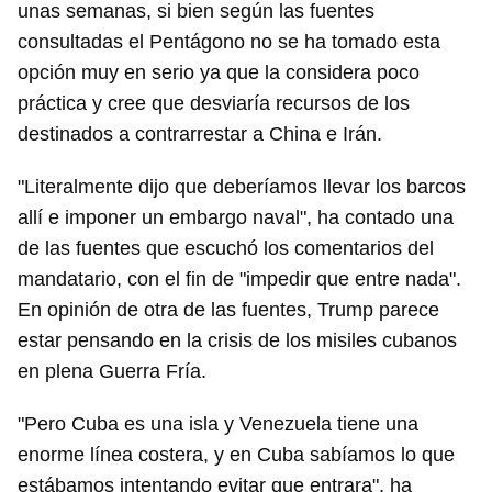
unas semanas, si bien según las fuentes
consultadas el Pentágono no se ha tomado esta
opción muy en serio ya que la considera poco
práctica y cree que desviaría recursos de los
destinados a contrarrestar a China e Irán.
"Literalmente dijo que deberíamos llevar los barcos
allí e imponer un embargo naval", ha contado una
de las fuentes que escuchó los comentarios del
mandatario, con el fin de "impedir que entre nada".
En opinión de otra de las fuentes, Trump parece
estar pensando en la crisis de los misiles cubanos
en plena Guerra Fría.
"Pero Cuba es una isla y Venezuela tiene una
enorme línea costera, y en Cuba sabíamos lo que
estábamos intentando evitar que entrara", ha