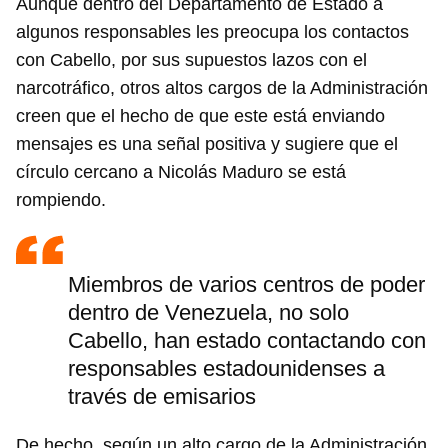
Aunque dentro del Departamento de Estado a
algunos responsables les preocupa los contactos
con Cabello, por sus supuestos lazos con el
narcotráfico, otros altos cargos de la Administración
creen que el hecho de que este está enviando
mensajes es una señal positiva y sugiere que el
círculo cercano a Nicolás Maduro se está
rompiendo.
Miembros de varios centros de poder
dentro de Venezuela, no solo
Cabello, han estado contactando con
responsables estadounidenses a
través de emisarios
De hecho, según un alto cargo de la Administración,