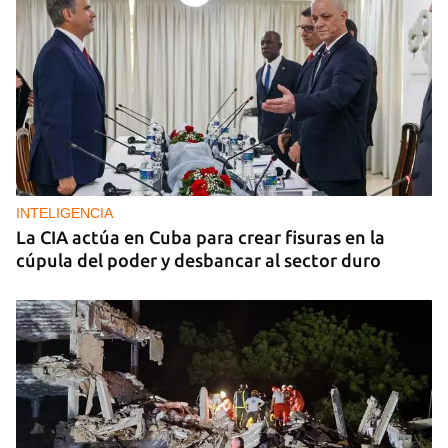
INTELIGENCIA
La CIA actúa en Cuba para crear fisuras en la
cúpula del poder y desbancar al sector duro