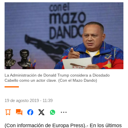
La Administración de Donald Trump considera a Diosdado
Cabello como un actor clave. (Con el Mazo Dando)
19 de agosto 2019 - 11:39
(Con información de Europa Press).- En los últimos