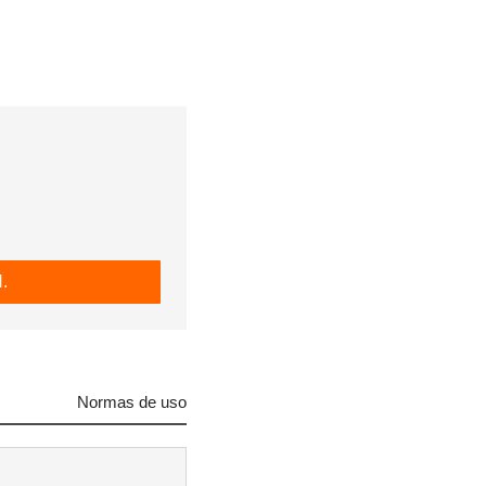
.
Normas de uso