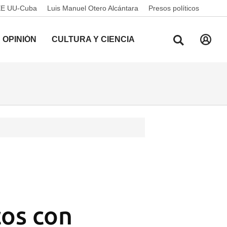
EE UU-Cuba
Luis Manuel Otero Alcántara
Presos políticos
OPINIÓN
CULTURA Y CIENCIA
cos con