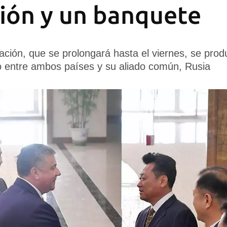
ión y un banquete
gación, que se prolongará hasta el viernes, se pro
o entre ambos países y su aliado común, Rusia