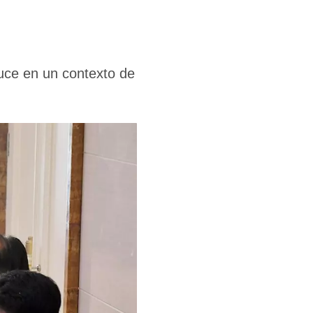
duce en un contexto de