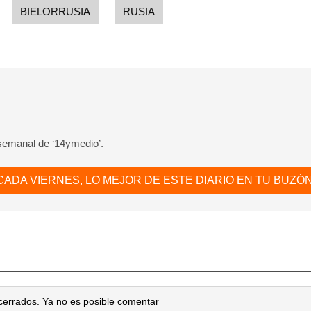
BIELORRUSIA
RUSIA
 semanal de ‘14ymedio’.
CADA VIERNES, LO MEJOR DE ESTE DIARIO EN TU BUZÓN
cerrados. Ya no es posible comentar