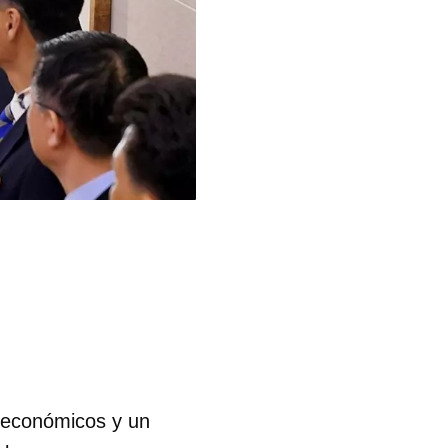
s económicos y un