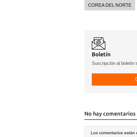
COREA DEL NORTE
Boletín
Suscripción al boletín
No hay comentarios
Los comentarios están 