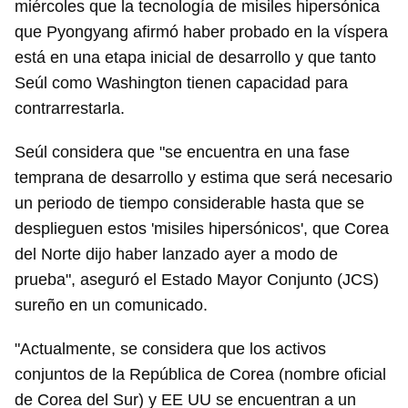
miércoles que la tecnología de misiles hipersónica
que Pyongyang afirmó haber probado en la víspera
está en una etapa inicial de desarrollo y que tanto
Seúl como Washington tienen capacidad para
contrarrestarla.
Seúl considera que "se encuentra en una fase
temprana de desarrollo y estima que será necesario
un periodo de tiempo considerable hasta que se
desplieguen estos 'misiles hipersónicos', que Corea
del Norte dijo haber lanzado ayer a modo de
prueba", aseguró el Estado Mayor Conjunto (JCS)
sureño en un comunicado.
"Actualmente, se considera que los activos
conjuntos de la República de Corea (nombre oficial
de Corea del Sur) y EE UU se encuentran a un