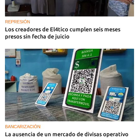
REPRESIÓN
Los creadores de El4tico cumplen seis meses
presos sin fecha de juicio
BANCARIZACIÓN
La ausencia de un mercado de divisas operativo