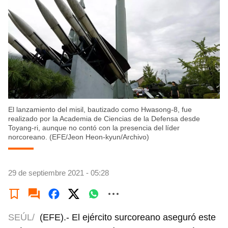
El lanzamiento del misil, bautizado como Hwasong-8, fue
realizado por la Academia de Ciencias de la Defensa desde
Toyang-ri, aunque no contó con la presencia del líder
norcoreano. (EFE/Jeon Heon-kyun/Archivo)
29 de septiembre 2021 - 05:28
SEÚL/
(EFE).- El ejército surcoreano aseguró este