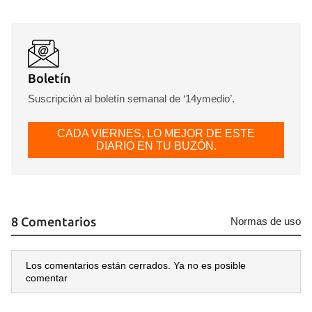
INICIAR SESIÓN
CANCELAR
Boletín
Suscripción al boletín semanal de ‘14ymedio’.
CADA VIERNES, LO MEJOR DE ESTE
DIARIO EN TU BUZÓN.
8 Comentarios
Normas de uso
Los comentarios están cerrados. Ya no es posible
comentar