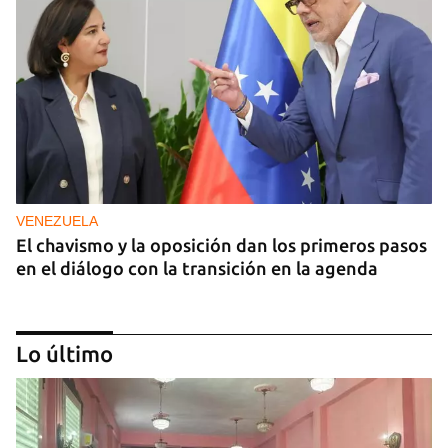
VENEZUELA
El chavismo y la oposición dan los primeros pasos
en el diálogo con la transición en la agenda
Lo último