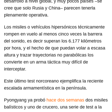
desarrollo a nivel global, y muy pocos países –se
cree que solo Rusia y China– parecen tenerla
plenamente operativa.
Los misiles o vehículos hipersónicos técnicamente
rompen en vuelo al menos cinco veces la barrera
del sonido, es decir superan los 6.177 kilómetros
por hora, y el hecho de que puedan volar a escasa
altura y trazar trayectorias no parabólicas los
convierte en un arma táctica muy difícil de
interceptar.
Este último test norcoreano ejemplifica la reciente
escalada armamentística en la península.
Pyongyang ya probó
hace dos semanas
dos misiles
balísticos y uno de crucero, una serie de test a la