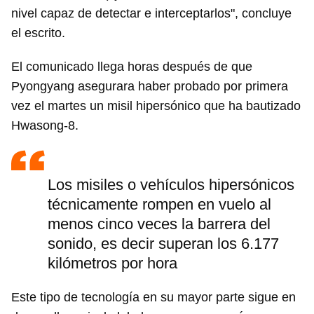
nivel capaz de detectar e interceptarlos", concluye
el escrito.
El comunicado llega horas después de que
Pyongyang asegurara haber probado por primera
vez el martes un misil hipersónico que ha bautizado
Hwasong-8.
Los misiles o vehículos hipersónicos
técnicamente rompen en vuelo al
menos cinco veces la barrera del
sonido, es decir superan los 6.177
kilómetros por hora
Este tipo de tecnología en su mayor parte sigue en