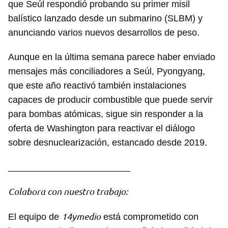
que Seúl respondió probando su primer misil
balístico lanzado desde un submarino (SLBM) y
anunciando varios nuevos desarrollos de peso.
Aunque en la última semana parece haber enviado
mensajes más conciliadores a Seúl, Pyongyang,
que este año reactivó también instalaciones
capaces de producir combustible que puede servir
para bombas atómicas, sigue sin responder a la
oferta de Washington para reactivar el diálogo
sobre desnuclearización, estancado desde 2019.
________________________
Colabora con nuestro trabajo:
14ymedio
El equipo de
está comprometido con