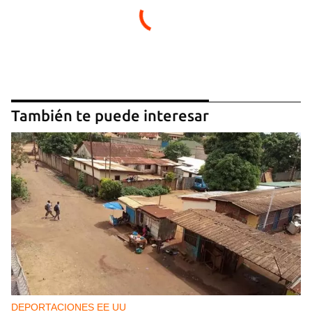
También te puede interesar
DEPORTACIONES EE UU