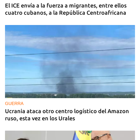
El ICE envía a la fuerza a migrantes, entre ellos
cuatro cubanos, a la República Centroafricana
GUERRA
Ucrania ataca otro centro logístico del Amazon
ruso, esta vez en los Urales