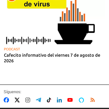
PODCAST
Cafecito informativo del viernes 7 de agosto de
2026
Síguenos: