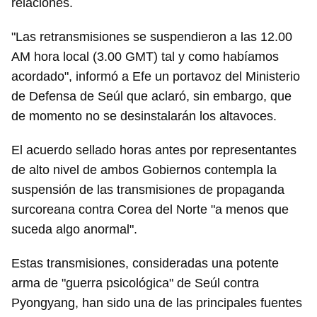
relaciones.
"Las retransmisiones se suspendieron a las 12.00
AM hora local (3.00 GMT) tal y como habíamos
acordado", informó a Efe un portavoz del Ministerio
de Defensa de Seúl que aclaró, sin embargo, que
de momento no se desinstalarán los altavoces.
El acuerdo sellado horas antes por representantes
de alto nivel de ambos Gobiernos contempla la
suspensión de las transmisiones de propaganda
surcoreana contra Corea del Norte "a menos que
suceda algo anormal".
Estas transmisiones, consideradas una potente
arma de "guerra psicológica" de Seúl contra
Pyongyang, han sido una de las principales fuentes