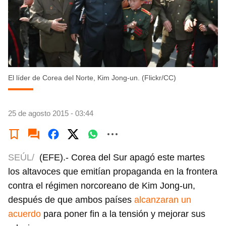
El líder de Corea del Norte, Kim Jong-un. (Flickr/CC)
25 de agosto 2015 - 03:44
SEÚL/
(EFE).- Corea del Sur apagó este martes
los altavoces que emitían propaganda en la frontera
contra el régimen norcoreano de Kim Jong-un,
después de que ambos países
alcanzaran un
acuerdo
para poner fin a la tensión y mejorar sus