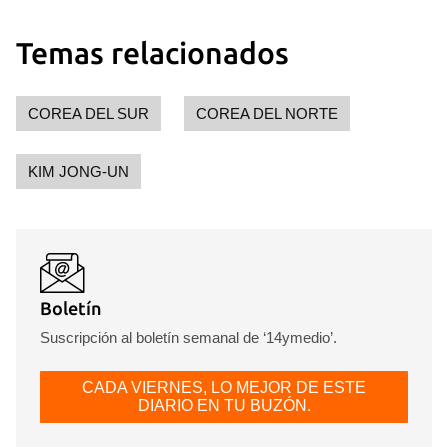
Temas relacionados
COREA DEL SUR
COREA DEL NORTE
KIM JONG-UN
Boletín
Suscripción al boletín semanal de ‘14ymedio’.
CADA VIERNES, LO MEJOR DE ESTE
DIARIO EN TU BUZÓN.