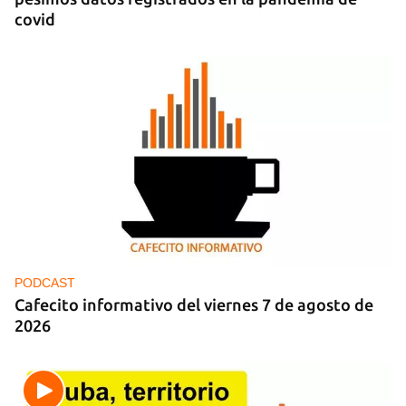
covid
PODCAST
Cafecito informativo del viernes 7 de agosto de
2026