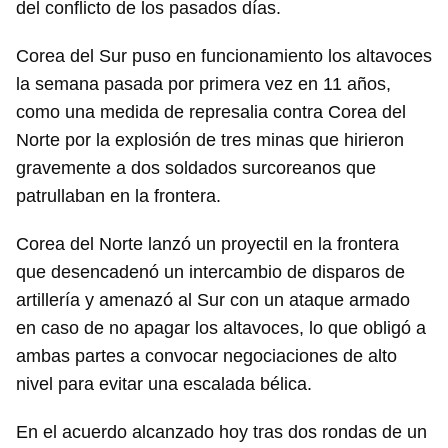
del conflicto de los pasados días.
Corea del Sur puso en funcionamiento los altavoces
la semana pasada por primera vez en 11 años,
como una medida de represalia contra Corea del
Norte por la explosión de tres minas que hirieron
gravemente a dos soldados surcoreanos que
patrullaban en la frontera.
Corea del Norte lanzó un proyectil en la frontera
que desencadenó un intercambio de disparos de
artillería y amenazó al Sur con un ataque armado
en caso de no apagar los altavoces, lo que obligó a
ambas partes a convocar negociaciones de alto
nivel para evitar una escalada bélica.
En el acuerdo alcanzado hoy tras dos rondas de un