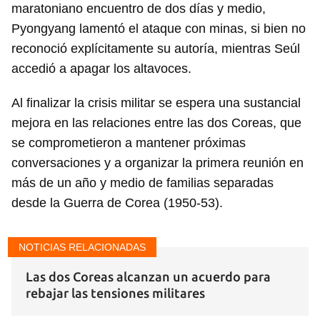
maratoniano encuentro de dos días y medio,
Pyongyang lamentó el ataque con minas, si bien no
reconoció explícitamente su autoría, mientras Seúl
accedió a apagar los altavoces.
Al finalizar la crisis militar se espera una sustancial
mejora en las relaciones entre las dos Coreas, que
se comprometieron a mantener próximas
conversaciones y a organizar la primera reunión en
más de un año y medio de familias separadas
desde la Guerra de Corea (1950-53).
NOTICIAS RELACIONADAS
Las dos Coreas alcanzan un acuerdo para
rebajar las tensiones militares