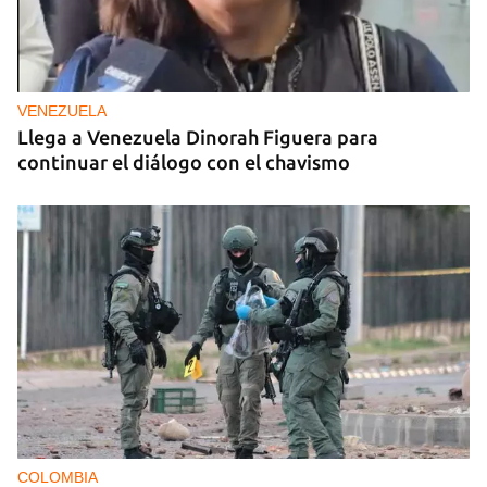
VENEZUELA
Llega a Venezuela Dinorah Figuera para
continuar el diálogo con el chavismo
COLOMBIA