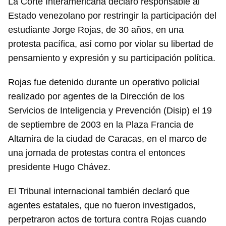
La Corte Interamericana declaró responsable al
Estado venezolano por restringir la participación del
estudiante Jorge Rojas, de 30 años, en una
protesta pacífica, así como por violar su libertad de
pensamiento y expresión y su participación política.
Rojas fue detenido durante un operativo policial
realizado por agentes de la Dirección de los
Servicios de Inteligencia y Prevención (Disip) el 19
de septiembre de 2003 en la Plaza Francia de
Altamira de la ciudad de Caracas, en el marco de
una jornada de protestas contra el entonces
presidente Hugo Chávez.
El Tribunal internacional también declaró que
agentes estatales, que no fueron investigados,
perpetraron actos de tortura contra Rojas cuando