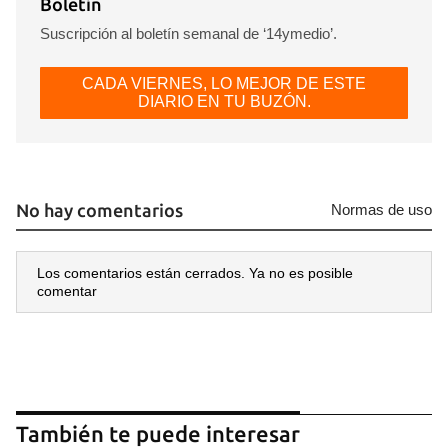
Boletín
Suscripción al boletín semanal de ‘14ymedio’.
CADA VIERNES, LO MEJOR DE ESTE
DIARIO EN TU BUZÓN.
No hay comentarios
Normas de uso
Los comentarios están cerrados. Ya no es posible
comentar
También te puede interesar