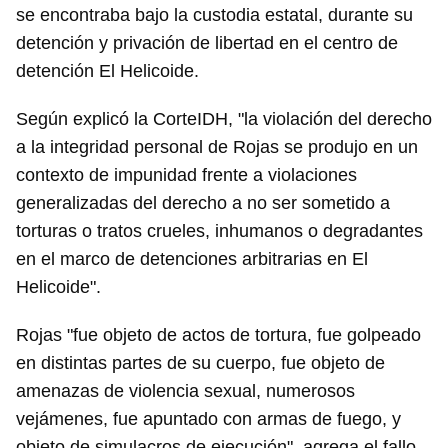
se encontraba bajo la custodia estatal, durante su
detención y privación de libertad en el centro de
detención El Helicoide.
Según explicó la CorteIDH, "la violación del derecho
a la integridad personal de Rojas se produjo en un
contexto de impunidad frente a violaciones
generalizadas del derecho a no ser sometido a
torturas o tratos crueles, inhumanos o degradantes
en el marco de detenciones arbitrarias en El
Helicoide".
Rojas "fue objeto de actos de tortura, fue golpeado
en distintas partes de su cuerpo, fue objeto de
amenazas de violencia sexual, numerosos
vejámenes, fue apuntado con armas de fuego, y
objeto de simulacros de ejecución", agrega el fallo.