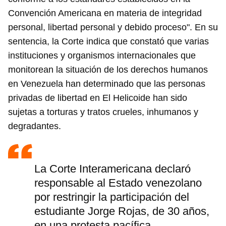
Convención Americana en materia de integridad
personal, libertad personal y debido proceso". En su
sentencia, la Corte indica que constató que varias
instituciones y organismos internacionales que
monitorean la situación de los derechos humanos
en Venezuela han determinado que las personas
privadas de libertad en El Helicoide han sido
sujetas a torturas y tratos crueles, inhumanos y
degradantes.
La Corte Interamericana declaró
responsable al Estado venezolano
por restringir la participación del
estudiante Jorge Rojas, de 30 años,
en una protesta pacífica