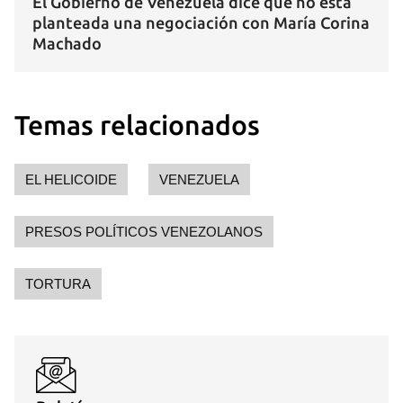
El Gobierno de Venezuela dice que no está
planteada una negociación con María Corina
Machado
Temas relacionados
EL HELICOIDE
VENEZUELA
PRESOS POLÍTICOS VENEZOLANOS
TORTURA