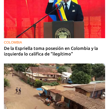
COLOMBIA
De la Espriella toma posesión en Colombia y la
izquierda lo califica de “ilegítimo”