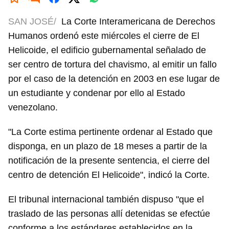
SAN JOSÉ/
La Corte Interamericana de Derechos
Humanos ordenó este miércoles el cierre de El
Helicoide, el edificio gubernamental señalado de
ser centro de tortura del chavismo, al emitir un fallo
por el caso de la detención en 2003 en ese lugar de
un estudiante y condenar por ello al Estado
venezolano.
"La Corte estima pertinente ordenar al Estado que
disponga, en un plazo de 18 meses a partir de la
notificación de la presente sentencia, el cierre del
centro de detención El Helicoide", indicó la Corte.
El tribunal internacional también dispuso "que el
traslado de las personas allí detenidas se efectúe
conforme a los estándares establecidos en la