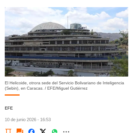
El Helicoide, otrora sede del Servicio Bolivariano de Inteligencia
(Sebin), en Caracas.
/
EFE/Miguel Gutiérrez
EFE
10 de junio 2026 - 16:53