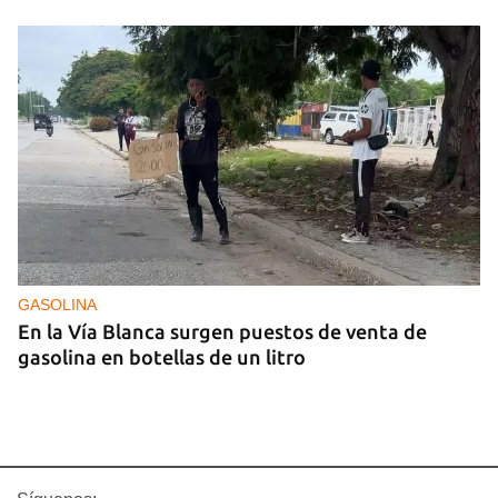
GASOLINA
En la Vía Blanca surgen puestos de venta de
gasolina en botellas de un litro