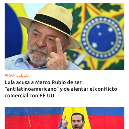
ARANCELES
Lula acusa a Marco Rubio de ser
"antilatinoamericano" y de alentar el conflicto
comercial con EE UU