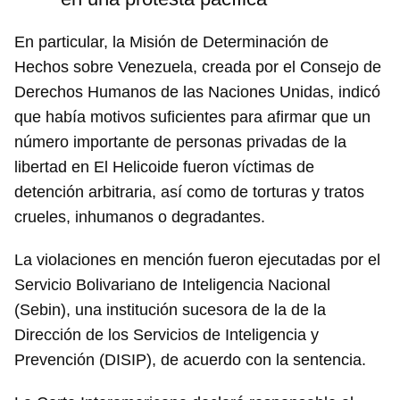
En particular, la Misión de Determinación de
Hechos sobre Venezuela, creada por el Consejo de
Derechos Humanos de las Naciones Unidas, indicó
que había motivos suficientes para afirmar que un
número importante de personas privadas de la
libertad en El Helicoide fueron víctimas de
detención arbitraria, así como de torturas y tratos
crueles, inhumanos o degradantes.
La violaciones en mención fueron ejecutadas por el
Servicio Bolivariano de Inteligencia Nacional
(Sebin), una institución sucesora de la de la
Dirección de los Servicios de Inteligencia y
Prevención (DISIP), de acuerdo con la sentencia.