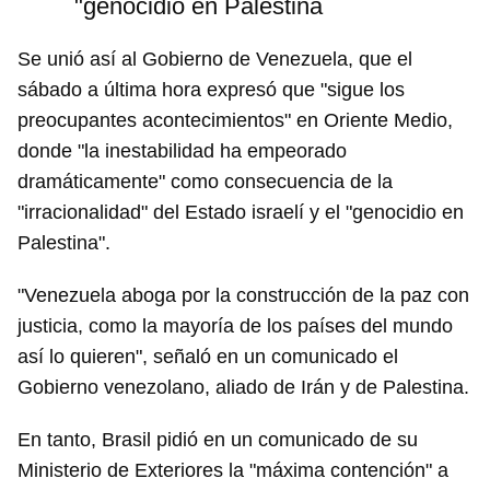
"genocidio en Palestina
Se unió así al Gobierno de Venezuela, que el
sábado a última hora expresó que "sigue los
preocupantes acontecimientos" en Oriente Medio,
donde "la inestabilidad ha empeorado
dramáticamente" como consecuencia de la
"irracionalidad" del Estado israelí y el "genocidio en
Palestina".
"Venezuela aboga por la construcción de la paz con
justicia, como la mayoría de los países del mundo
así lo quieren", señaló en un comunicado el
Gobierno venezolano, aliado de Irán y de Palestina.
En tanto, Brasil pidió en un comunicado de su
Ministerio de Exteriores la "máxima contención" a