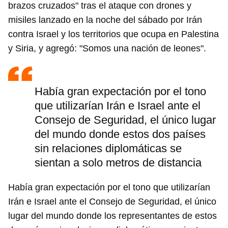
brazos cruzados" tras el ataque con drones y
misiles lanzado en la noche del sábado por Irán
contra Israel y los territorios que ocupa en Palestina
y Siria, y agregó: "Somos una nación de leones".
Había gran expectación por el tono
que utilizarían Irán e Israel ante el
Consejo de Seguridad, el único lugar
del mundo donde estos dos países
sin relaciones diplomáticas se
sientan a solo metros de distancia
Había gran expectación por el tono que utilizarían
Guardar como favorito
Irán e Israel ante el Consejo de Seguridad, el único
lugar del mundo donde los representantes de estos
Para poder guardar como favorito, primero has de
iniciar sesión con tu cuenta de 14ymedio.