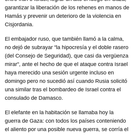
garantizar la liberación de los rehenes en manos de
Hamás y prevenir un deterioro de la violencia en
Cisjordania.
El embajador ruso, que también llamó a la calma,
no dejó de subrayar "la hipocresía y el doble rasero
(del Consejo de Seguridad), que casi da vergüenza
mirar", ante el hecho de que el ataque contra Israel
haya merecido una sesión urgente incluso en
domingo pero no sucedió así cuando Rusia solicitó
una similar tras el bombardeo de Israel contra el
consulado de Damasco.
El elefante en la habitación se llamaba hoy la
guerra de Gaza: con todos los países conteniendo
el aliento por una posible nueva guerra, se corría el