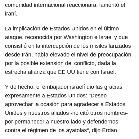
comunidad internacional reaccionara, lamentó el
iraní.
La implicación de Estados Unidos en el último
ataque, reconocida por Washington e Israel y que
consistió en la intercepción de los misiles lanzados
desde Irán, había elevado el nivel de preocupación
por la posible extensión del conflicto, dada la
estrecha alianza que EE UU tiene con Israel.
Y de hecho, el embajador israelí dio las gracias
expresamente a Estados Unidos: "Deseo
aprovechar la ocasión para agradecer a Estados
Unidos y nuestros aliados -no citó otros nombres-
por permanecer a nuestro lado y defendernos
contra el régimen de los ayatolas", dijo Erdan.