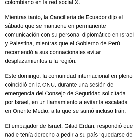
colombiano en la red social X.
Mientras tanto, la Cancillería de Ecuador dijo el
sábado que se mantiene en permanente
comunicación con su personal diplomático en Israel
y Palestina, mientras que el Gobierno de Perú
recomendó a sus connacionales evitar
desplazamientos a la región.
Este domingo, la comunidad internacional en pleno
coincidió en la ONU, durante una sesión de
emergencia del Consejo de Seguridad solicitada
por Israel, en un llamamiento a evitar la escalada
en Oriente Medio, a la que se sumó incluso Irán.
El embajador de Israel, Gilad Erdan, respondió que
nadie tenía derecho a pedir a su país "quedarse de