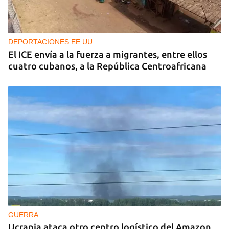
DEPORTACIONES EE UU
El ICE envía a la fuerza a migrantes, entre ellos
cuatro cubanos, a la República Centroafricana
GUERRA
Ucrania ataca otro centro logístico del Amazon