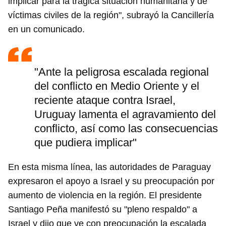
implicar para la trágica situación humanitaria y de
víctimas civiles de la región", subrayó la Cancillería
en un comunicado.
"Ante la peligrosa escalada regional
del conflicto en Medio Oriente y el
reciente ataque contra Israel,
Uruguay lamenta el agravamiento del
conflicto, así como las consecuencias
que pudiera implicar"
En esta misma línea, las autoridades de Paraguay
expresaron el apoyo a Israel y su preocupación por
aumento de violencia en la región. El presidente
Santiago Peña manifestó su "pleno respaldo" a
Israel y dijo que ve con preocupación la escalada