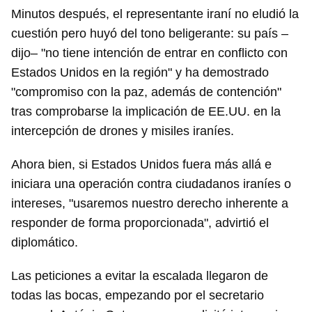
Minutos después, el representante iraní no eludió la
cuestión pero huyó del tono beligerante: su país –
dijo– "no tiene intención de entrar en conflicto con
Estados Unidos en la región" y ha demostrado
"compromiso con la paz, además de contención"
tras comprobarse la implicación de EE.UU. en la
intercepción de drones y misiles iraníes.
Ahora bien, si Estados Unidos fuera más allá e
iniciara una operación contra ciudadanos iraníes o
intereses, "usaremos nuestro derecho inherente a
responder de forma proporcionada", advirtió el
diplomático.
Las peticiones a evitar la escalada llegaron de
todas las bocas, empezando por el secretario