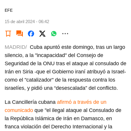
EFE
15 de abril 2024 - 06:42
MADRID/
Cuba apuntó este domingo, tras un largo
silencio, a la "incapacidad" del Consejo de
Seguridad de la ONU tras el ataque al consulado de
Irán en Siria -que el Gobierno iraní atribuyó a Israel-
como el "catalizador" de la respuesta contra los
israelíes, y pidió una “desescalada” del conflicto.
La Cancillería cubana
afirmó a través de un
comunicado
que "el ilegal ataque al Consulado de
la República Islámica de Irán en Damasco, en
franca violación del Derecho Internacional y la