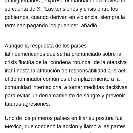
ambigüedades", expresó el mandatario a través de
su cuenta de X. "Las tensiones y crisis entre los
gobiernos, cuando derivan en violencia, siempre la
terminan pagando los pueblos", añadió.
Aunque la respuesta de los países
latinoamericanos que se ha pronunciado sobre la
crisis fluctúa de la "condena rotunda" de la ofensiva
iraní hasta la atribución de responsabilidad a Israel,
el denominador común es el emplazamiento a la
comunidad internacional a tomar medidas decisivas
para evitar un derramamiento de sangre y prevenir
futuras agresiones.
Uno de los primeros países en fijar su postura fue
México, que condenó la acción y llamó a las partes