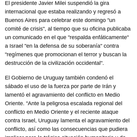
El presidente Javier Milei suspendió la gira
internacional que estaba realizando y regresó a
Buenos Aires para celebrar este domingo "un
comité de crisis", al tiempo que su oficina publicaba
un comunicado en el que "respalda enfáticamente"
a Israel "en la defensa de su soberanía" contra
"regímenes que promocionan el terror y buscan la
destrucción de la civilización occidental".
El Gobierno de Uruguay también condenó el
sábado el uso de la fuerza por parte de Irán y
lamentó el agravamiento del conflicto en Medio
Oriente. "Ante la peligrosa escalada regional del
conflicto en Medio Oriente y el reciente ataque
contra Israel, Uruguay lamenta el agravamiento del
conflicto, así como las consecuencias que pudiera