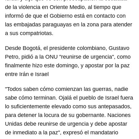
de la violencia en Oriente Medio, al tiempo que
informó de que el Gobierno está en contacto con
las embajadas paraguayas en la zona para atender
a sus compatriotas.
Desde Bogotá, el presidente colombiano, Gustavo
Petro, pidió a la ONU "reunirse de urgencia", como
finalmente hizo este domingo, y apostar por la paz
entre Irán e Israel
"Todos saben cómo comienzan las guerras, nadie
sabe cómo terminan. Ojalá el pueblo de Israel fuera
lo suficientemente elevado como sus antepasados,
para detener la locura de su gobernante. Naciones
Unidas debe reunirse de urgencia y debe apostar
de inmediato a la paz", expresó el mandatario