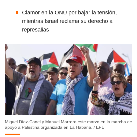
Clamor en la ONU por bajar la tensión,
mientras Israel reclama su derecho a
represalias
Miguel Díaz-Canel y Manuel Marrero este marzo en la marcha de
apoyo a Palestina organizada en La Habana.
/
EFE