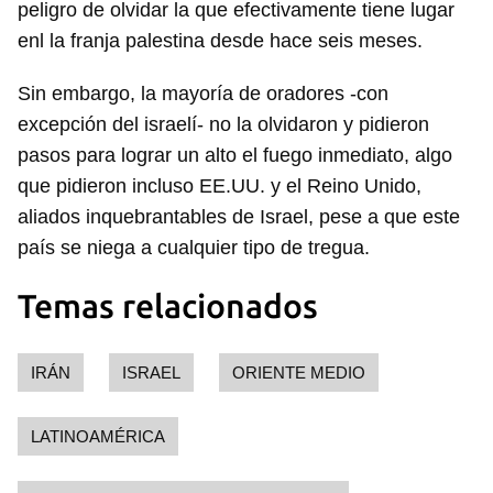
peligro de olvidar la que efectivamente tiene lugar
enl la franja palestina desde hace seis meses.
Sin embargo, la mayoría de oradores -con
excepción del israelí- no la olvidaron y pidieron
pasos para lograr un alto el fuego inmediato, algo
que pidieron incluso EE.UU. y el Reino Unido,
aliados inquebrantables de Israel, pese a que este
país se niega a cualquier tipo de tregua.
Temas relacionados
IRÁN
ISRAEL
ORIENTE MEDIO
LATINOAMÉRICA