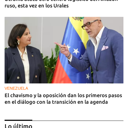
ruso, esta vez en los Urales
VENEZUELA
El chavismo y la oposición dan los primeros pasos
en el diálogo con la transición en la agenda
Lo último