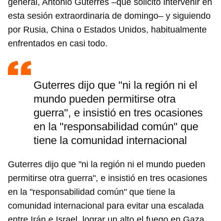
general, António Guterres –que solicitó intervenir en
esta sesión extraordinaria de domingo– y siguiendo
por Rusia, China o Estados Unidos, habitualmente
enfrentados en casi todo.
Guterres dijo que "ni la región ni el
mundo pueden permitirse otra
guerra", e insistió en tres ocasiones
en la "responsabilidad común" que
tiene la comunidad internacional
Guterres dijo que "ni la región ni el mundo pueden
permitirse otra guerra", e insistió en tres ocasiones
en la "responsabilidad común" que tiene la
comunidad internacional para evitar una escalada
entre Irán e Israel, lograr un alto el fuego en Gaza,