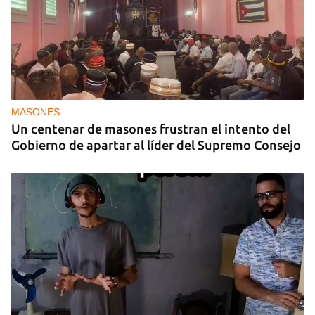
MASONES
Un centenar de masones frustran el intento del
Gobierno de apartar al líder del Supremo Consejo