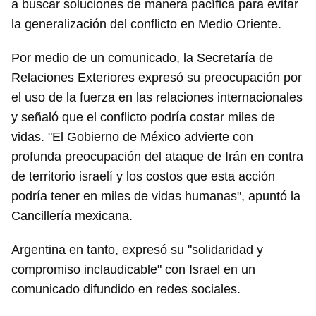
a buscar soluciones de manera pacífica para evitar
la generalización del conflicto en Medio Oriente.
Por medio de un comunicado, la Secretaría de
Relaciones Exteriores expresó su preocupación por
el uso de la fuerza en las relaciones internacionales
y señaló que el conflicto podría costar miles de
vidas. "El Gobierno de México advierte con
profunda preocupación del ataque de Irán en contra
de territorio israelí y los costos que esta acción
podría tener en miles de vidas humanas", apuntó la
Cancillería mexicana.
Argentina en tanto, expresó su "solidaridad y
compromiso inclaudicable" con Israel en un
comunicado difundido en redes sociales.