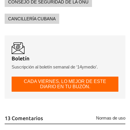
CONSEJO DE SEGURIDAD DE LA ONU
CANCILLERÍA CUBANA
Boletín
Suscripción al boletín semanal de ‘14ymedio’.
CADA VIERNES, LO MEJOR DE ESTE
DIARIO EN TU BUZÓN.
13 Comentarios
Normas de uso