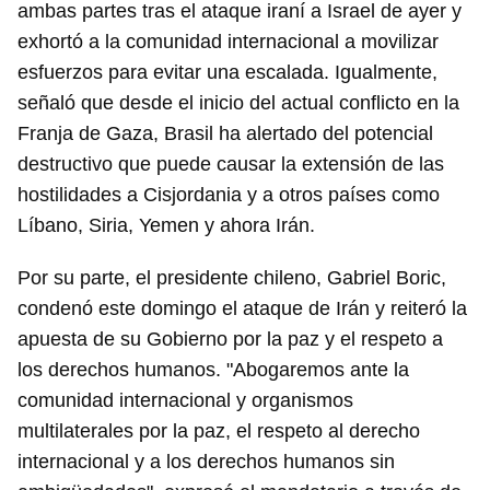
ambas partes tras el ataque iraní a Israel de ayer y
exhortó a la comunidad internacional a movilizar
esfuerzos para evitar una escalada. Igualmente,
señaló que desde el inicio del actual conflicto en la
Franja de Gaza, Brasil ha alertado del potencial
destructivo que puede causar la extensión de las
hostilidades a Cisjordania y a otros países como
Líbano, Siria, Yemen y ahora Irán.
Por su parte, el presidente chileno, Gabriel Boric,
condenó este domingo el ataque de Irán y reiteró la
apuesta de su Gobierno por la paz y el respeto a
los derechos humanos. "Abogaremos ante la
comunidad internacional y organismos
multilaterales por la paz, el respeto al derecho
internacional y a los derechos humanos sin