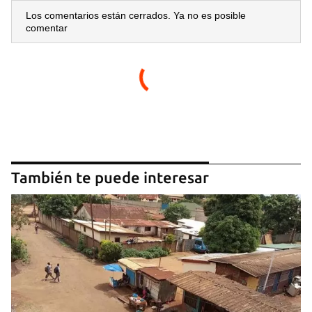
Los comentarios están cerrados. Ya no es posible
comentar
También te puede interesar