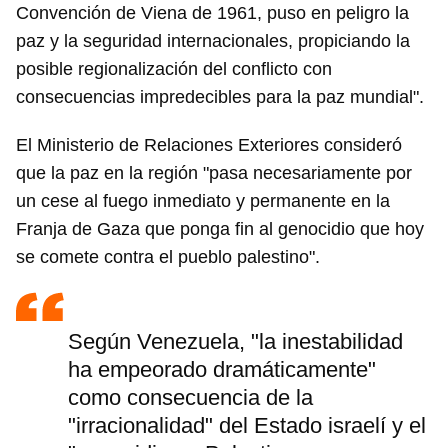
Convención de Viena de 1961, puso en peligro la
paz y la seguridad internacionales, propiciando la
posible regionalización del conflicto con
consecuencias impredecibles para la paz mundial".
El Ministerio de Relaciones Exteriores consideró
que la paz en la región "pasa necesariamente por
un cese al fuego inmediato y permanente en la
Franja de Gaza que ponga fin al genocidio que hoy
se comete contra el pueblo palestino".
Según Venezuela, "la inestabilidad
ha empeorado dramáticamente"
como consecuencia de la
"irracionalidad" del Estado israelí y el