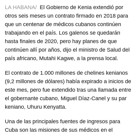
LA HABANA/
El Gobierno de Kenia extendió por
otros seis meses un contrato firmado en 2018 para
que un centenar de médicos cubanos continúen
trabajando en el país. Los galenos se quedarán
hasta finales de 2020, pero hay planes de que
continúen allí por años, dijo el ministro de Salud del
país africano, Mutahi Kagwe, a la prensa local.
El contrato de 1.000 millones de chelines kenianos
(9,2 millones de dólares) había expirado a inicios de
este mes, pero fue extendido tras una llamada entre
el gobernante cubano, Miguel Díaz-Canel y su par
keniano, Uhuru Kenyatta.
Una de las principales fuentes de ingresos para
Cuba son las misiones de sus médicos en el