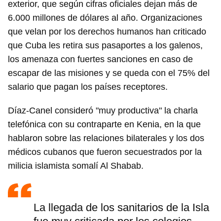
exterior, que según cifras oficiales dejan más de
6.000 millones de dólares al año. Organizaciones
que velan por los derechos humanos han criticado
que Cuba les retira sus pasaportes a los galenos,
los amenaza con fuertes sanciones en caso de
escapar de las misiones y se queda con el 75% del
salario que pagan los países receptores.
Díaz-Canel consideró "muy productiva" la charla
telefónica con su contraparte en Kenia, en la que
hablaron sobre las relaciones bilaterales y los dos
médicos cubanos que fueron secuestrados por la
milicia islamista somalí Al Shabab.
La llegada de los sanitarios de la Isla