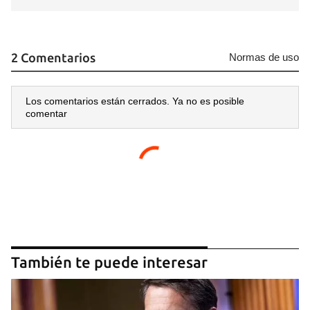
2 Comentarios
Normas de uso
Los comentarios están cerrados. Ya no es posible
comentar
También te puede interesar