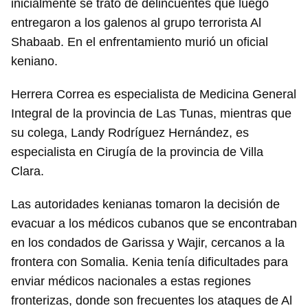
inicialmente se trató de delincuentes que luego
entregaron a los galenos al grupo terrorista Al
Shabaab. En el enfrentamiento murió un oficial
keniano.
Herrera Correa es especialista de Medicina General
Integral de la provincia de Las Tunas, mientras que
su colega, Landy Rodríguez Hernández, es
especialista en Cirugía de la provincia de Villa
Clara.
Las autoridades kenianas tomaron la decisión de
evacuar a los médicos cubanos que se encontraban
en los condados de Garissa y Wajir, cercanos a la
frontera con Somalia. Kenia tenía dificultades para
enviar médicos nacionales a estas regiones
fronterizas, donde son frecuentes los ataques de Al