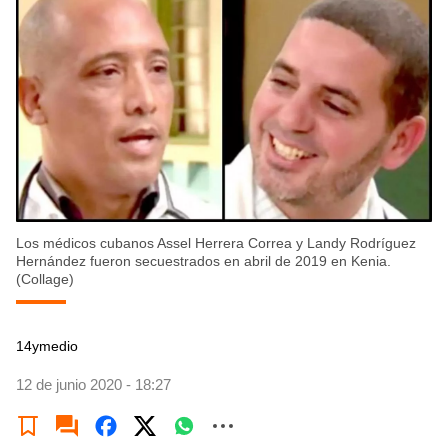
Los médicos cubanos Assel Herrera Correa y Landy Rodríguez
Hernández fueron secuestrados en abril de 2019 en Kenia.
(Collage)
14ymedio
12 de junio 2020 - 18:27