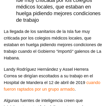
fue muy criticada por los colegios
médicos locales, que estaban en
huelga pidiendo mejores condiciones
de trabajo
La llegada de los sanitarios de la Isla fue muy
criticada por los colegios médicos locales, que
estaban en huelga pidiendo mejores condiciones de
trabajo cuando el Gobierno "importó" galenos de La
Habana.
Landy Rodríguez Hernández y Assel Herrera
Correa se dirigían escoltados a su trabajo en el
Hospital de Mandera el 12 de abril de 2019
cuando
fueron raptados por un grupo armado
.
Algunas fuentes de inteligencia creen que