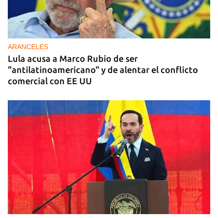
ARANCELES
Lula acusa a Marco Rubio de ser
"antilatinoamericano" y de alentar el conflicto
comercial con EE UU