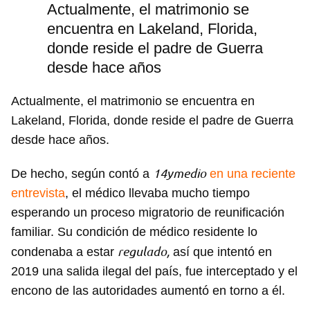
Actualmente, el matrimonio se
encuentra en Lakeland, Florida,
donde reside el padre de Guerra
desde hace años
Actualmente, el matrimonio se encuentra en
Lakeland, Florida, donde reside el padre de Guerra
desde hace años.
14ymedio
De hecho, según contó a
en una reciente
entrevista
, el médico llevaba mucho tiempo
esperando un proceso migratorio de reunificación
familiar. Su condición de médico residente lo
regulado,
condenaba a estar
así que intentó en
2019 una salida ilegal del país, fue interceptado y el
encono de las autoridades aumentó en torno a él.