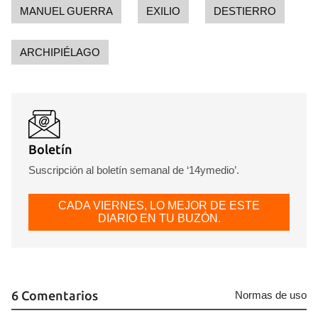
MANUEL GUERRA
EXILIO
DESTIERRO
INICIAR SESIÓN
CANCELAR
ARCHIPIÉLAGO
Boletín
Suscripción al boletín semanal de ‘14ymedio’.
CADA VIERNES, LO MEJOR DE ESTE
DIARIO EN TU BUZÓN.
6 Comentarios
Normas de uso