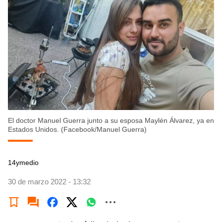
El doctor Manuel Guerra junto a su esposa Maylén Álvarez, ya en
Estados Unidos. (Facebook/Manuel Guerra)
14ymedio
30 de marzo 2022 - 13:32