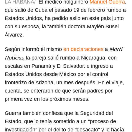
LA HABANA/
El médico holguinero
Manuel Guerra
,
que salió de Cuba el pasado 19 de febrero rumbo a
Estados Unidos, ha pedido asilo en este país junto
con su esposa, la también doctora Maylén Susel
Álvarez.
Martí
Según informó él mismo
en declaraciones
a
Noticias,
la pareja salió rumbo a Nicaragua, con
escalas en Panamá y El Salvador, e ingresó a
Estados Unidos desde México por el control
fronterizo de Arizona, un mes después. En el viaje,
cuenta, se enteraron de que serán padres por
primera vez en los próximos meses.
Guerra también confiesa que la Seguridad del
Estado, que lo tenía sometido a un "proceso de
investigación" por el delito de "desacato" y le hacía