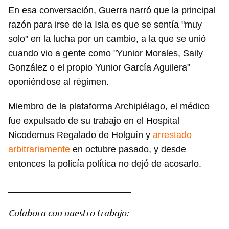
En esa conversación, Guerra narró que la principal
razón para irse de la Isla es que se sentía "muy
solo" en la lucha por un cambio, a la que se unió
cuando vio a gente como "Yunior Morales, Saily
González o el propio Yunior García Aguilera"
oponiéndose al régimen.
Miembro de la plataforma Archipiélago, el médico
fue expulsado de su trabajo en el Hospital
Nicodemus Regalado de Holguín y
arrestado
arbitrariamente
en octubre pasado, y desde
entonces la policía política no dejó de acosarlo.
________________________
Colabora con nuestro trabajo: