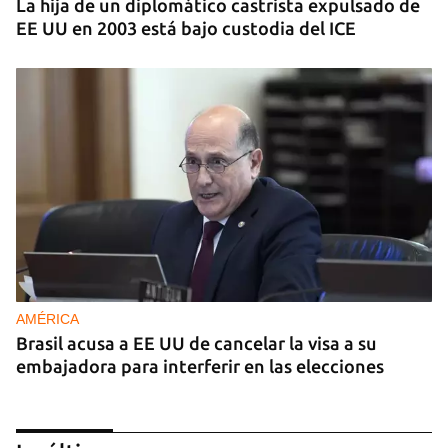
La hija de un diplomático castrista expulsado de
EE UU en 2003 está bajo custodia del ICE
AMÉRICA
Brasil acusa a EE UU de cancelar la visa a su
embajadora para interferir en las elecciones