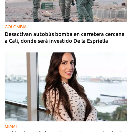
COLOMBIA
Desactivan autobús bomba en carretera cercana
a Cali, donde será investido De la Espriella
MIAMI