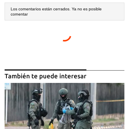
Los comentarios están cerrados. Ya no es posible
comentar
También te puede interesar