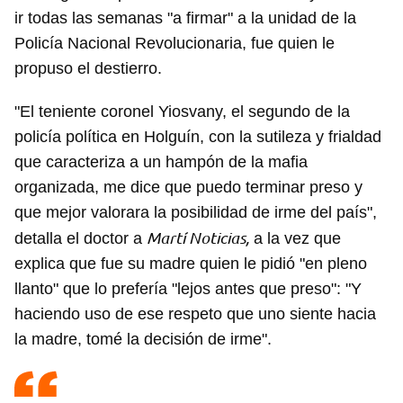
ir todas las semanas "a firmar" a la unidad de la
Policía Nacional Revolucionaria, fue quien le
propuso el destierro.
"El teniente coronel Yiosvany, el segundo de la
policía política en Holguín, con la sutileza y frialdad
que caracteriza a un hampón de la mafia
organizada, me dice que puedo terminar preso y
que mejor valorara la posibilidad de irme del país",
Martí Noticias,
detalla el doctor a
a la vez que
explica que fue su madre quien le pidió "en pleno
llanto" que lo prefería "lejos antes que preso": "Y
haciendo uso de ese respeto que uno siente hacia
la madre, tomé la decisión de irme".