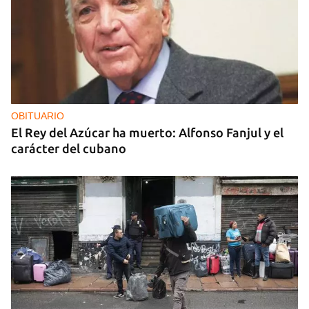
OBITUARIO
El Rey del Azúcar ha muerto: Alfonso Fanjul y el
carácter del cubano