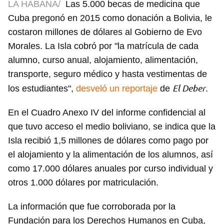
LA HABANA/
Las 5.000 becas de medicina que
Cuba pregonó en 2015 como donación a Bolivia, le
costaron millones de dólares al Gobierno de Evo
Morales. La Isla cobró por "la matrícula de cada
alumno, curso anual, alojamiento, alimentación,
transporte, seguro médico y hasta vestimentas de
El Deber
los estudiantes",
desveló un reportaje
de
.
En el Cuadro Anexo IV del informe confidencial al
que tuvo acceso el medio boliviano, se indica que la
Isla recibió 1,5 millones de dólares como pago por
el alojamiento y la alimentación de los alumnos, así
como 17.000 dólares anuales por curso individual y
otros 1.000 dólares por matriculación.
La información que fue corroborada por la
Fundación para los Derechos Humanos en Cuba,