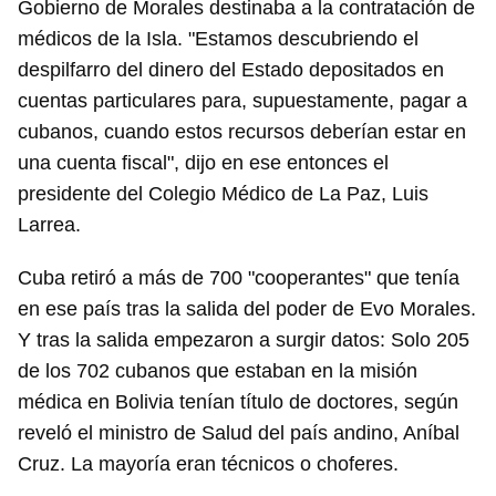
Gobierno de Morales destinaba a la contratación de
médicos de la Isla. "Estamos descubriendo el
despilfarro del dinero del Estado depositados en
cuentas particulares para, supuestamente, pagar a
cubanos, cuando estos recursos deberían estar en
una cuenta fiscal", dijo en ese entonces el
presidente del Colegio Médico de La Paz, Luis
Larrea.
Cuba retiró a más de 700 "cooperantes" que tenía
en ese país tras la salida del poder de Evo Morales.
Y tras la salida empezaron a surgir datos: Solo 205
de los 702 cubanos que estaban en la misión
médica en Bolivia tenían título de doctores, según
reveló el ministro de Salud del país andino, Aníbal
Cruz. La mayoría eran técnicos o choferes.