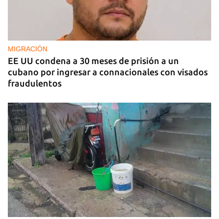
MIGRACIÓN
EE UU condena a 30 meses de prisión a un
cubano por ingresar a connacionales con visados
fraudulentos