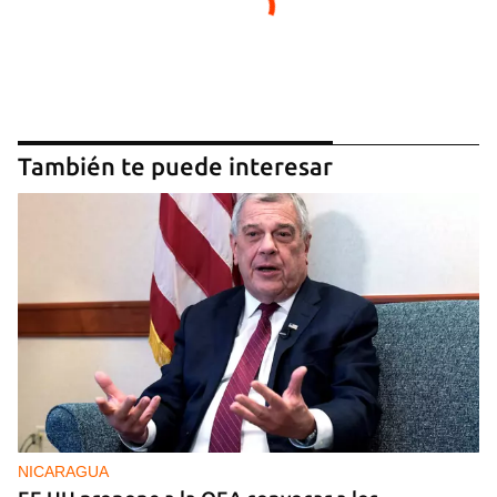
También te puede interesar
NICARAGUA