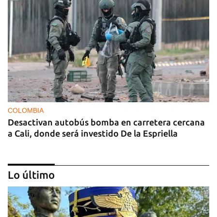
COLOMBIA
Desactivan autobús bomba en carretera cercana
a Cali, donde será investido De la Espriella
Lo último