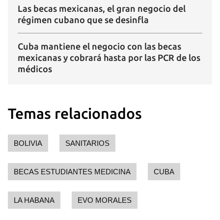
Las becas mexicanas, el gran negocio del
régimen cubano que se desinfla
Cuba mantiene el negocio con las becas
mexicanas y cobrará hasta por las PCR de los
médicos
Temas relacionados
BOLIVIA
SANITARIOS
BECAS ESTUDIANTES MEDICINA
CUBA
LA HABANA
EVO MORALES