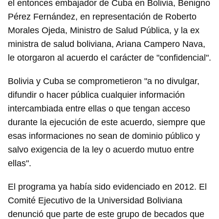
el entonces embajador de Cuba en Bolivia, Benigno
Pérez Fernández, en representación de Roberto
Morales Ojeda, Ministro de Salud Pública, y la ex
ministra de salud boliviana, Ariana Campero Nava,
le otorgaron al acuerdo el carácter de "confidencial".
Bolivia y Cuba se comprometieron "a no divulgar,
difundir o hacer pública cualquier información
intercambiada entre ellas o que tengan acceso
durante la ejecución de este acuerdo, siempre que
esas informaciones no sean de dominio público y
salvo exigencia de la ley o acuerdo mutuo entre
ellas".
El programa ya había sido evidenciado en 2012. El
Comité Ejecutivo de la Universidad Boliviana
denunció que parte de este grupo de becados que