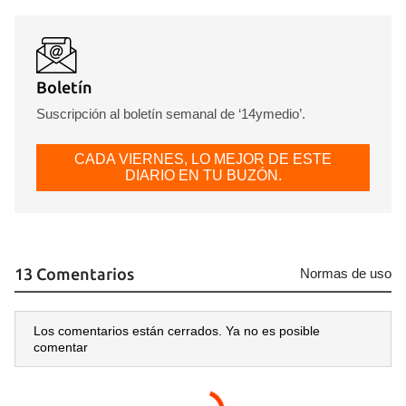
Boletín
Suscripción al boletín semanal de ‘14ymedio’.
CADA VIERNES, LO MEJOR DE ESTE
DIARIO EN TU BUZÓN.
13 Comentarios
Normas de uso
Los comentarios están cerrados. Ya no es posible
comentar