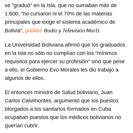
se "graduó" en la Isla, que no sumaban más de
1.600, "no cursaron ni el 70% de las materias
principales que exige el sistema académico de
Radio y Televisión Martí
Bolivia",
publicó
.
La Universidad Boliviana afirmó que los graduados
en la Isla no sólo no cumplían con los "mínimos
requisitos para ejercer su profesión" sino que pese
a ello, el Gobierno Evo Morales les dio trabajo a
algunos de ellos.
El entonces ministro de Salud boliviano, Juan
Carlos Calvimontes, argumentó que los puestos
otorgados a los sanitarios formados en Cuba
ocupaban puestos que los médicos bolivianos no
querían cubrir.