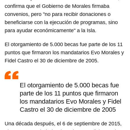
confirma que el Gobierno de Morales firmaba
convenios, pero "no para recibir donaciones o
beneficiarse con la ejecución de programas, sino
para ayudar económicamente" a la Isla.
El otorgamiento de 5.000 becas fue parte de los 11
puntos que firmaron los mandatarios Evo Morales y
Fidel Castro el 30 de diciembre de 2005.
El otorgamiento de 5.000 becas fue
parte de los 11 puntos que firmaron
los mandatarios Evo Morales y Fidel
Castro el 30 de diciembre de 2005
Una década después, el 6 de septiembre de 2015,