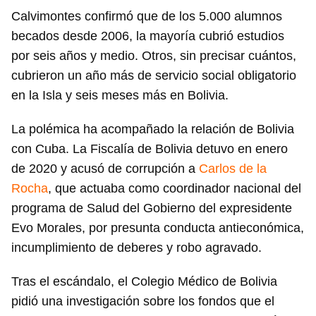
Calvimontes confirmó que de los 5.000 alumnos
becados desde 2006, la mayoría cubrió estudios
por seis años y medio. Otros, sin precisar cuántos,
cubrieron un año más de servicio social obligatorio
en la Isla y seis meses más en Bolivia.
La polémica ha acompañado la relación de Bolivia
con Cuba. La Fiscalía de Bolivia detuvo en enero
de 2020 y acusó de corrupción a
Carlos de la
Rocha
, que actuaba como coordinador nacional del
programa de Salud del Gobierno del expresidente
Evo Morales, por presunta conducta antieconómica,
incumplimiento de deberes y robo agravado.
Tras el escándalo, el Colegio Médico de Bolivia
pidió una investigación sobre los fondos que el