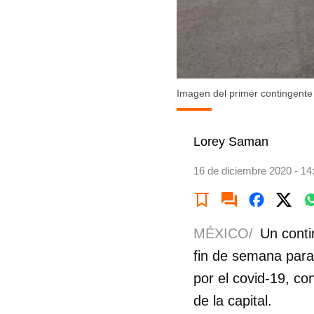
Imagen del primer contingente
Lorey Saman
16 de diciembre 2020 - 14
MÉXICO/
Un conti
fin de semana para
por el covid-19, co
de la capital.