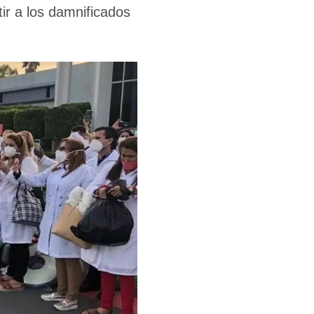
ir a los damnificados