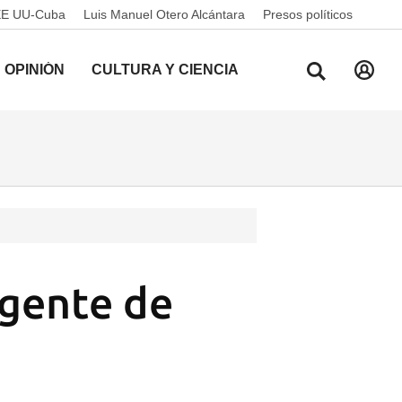
EE UU-Cuba
Luis Manuel Otero Alcántara
Presos políticos
OPINIÓN
CULTURA Y CIENCIA
gente de