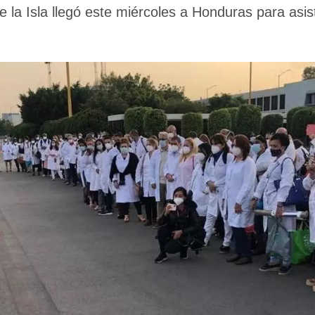
 la Isla llegó este miércoles a Honduras para asist