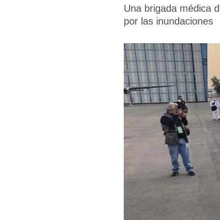
Una brigada médica de
por las inundaciones