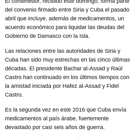
El contenedor, recibido este domingo, forma parte
del convenio firmado entre Siria y Cuba el pasado
abril que incluye, además de medicamentos, un
acuerdo económico para liquidar las deudas del
Gobierno de Damasco con la Isla.
Las relaciones entre las autoridades de Siria y
Cuba han sido muy estrechas en las cinco últimas
décadas. El presidente Bachar al-Assad y Raúl
Castro han continuado en los últimos tiempos con
la amistad iniciada por Hafez al-Assad y Fidel
Castro.
Es la segunda vez en este 2016 que Cuba envía
medicamentos al país árabe, fuertemente
devastado por casi seis años de guerra.