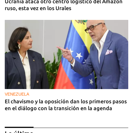
Ucrania ataca otro centro logístico del Amazon
ruso, esta vez en los Urales
VENEZUELA
El chavismo y la oposición dan los primeros pasos
en el diálogo con la transición en la agenda