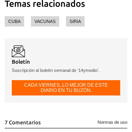
Temas relacionados
CUBA
VACUNAS
SIRIA
Boletín
Suscripción al boletín semanal de ‘14ymedio’.
CADA VIERNES, LO MEJOR DE ESTE
DIARIO EN TU BUZÓN.
7 Comentarios
Normas de uso