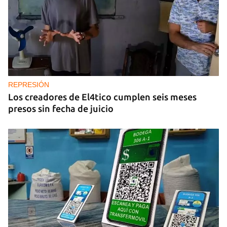
REPRESIÓN
Los creadores de El4tico cumplen seis meses
presos sin fecha de juicio