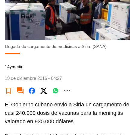
Llegada de cargamento de medicinas a Siria. (SANA)
14ymedio
19 de diciembre 2016 - 04:27
El Gobierno cubano envió a Siria un cargamento de
casi 240.000 dosis de vacunas para la meningitis
valorado en 930.000 dólares.