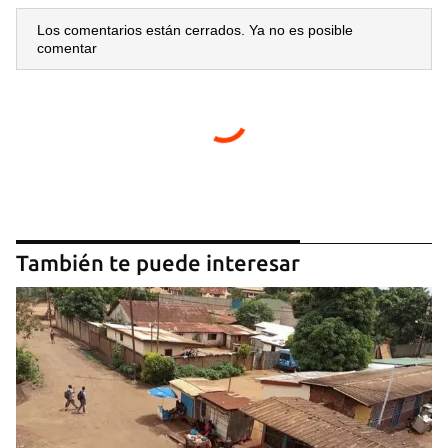
Los comentarios están cerrados. Ya no es posible
comentar
También te puede interesar
Guardar como favorito