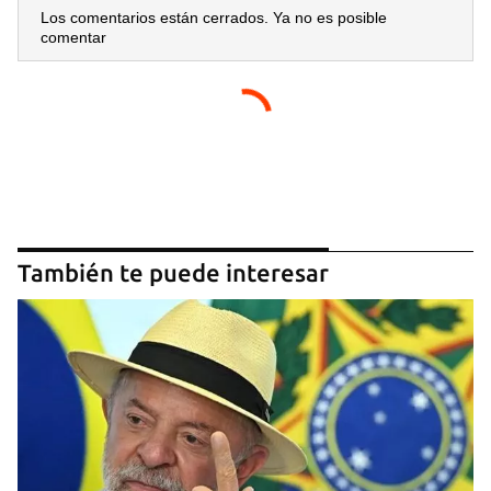
Los comentarios están cerrados. Ya no es posible
comentar
También te puede interesar