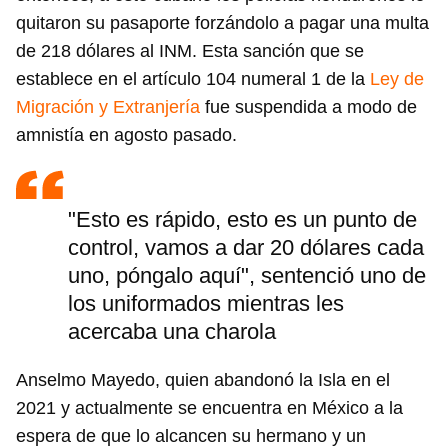
quitaron su pasaporte forzándolo a pagar una multa
de 218 dólares al INM. Esta sanción que se
establece en el artículo 104 numeral 1 de la
Ley de
Migración y Extranjería
fue suspendida a modo de
amnistía en agosto pasado.
"Esto es rápido, esto es un punto de
control, vamos a dar 20 dólares cada
uno, póngalo aquí", sentenció uno de
los uniformados mientras les
acercaba una charola
Anselmo Mayedo, quien abandonó la Isla en el
2021 y actualmente se encuentra en México a la
espera de que lo alcancen su hermano y un