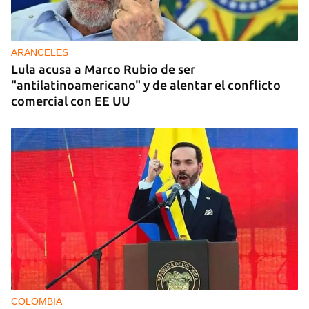
ARANCELES
Lula acusa a Marco Rubio de ser
"antilatinoamericano" y de alentar el conflicto
comercial con EE UU
COLOMBIA