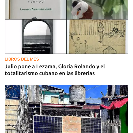
LIBROS DEL MES
Julio pone a Lezama, Gloria Rolando y el
totalitarismo cubano en las librerías