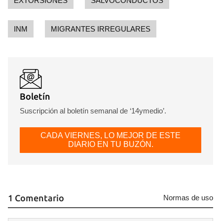
EXTORSIONES
SALVOCONDUCTOS
INM
MIGRANTES IRREGULARES
Boletín
Suscripción al boletín semanal de ‘14ymedio’.
CADA VIERNES, LO MEJOR DE ESTE
DIARIO EN TU BUZÓN.
1 Comentario
Normas de uso