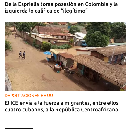
De la Espriella toma posesión en Colombia y la
izquierda lo califica de “ilegítimo”
DEPORTACIONES EE UU
El ICE envía a la fuerza a migrantes, entre ellos
cuatro cubanos, a la República Centroafricana