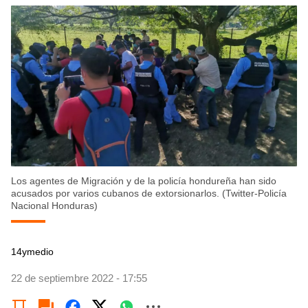
Los agentes de Migración y de la policía hondureña han sido
acusados por varios cubanos de extorsionarlos. (Twitter-Policía
Nacional Honduras)
14ymedio
22 de septiembre 2022 - 17:55