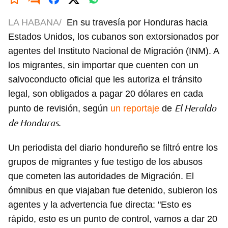
LA HABANA/
En su travesía por Honduras hacia
Estados Unidos, los cubanos son extorsionados por
agentes del Instituto Nacional de Migración (INM). A
los migrantes, sin importar que cuenten con un
salvoconducto oficial que les autoriza el tránsito
legal, son obligados a pagar 20 dólares en cada
El Heraldo
punto de revisión, según
un reportaje
de
de Honduras
.
Un periodista del diario hondureño se filtró entre los
grupos de migrantes y fue testigo de los abusos
que cometen las autoridades de Migración. El
ómnibus en que viajaban fue detenido, subieron los
agentes y la advertencia fue directa: "Esto es
rápido, esto es un punto de control, vamos a dar 20