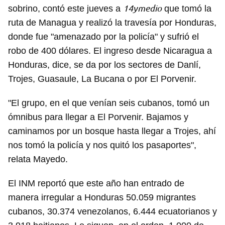
14ymedio
sobrino, contó este jueves a
que tomó la
ruta de Managua y realizó la travesía por Honduras,
donde fue "amenazado por la policía" y sufrió el
robo de 400 dólares. El ingreso desde Nicaragua a
Honduras, dice, se da por los sectores de Danlí,
Trojes, Guasaule, La Bucana o por El Porvenir.
"El grupo, en el que venían seis cubanos, tomó un
ómnibus para llegar a El Porvenir. Bajamos y
caminamos por un bosque hasta llegar a Trojes, ahí
nos tomó la policía y nos quitó los pasaportes",
relata Mayedo.
El INM reportó que este año han entrado de
manera irregular a Honduras 50.059 migrantes
cubanos, 30.374 venezolanos, 6.444 ecuatorianos y